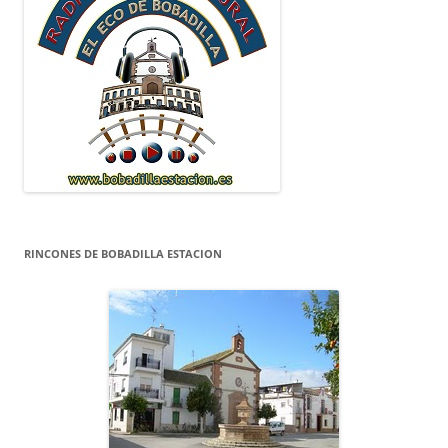
RINCONES DE BOBADILLA ESTACION