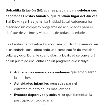
Bobadilla Estación (Málaga) se prepara para celebrar sus
esperadas Fiestas Anuales, que tendrán lugar del Jueves
La Entidad Local Autónoma ha
3 al Domingo 6 de julio.
diseñado un completo programa de actividades para el
disfrute de vecinos y visitantes de todas las edades.
Las Fiestas de Bobadilla Estación son un pilar fundamental en
el calendario local, ofreciendo una combinación de tradición,
cultura y ocio. Durante cuatro días, la localidad se convertirá
en un punto de encuentro con un programa que incluye:
que amenizarán
Actuaciones musicales y verbenas
las noches.
pensadas para el
Actividades infantiles
entretenimiento de los más jóvenes.
que fomentan la
Eventos deportivos y culturales
participación ciudadana.