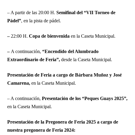
– A partir de las 20:00 H.
Semifinal del “VII Torneo de
Pádel”
, en la pista de pádel.
–
22:00 H.
Copa de bienvenida
en la Caseta Municipal.
–
A continuación,
“Encendido del Alumbrado
Extraordinario de Feria”,
desde la Caseta Municipal.
Presentación de Feria a cargo de Bárbara Muñoz y José
Camarena,
en la Caseta Municipal.
– A continuación,
Presentación de los “Peques Guays 2025”,
en la Caseta Municipal.
Presentación de la Pregonera de Feria 2025 a cargo de
nuestra pregonera de Feria 2024: