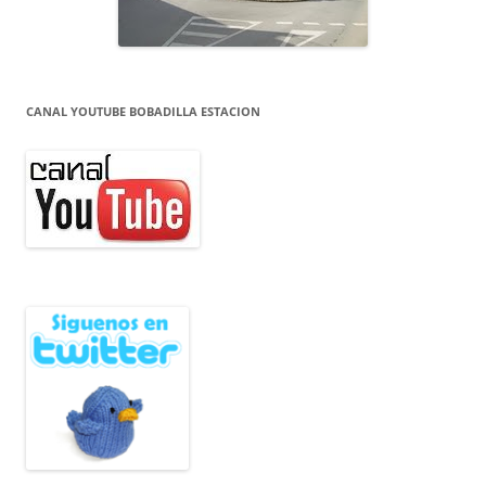
CANAL YOUTUBE BOBADILLA ESTACION