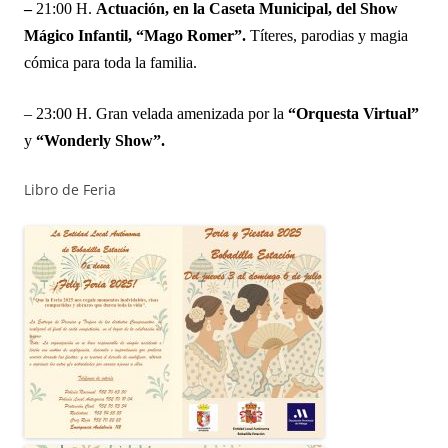
–
21:00 H.
Actuación, en la Caseta Municipal, del Show
Mágico Infantil, “Mago Romer”.
Títeres, parodias y magia
cómica para toda la familia.
– 23:00 H. Gran velada amenizada por la
“Orquesta Virtual”
y
“Wonderly Show”.
Libro de Feria