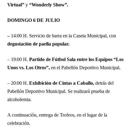
Virtual”
y
“Wonderly Show”.
DOMINGO 6 DE JULIO
–
14:00 H. Servicio de barra en la Caseta Municipal, con
degustación de paella popular.
– 19:00 H.
Partido de Fútbol Sala entre los Equipos “Los
Unos vs. Los Otros”,
en el Pabellón Deportivo Municipal.
– 20:00 H.
Exhibición de Cintas a Caballo,
detrás del
Pabellón Deportivo Municipal. Se realizará prueba de
alcoholemia.
A continuación, entrega de Trofeos, en el lugar de la
celebración.