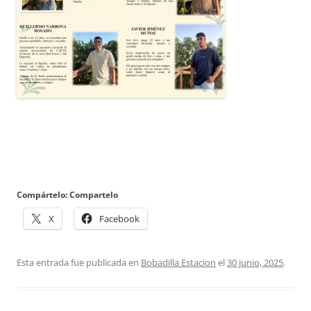
Compártelo: Compartelo
X
Facebook
Esta entrada fue publicada en
Bobadilla Estacion
el
30 junio, 2025
.