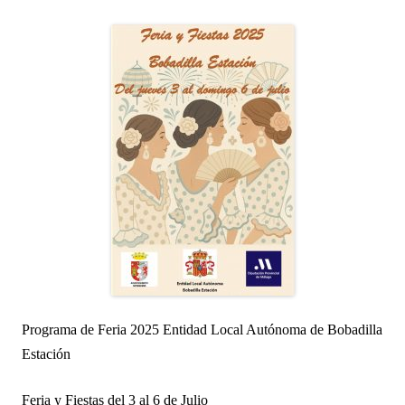
Programa de Feria 2025 Entidad Local Autónoma de Bobadilla
Estación
Feria y Fiestas del 3 al 6 de Julio