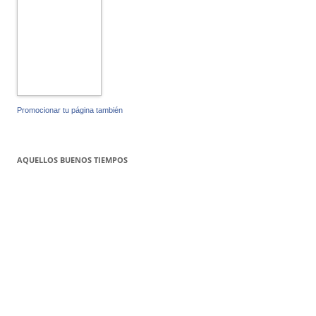
Promocionar tu página también
AQUELLOS BUENOS TIEMPOS