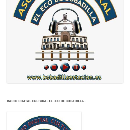
RADIO DIGITAL CULTURAL EL ECO DE BOBADILLA