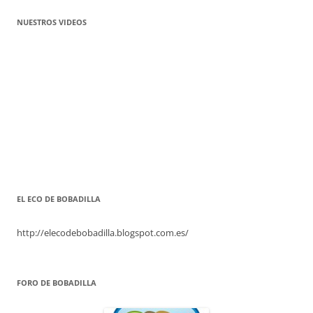
NUESTROS VIDEOS
EL ECO DE BOBADILLA
http://elecodebobadilla.blogspot.com.es/
FORO DE BOBADILLA