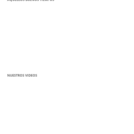
NUESTROS VIDEOS