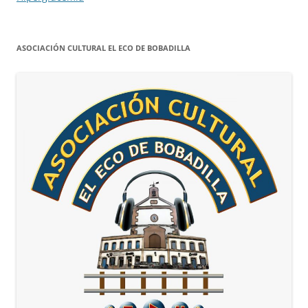
ASOCIACIÓN CULTURAL EL ECO DE BOBADILLA