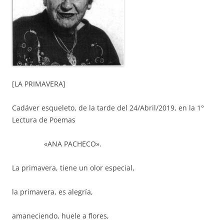
[LA PRIMAVERA]
Cadáver esqueleto, de la tarde del 24/Abril/2019, en la 1°
Lectura de Poemas
«ANA PACHECO».
La primavera, tiene un olor especial,
la primavera, es alegría,
amaneciendo, huele a flores,