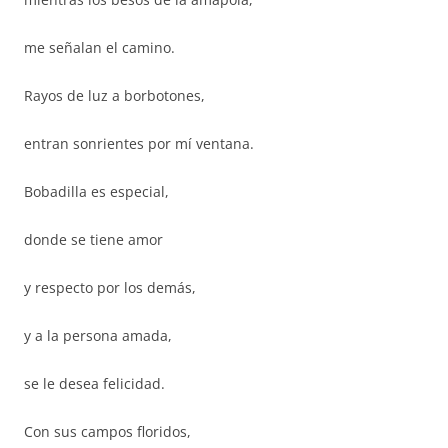
me señalan el camino.
Rayos de luz a borbotones,
entran sonrientes por mí ventana.
Bobadilla es especial,
donde se tiene amor
y respecto por los demás,
y a la persona amada,
se le desea felicidad.
Con sus campos floridos,