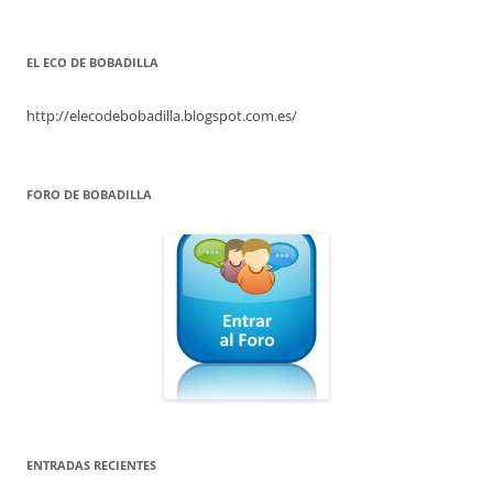
EL ECO DE BOBADILLA
http://elecodebobadilla.blogspot.com.es/
FORO DE BOBADILLA
ENTRADAS RECIENTES