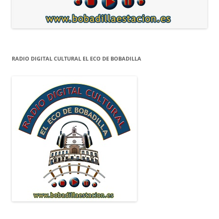
RADIO DIGITAL CULTURAL EL ECO DE BOBADILLA