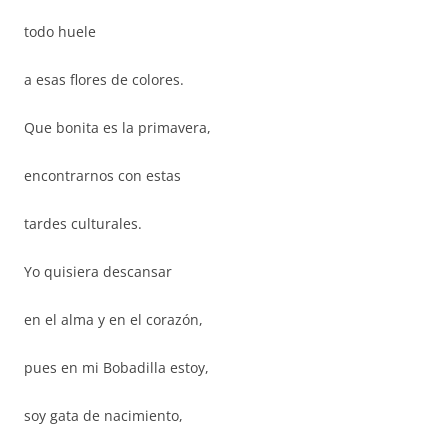
todo huele
a esas flores de colores.
Que bonita es la primavera,
encontrarnos con estas
tardes culturales.
Yo quisiera descansar
en el alma y en el corazón,
pues en mi Bobadilla estoy,
soy gata de nacimiento,