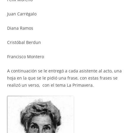
Juan Carrégalo
Diana Ramos
Cristóbal Berdun
Francisco Montero
A continuación se le entregó a cada asistente al acto, una
hoja en la que se le pidió una frase, con estas frases se
realizó un verso, con el tema La Primavera.