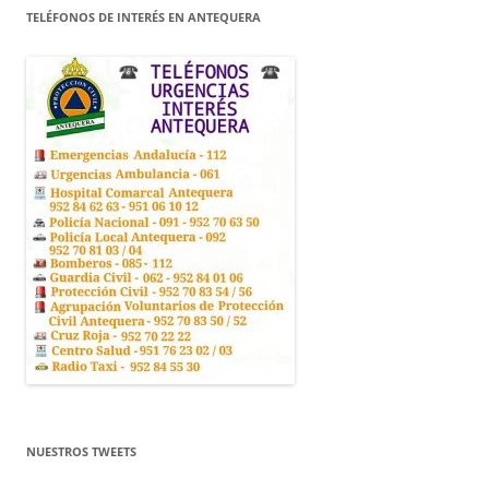
TELÉFONOS DE INTERÉS EN ANTEQUERA
NUESTROS TWEETS