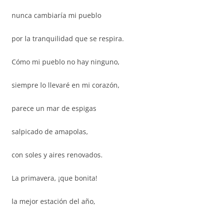
nunca cambiaría mi pueblo
por la tranquilidad que se respira.
Cómo mi pueblo no hay ninguno,
siempre lo llevaré en mi corazón,
parece un mar de espigas
salpicado de amapolas,
con soles y aires renovados.
La primavera, ¡que bonita!
la mejor estación del año,