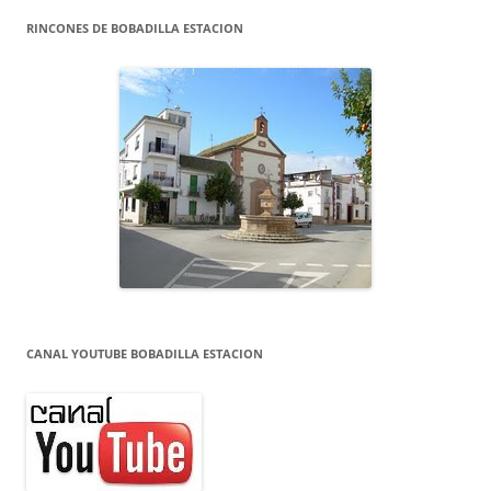
RINCONES DE BOBADILLA ESTACION
CANAL YOUTUBE BOBADILLA ESTACION