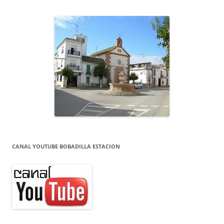
CANAL YOUTUBE BOBADILLA ESTACION