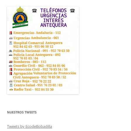
NUESTROS TWEETS
Tweets by EcodeBobadilla