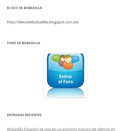
EL ECO DE BOBADILLA
http://elecodebobadilla.blogspot.com.es/
FORO DE BOBADILLA
ENTRADAS RECIENTES
Bobadilla Estación se une en un emotivo minuto de silencio en