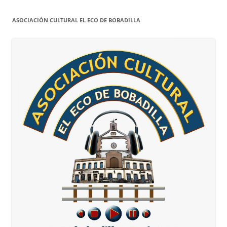
ASOCIACIÓN CULTURAL EL ECO DE BOBADILLA