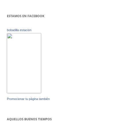
ESTAMOS EN FACEBOOK
bobadilla estacion
Promocionar tu página también
AQUELLOS BUENOS TIEMPOS