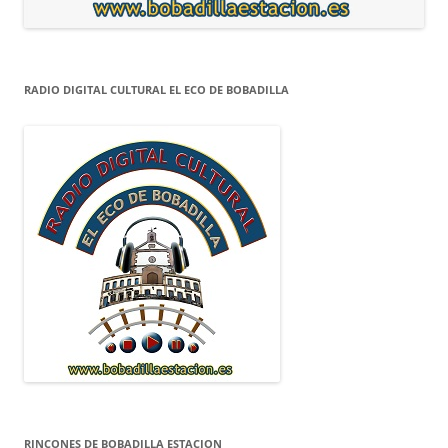
RADIO DIGITAL CULTURAL EL ECO DE BOBADILLA
RINCONES DE BOBADILLA ESTACION