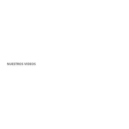
NUESTROS VIDEOS