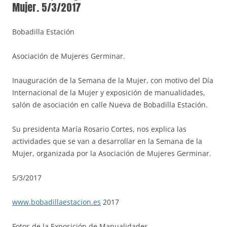
Mujer. 5/3/2017
Bobadilla Estación
Asociación de Mujeres Germinar.
Inauguración de la Semana de la Mujer, con motivo del Día
Internacional de la Mujer y exposición de manualidades,
salón de asociación en calle Nueva de Bobadilla Estación.
Su presidenta María Rosario Cortes, nos explica las
actividades que se van a desarrollar en la Semana de la
Mujer, organizada por la Asociación de Mujeres Germinar.
5/3/2017
www.bobadillaestacion.es
2017
Fotos de la Exposición de Manualidades.