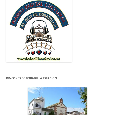
RINCONES DE BOBADILLA ESTACION