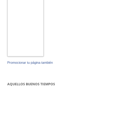
Promocionar tu página también
AQUELLOS BUENOS TIEMPOS