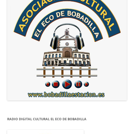
RADIO DIGITAL CULTURAL EL ECO DE BOBADILLA