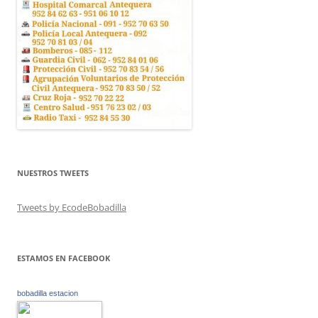
NUESTROS TWEETS
Tweets by EcodeBobadilla
ESTAMOS EN FACEBOOK
bobadilla estacion