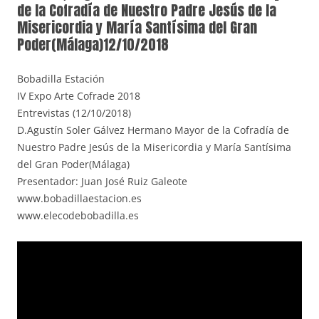
de la Cofradía de Nuestro Padre Jesús de la
Misericordia y María Santísima del Gran
Poder(Málaga)12/10/2018
Bobadilla Estación
IV Expo Arte Cofrade 2018
Entrevistas (12/10/2018)
D.Agustín Soler Gálvez Hermano Mayor de la Cofradía de
Nuestro Padre Jesús de la Misericordia y María Santísima
del Gran Poder(Málaga)
Presentador: Juan José Ruiz Galeote
www.bobadillaestacion.es
www.elecodebobadilla.es