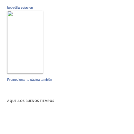
bobadilla estacion
Promocionar tu página también
AQUELLOS BUENOS TIEMPOS