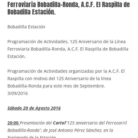
Ferroviaria Bobadilla-Ronda, A.C.F. El Raspilla de
Bobadilla Estación.
Bobadilla Estación
Programación de Actividades, 125 Aniversario de la Línea
Ferroviaria Bobadilla-Ronda, A.C.F. El Raspilla de Bobadilla
Estación.
Programación de Actividades organizadas por la A.C.F. El
Raspilla con motivo del 125 Aniversario de la línea
Bobadilla-Ronda para este mes de Septiembre.
3/09/2016
Sábado 20 de Agosto 2016
20:00
Presentación del
Cartel
“125 aniversario del Ferrocarril
Bobadilla-Ronda”, de
José Antonio Pérez Sánchez, en la
Explanada de la Estación.