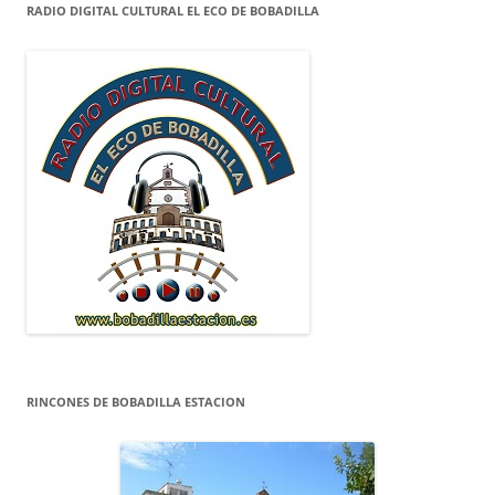
RADIO DIGITAL CULTURAL EL ECO DE BOBADILLA
RINCONES DE BOBADILLA ESTACION