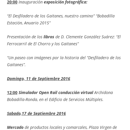
20:00
Inauguración
exposición fotográfica:
“El Desfiladero de los Gaitanes, nuestro camino” “Bobadilla
Estación, Anuario 2015”
Presentación de los
libros
de D. Clemente González Suárez: “El
Ferrocarril de El Chorro y los Gaitanes”
“Un paseo con imágenes por la historia del “Desfiladero de los
Gaitanes”.
Domingo, 11 de Septiembre 2016
12:00
Simulador Open Rail conducción virtual
Archidona
Bobadilla-Ronda, en el Edificio de Servicios Múltiples.
Sabado,17 de Septiembre 2016
Mercado
de productos locales y comarcales, Plaza Virgen de