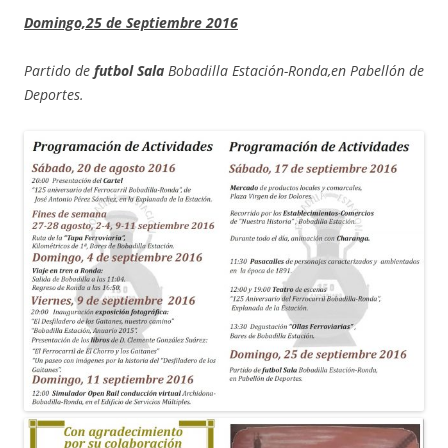
Domingo,25 de Septiembre 2016
Partido de
futbol Sala
Bobadilla Estación-Ronda,en Pabellón de
Deportes.