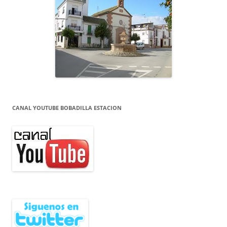
CANAL YOUTUBE BOBADILLA ESTACION