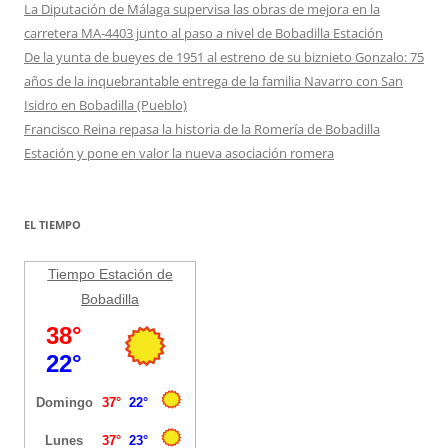
La Diputación de Málaga supervisa las obras de mejora en la
carretera MA-4403 junto al paso a nivel de Bobadilla Estación
De la yunta de bueyes de 1951 al estreno de su biznieto Gonzalo: 75
años de la inquebrantable entrega de la familia Navarro con San
Isidro en Bobadilla (Pueblo)
Francisco Reina repasa la historia de la Romería de Bobadilla
Estación y pone en valor la nueva asociación romera
EL TIEMPO
Tiempo Estación de
Bobadilla