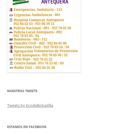
NUESTROS TWEETS
Tweets by EcodeBobadilla
ESTAMOS EN FACEBOOK