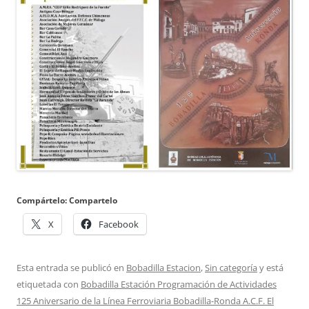
Compártelo: Compartelo
X
Facebook
Esta entrada se publicó en
Bobadilla Estacion
,
Sin categoría
y está
etiquetada con
Bobadilla Estación Programación de Actividades
125 Aniversario de la Línea Ferroviaria Bobadilla-Ronda A.C.F. El