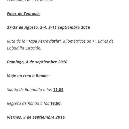
Fines de Semana:
27-28 de Agosto, 2-4, 9-11 septiembre 2016
Ruta de la
“Tapa Ferroviaria”,
Kilométricos de 1ª, Bares de
Bobadilla Estación.
Domingo, 4 de septiembre 2016
Viaje en tren a Ronda:
Salida de Bobadilla a las
11:04
.
Regreso de Ronda a las
16:50.
Viernes, 9 de Septiembre 2016