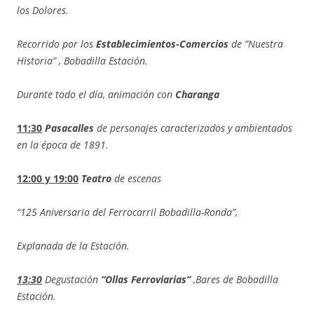
los Dolores.
Recorrido por los
Establecimientos-Comercios
de ”Nuestra
Historia” , Bobadilla Estación.
Durante todo el día, animación con
Charanga
11:30
Pasacalles
de personajes caracterizados y ambientados
en la época de 1891.
12:00 y 19:00
Teatro
de escenas
“125 Aniversario del Ferrocarril Bobadilla-Ronda”,
Explanada de la Estación.
13:30
Degustación
“Ollas Ferroviarias”
,Bares de Bobadilla
Estación.