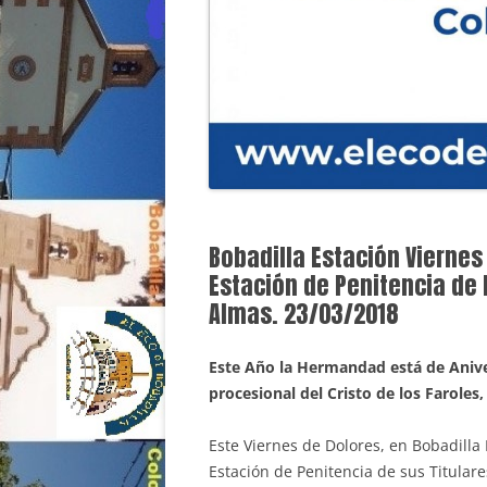
Bobadilla Estación Viernes 
Estación de Penitencia de l
Almas. 23/03/2018
Este Año la Hermandad está de Aniver
procesional del Cristo de los Faroles,
Este Viernes de Dolores, en Bobadilla
Estación de Penitencia de sus Titular