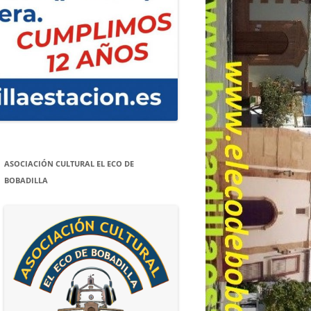
ASOCIACIÓN CULTURAL EL ECO DE
BOBADILLA