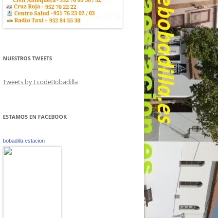
NUESTROS TWEETS
Tweets by EcodeBobadilla
ESTAMOS EN FACEBOOK
bobadilla estacion