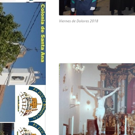
Viernes de Dolores 2018