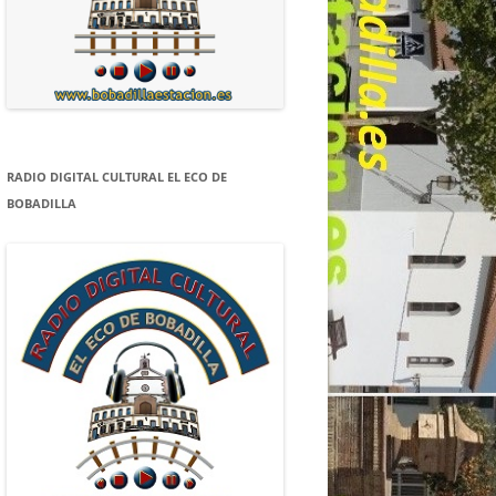
RADIO DIGITAL CULTURAL EL ECO DE
BOBADILLA