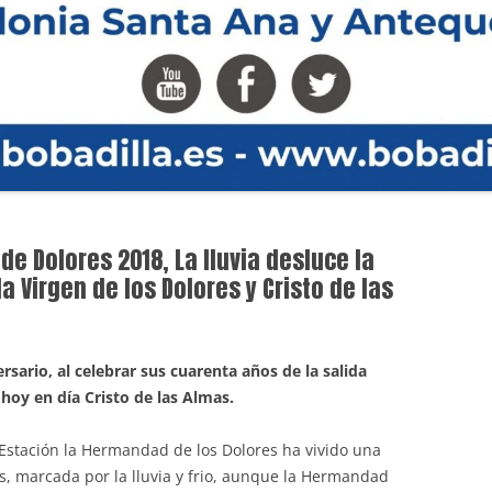
de Dolores 2018, La lluvia desluce la
a Virgen de los Dolores y Cristo de las
sario, al celebrar sus cuarenta años de la salida
 hoy en día Cristo de las Almas.
 Estación la Hermandad de los Dolores ha vivido una
es, marcada por la lluvia y frio, aunque la Hermandad