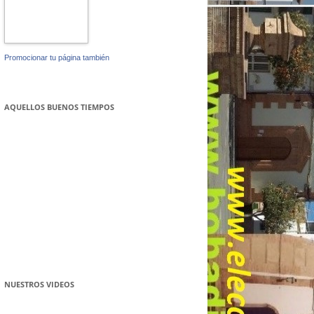
Promocionar tu página también
AQUELLOS BUENOS TIEMPOS
NUESTROS VIDEOS