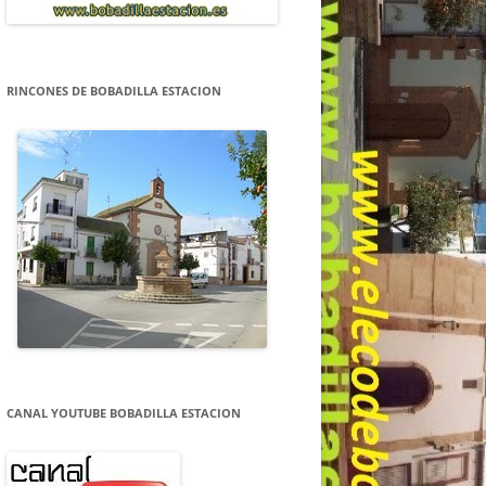
RINCONES DE BOBADILLA ESTACION
CANAL YOUTUBE BOBADILLA ESTACION