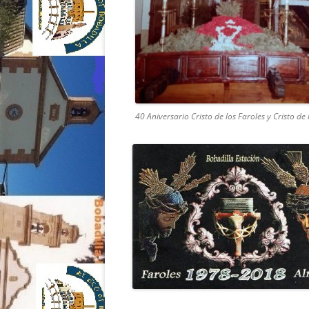
40 Aniversario Cristo de los Faroles y Cristo d