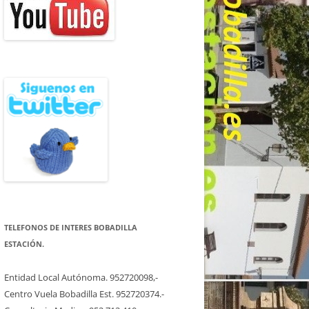
TELEFONOS DE INTERES BOBADILLA
ESTACIÓN.
Entidad Local Autónoma. 952720098,-
Centro Vuela Bobadilla Est. 952720374.-