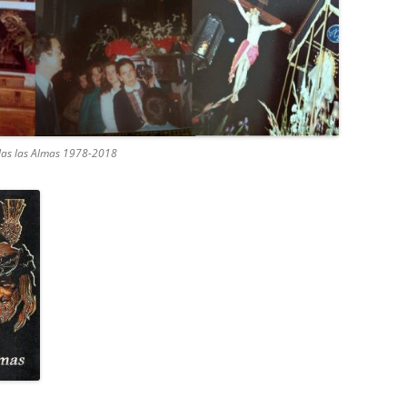
e las las Almas 1978-2018