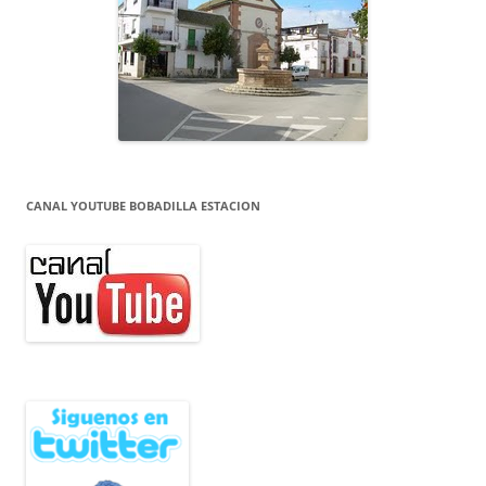
CANAL YOUTUBE BOBADILLA ESTACION