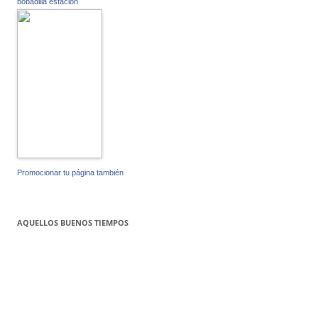
bobadilla estacion
Promocionar tu página también
AQUELLOS BUENOS TIEMPOS