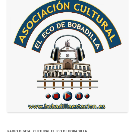
RADIO DIGITAL CULTURAL EL ECO DE BOBADILLA