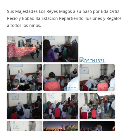
Sus Majestades Los Reyes Magos a su paso por Bda.Ortiz
Recio y Bobadilla Estacion Repartiendo Ilusiones y Regalos
a todos los niños.