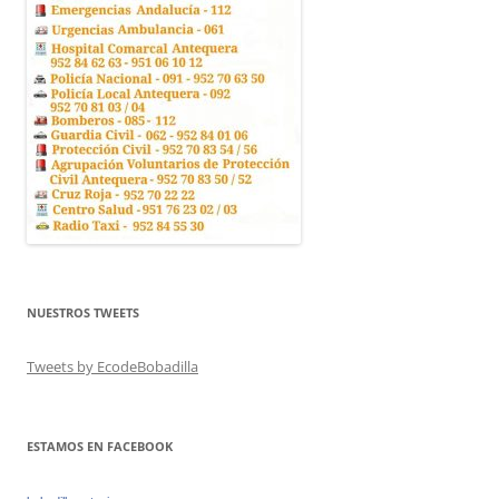
NUESTROS TWEETS
Tweets by EcodeBobadilla
ESTAMOS EN FACEBOOK