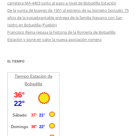
carretera MA-4403 junto al paso a nivel de Bobadilla Estación
De la yunta de bueyes de 1951 al estreno de su biznieto Gonzalo: 75
años de la inquebrantable entrega de la familia Navarro con San
Isidro en Bobadilla (Pueblo)
Francisco Reina repasa la historia de la Romería de Bobadilla
Estación y pone en valor la nueva asociación romera
EL TIEMPO
Tiempo Estación de
Bobadilla