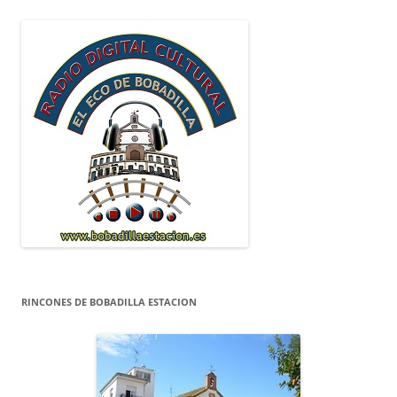
RINCONES DE BOBADILLA ESTACION