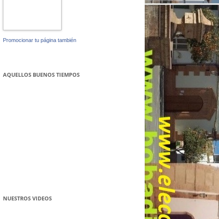
Promocionar tu página también
AQUELLOS BUENOS TIEMPOS
NUESTROS VIDEOS