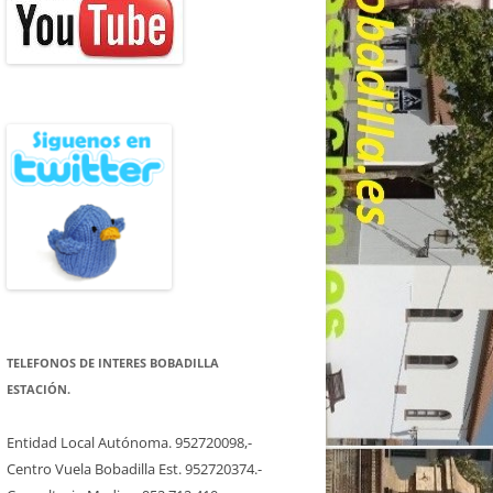
TELEFONOS DE INTERES BOBADILLA
ESTACIÓN.
Entidad Local Autónoma. 952720098,-
Centro Vuela Bobadilla Est. 952720374.-