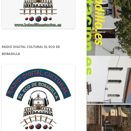
RADIO DIGITAL CULTURAL EL ECO DE
BOBADILLA