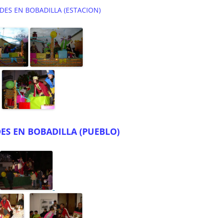
DES EN BOBADILLA (ESTACION)
DES EN BOBADILLA (PUEBLO)