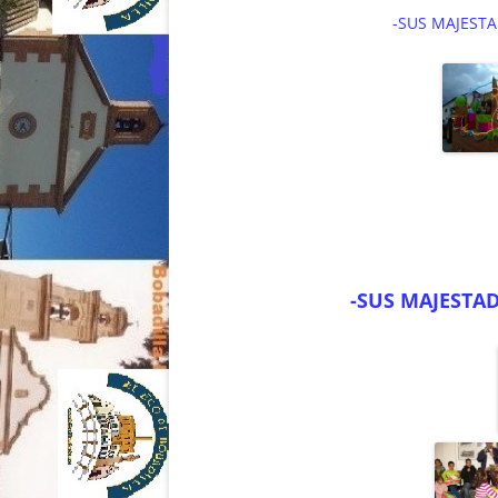
-SUS MAJESTA
-SUS MAJESTA