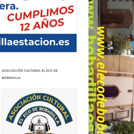
ASOCIACIÓN CULTURAL EL ECO DE
BOBADILLA