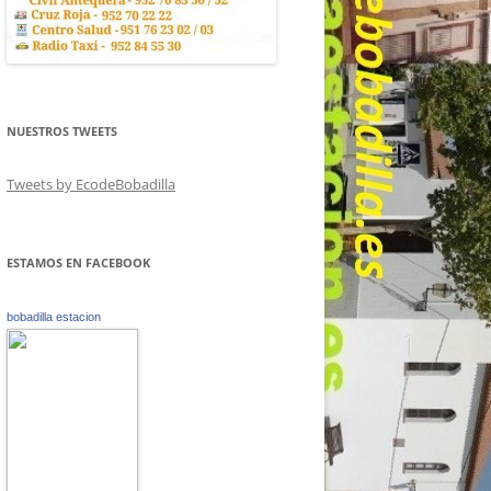
NUESTROS TWEETS
Tweets by EcodeBobadilla
ESTAMOS EN FACEBOOK
bobadilla estacion