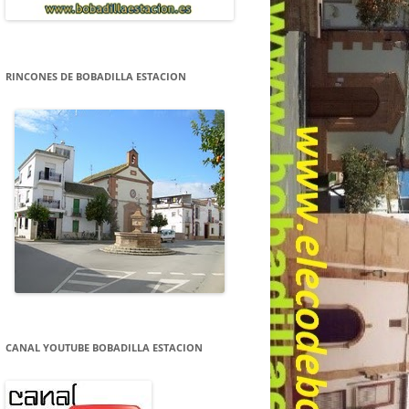
RINCONES DE BOBADILLA ESTACION
CANAL YOUTUBE BOBADILLA ESTACION