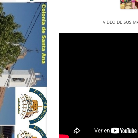
VIDEO DE SUS M