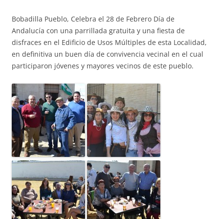
Bobadilla Pueblo, Celebra el 28 de Febrero Día de
Andalucía con una parrillada gratuita y una fiesta de
disfraces en el Edificio de Usos Múltiples de esta Localidad,
en definitiva un buen día de convivencia vecinal en el cual
participaron jóvenes y mayores vecinos de este pueblo.