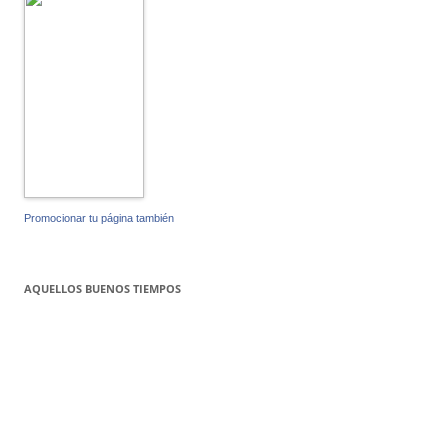
Promocionar tu página también
AQUELLOS BUENOS TIEMPOS