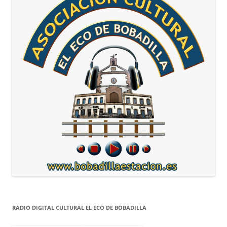
RADIO DIGITAL CULTURAL EL ECO DE BOBADILLA