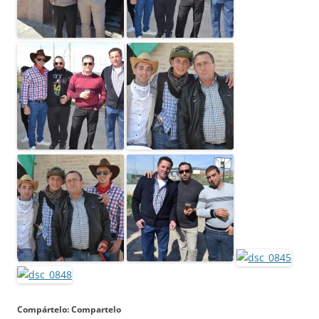
Compártelo: Compartelo