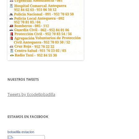
NUESTROS TWEETS
Tweets by EcodeBobadilla
ESTAMOS EN FACEBOOK
bobadilla estacion