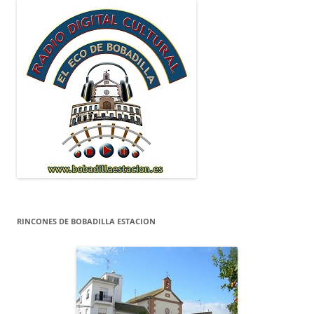
RINCONES DE BOBADILLA ESTACION