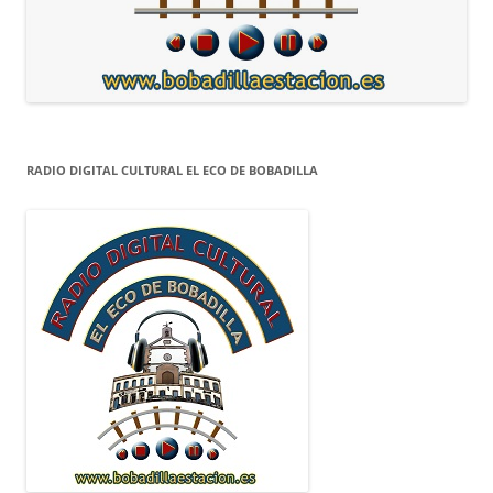
RADIO DIGITAL CULTURAL EL ECO DE BOBADILLA