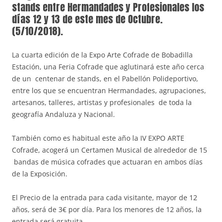
stands entre Hermandades y Profesionales los
días 12 y 13 de este mes de Octubre.
(5/10/2018).
La cuarta edición de la Expo Arte Cofrade de Bobadilla
Estación, una Feria Cofrade que aglutinará este año cerca
de un centenar de stands, en el Pabellón Polideportivo,
entre los que se encuentran Hermandades, agrupaciones,
artesanos, talleres, artistas y profesionales de toda la
geografía Andaluza y Nacional.
También como es habitual este año la IV EXPO ARTE
Cofrade, acogerá un Certamen Musical de alrededor de 15
bandas de música cofrades que actuaran en ambos días
de la Exposición.
El Precio de la entrada para cada visitante, mayor de 12
años, será de 3€ por día. Para los menores de 12 años, la
entrada será gratuita.