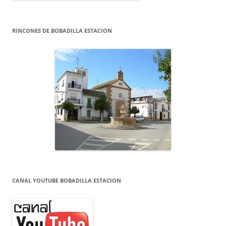
RINCONES DE BOBADILLA ESTACION
CANAL YOUTUBE BOBADILLA ESTACION