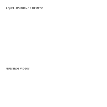
AQUELLOS BUENOS TIEMPOS
NUESTROS VIDEOS