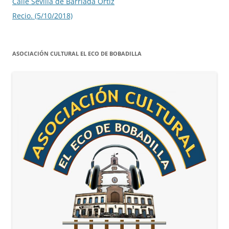
Calle Sevilla de Barriada Ortiz
Recio. (5/10/2018)
ASOCIACIÓN CULTURAL EL ECO DE BOBADILLA