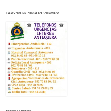
TELÉFONOS DE INTERÉS EN ANTEQUERA