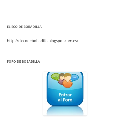
EL ECO DE BOBADILLA
http://elecodebobadilla.blogspot.com.es/
FORO DE BOBADILLA