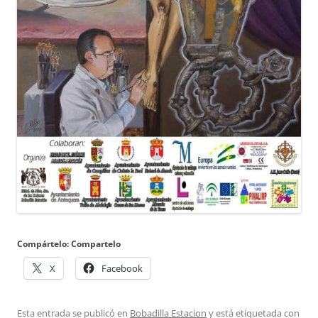
Compártelo: Compartelo
X
Facebook
Esta entrada se publicó en
Bobadilla Estacion
y está etiquetada con