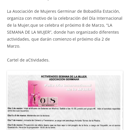
La Asociación de Mujeres Germinar de Bobadilla Estación,
organiza con motivo de la celebración del Día Internacional
de la Mujer,que se celebra el próximo 8 de Marzo, “LA
SEMANA DE LA MUJER”, donde han organizado diferentes
actividades, que darán comienzo el próximo día 2 de
Marzo.
Cartel de aCtividades.