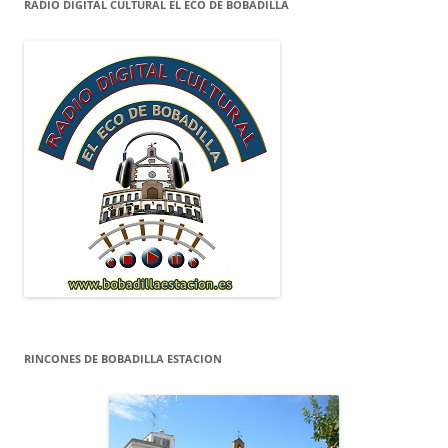
RADIO DIGITAL CULTURAL EL ECO DE BOBADILLA
RINCONES DE BOBADILLA ESTACION