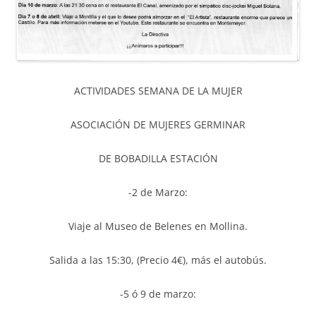
ACTIVIDADES SEMANA DE LA MUJER
ASOCIACIÓN DE MUJERES GERMINAR
DE BOBADILLA ESTACIÓN
-2 de Marzo:
Viaje al Museo de Belenes en Mollina.
Salida a las 15:30, (Precio 4€), más el autobús.
-5 ó 9 de marzo: