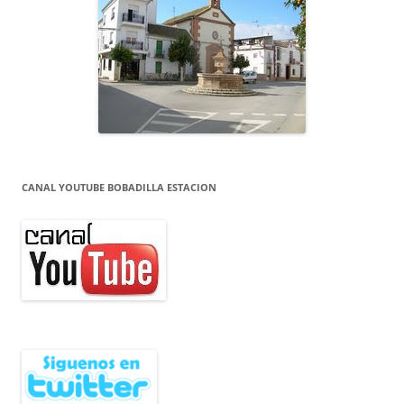
CANAL YOUTUBE BOBADILLA ESTACION