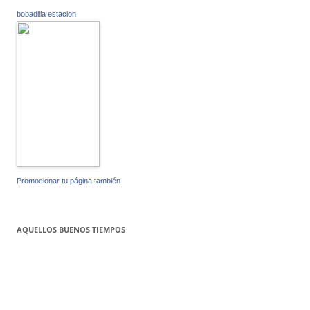
bobadilla estacion
Promocionar tu página también
AQUELLOS BUENOS TIEMPOS