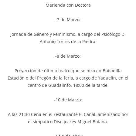
Merienda con Doctora
-7 de Marzo:
Jornada de Género y Feminismo, a cargo del Psicólogo D.
Antonio Torres de la Piedra.
-8 de Marzo:
Proyección de último teatro que se hizo en Bobadilla
Estación o del Pregón de la feria, a cargo de Yaquelin, en el
centro de Guadalinfo. 18:00 de la tarde.
-10 de Marzo:
A las 21:30 Cena en el restaurante El Canal, amenizado por
el simpático Disc-jockey Miguel Botana.