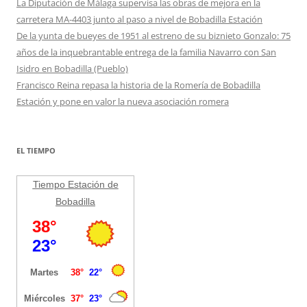
La Diputación de Málaga supervisa las obras de mejora en la
carretera MA-4403 junto al paso a nivel de Bobadilla Estación
De la yunta de bueyes de 1951 al estreno de su biznieto Gonzalo: 75
años de la inquebrantable entrega de la familia Navarro con San
Isidro en Bobadilla (Pueblo)
Francisco Reina repasa la historia de la Romería de Bobadilla
Estación y pone en valor la nueva asociación romera
EL TIEMPO
Tiempo Estación de
Bobadilla