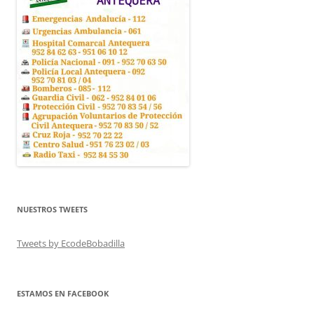
NUESTROS TWEETS
Tweets by EcodeBobadilla
ESTAMOS EN FACEBOOK