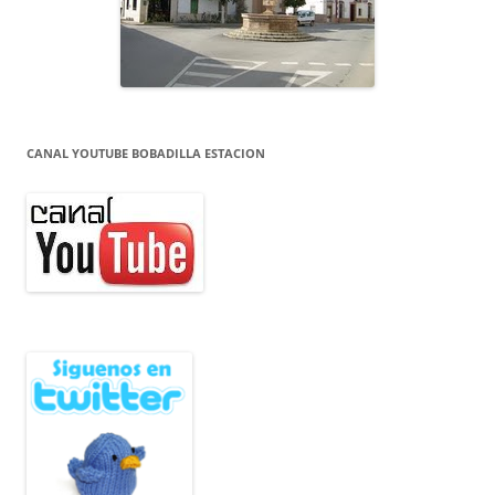
CANAL YOUTUBE BOBADILLA ESTACION