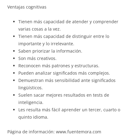
Ventajas cognitivas
Tienen más capacidad de atender y comprender
varias cosas a la vez.
Tienen más capacidad de distinguir entre lo
importante y lo irrelevante.
Saben priorizar la información.
Son más creativos.
Reconocen más patrones y estructuras.
Pueden analizar significados más complejos.
Demuestran más sensibilidad ante significados
lingüísticos.
Suelen sacar mejores resultados en tests de
inteligencia.
Les resulta más fácil aprender un tercer, cuarto o
quinto idioma.
Página de información: www.fuentemora.com