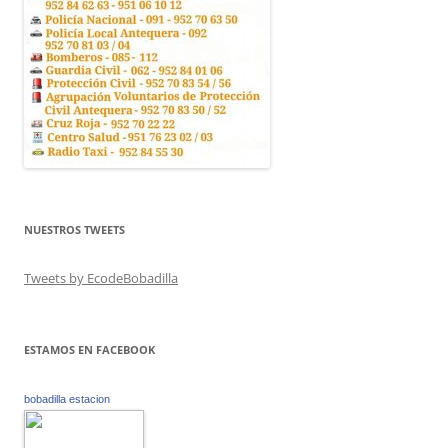
NUESTROS TWEETS
Tweets by EcodeBobadilla
ESTAMOS EN FACEBOOK
bobadilla estacion