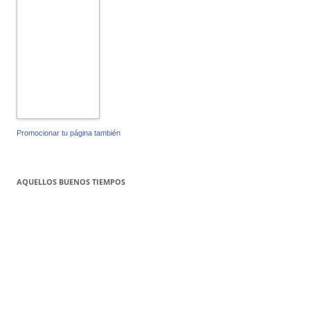
Promocionar tu página también
AQUELLOS BUENOS TIEMPOS