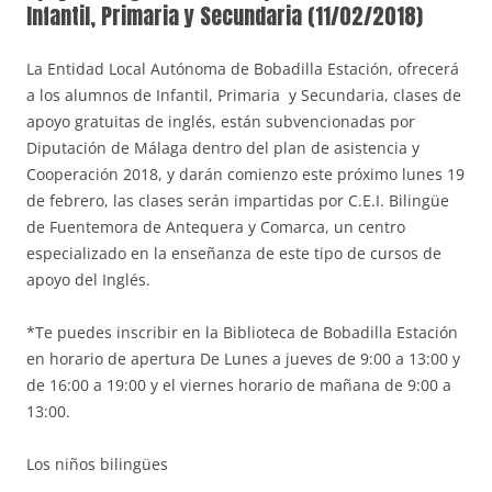
Infantil, Primaria y Secundaria (11/02/2018)
La Entidad Local Autónoma de Bobadilla Estación, ofrecerá
a los alumnos de Infantil, Primaria y Secundaria, clases de
apoyo gratuitas de inglés, están subvencionadas por
Diputación de Málaga dentro del plan de asistencia y
Cooperación 2018, y darán comienzo este próximo lunes 19
de febrero, las clases serán impartidas por C.E.I. Bilingüe
de Fuentemora de Antequera y Comarca, un centro
especializado en la enseñanza de este tipo de cursos de
apoyo del Inglés.
*Te puedes inscribir en la Biblioteca de Bobadilla Estación
en horario de apertura De Lunes a jueves de 9:00 a 13:00 y
de 16:00 a 19:00 y el viernes horario de mañana de 9:00 a
13:00.
Los niños bilingües