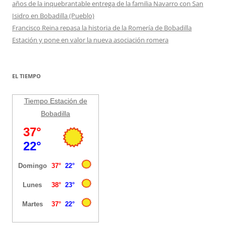
años de la inquebrantable entrega de la familia Navarro con San
Isidro en Bobadilla (Pueblo)
Francisco Reina repasa la historia de la Romería de Bobadilla
Estación y pone en valor la nueva asociación romera
EL TIEMPO
Tiempo Estación de
Bobadilla