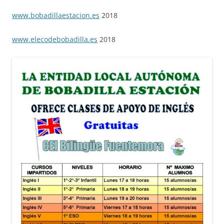
www.bobadillaestacion.es
2018
www.elecodebobadilla.es
2018