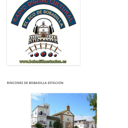
RINCONES DE BOBADILLA ESTACION