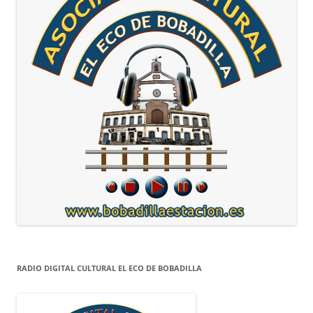
RADIO DIGITAL CULTURAL EL ECO DE BOBADILLA