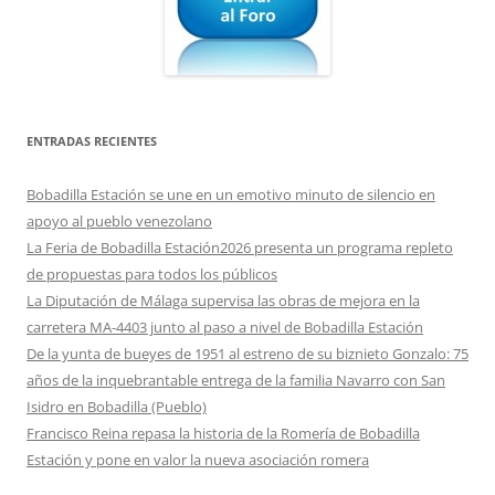
ENTRADAS RECIENTES
Bobadilla Estación se une en un emotivo minuto de silencio en
apoyo al pueblo venezolano
La Feria de Bobadilla Estación2026 presenta un programa repleto
de propuestas para todos los públicos
La Diputación de Málaga supervisa las obras de mejora en la
carretera MA-4403 junto al paso a nivel de Bobadilla Estación
De la yunta de bueyes de 1951 al estreno de su biznieto Gonzalo: 75
años de la inquebrantable entrega de la familia Navarro con San
Isidro en Bobadilla (Pueblo)
Francisco Reina repasa la historia de la Romería de Bobadilla
Estación y pone en valor la nueva asociación romera