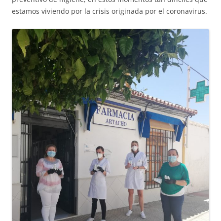
estamos viviendo por la crisis originada por el coronavirus.