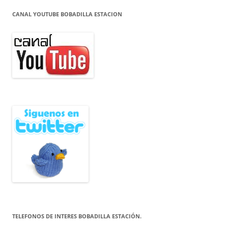
CANAL YOUTUBE BOBADILLA ESTACION
TELEFONOS DE INTERES BOBADILLA ESTACIÓN.