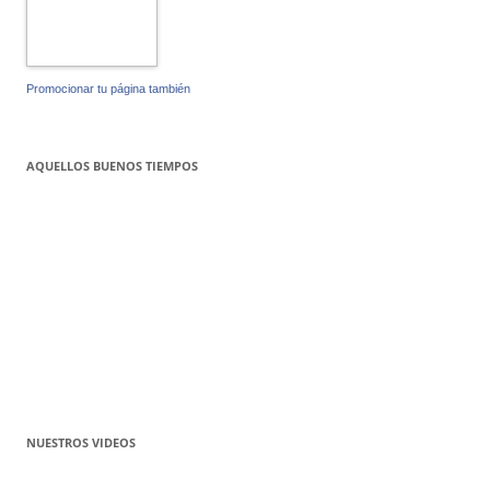
Promocionar tu página también
AQUELLOS BUENOS TIEMPOS
NUESTROS VIDEOS