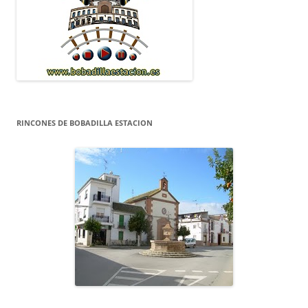
RINCONES DE BOBADILLA ESTACION