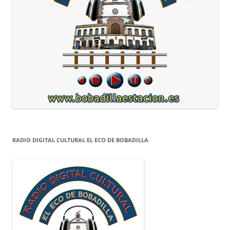
RADIO DIGITAL CULTURAL EL ECO DE BOBADILLA