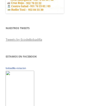
NUESTROS TWEETS
Tweets by EcodeBobadilla
ESTAMOS EN FACEBOOK
bobadilla estacion