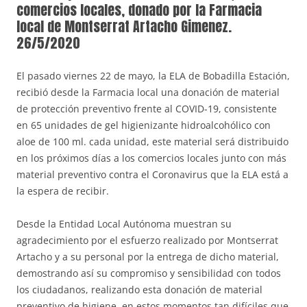
comercios locales, donado por la Farmacia
local de Montserrat Artacho Gimenez.
26/5/2020
El pasado viernes 22 de mayo, la ELA de Bobadilla Estación,
recibió desde la Farmacia local una donación de material
de protección preventivo frente al COVID-19, consistente
en 65 unidades de gel higienizante hidroalcohólico con
aloe de 100 ml. cada unidad, este material será distribuido
en los próximos días a los comercios locales junto con más
material preventivo contra el Coronavirus que la ELA está a
la espera de recibir.
Desde la Entidad Local Autónoma muestran su
agradecimiento por el esfuerzo realizado por Montserrat
Artacho y a su personal por la entrega de dicho material,
demostrando así su compromiso y sensibilidad con todos
los ciudadanos, realizando esta donación de material
preventivo de higiene, en estos momentos tan difíciles que