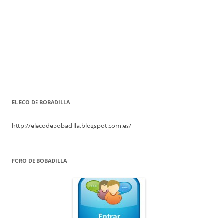
EL ECO DE BOBADILLA
http://elecodebobadilla.blogspot.com.es/
FORO DE BOBADILLA