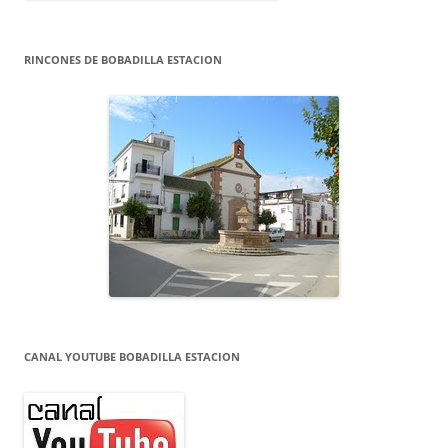
RINCONES DE BOBADILLA ESTACION
CANAL YOUTUBE BOBADILLA ESTACION