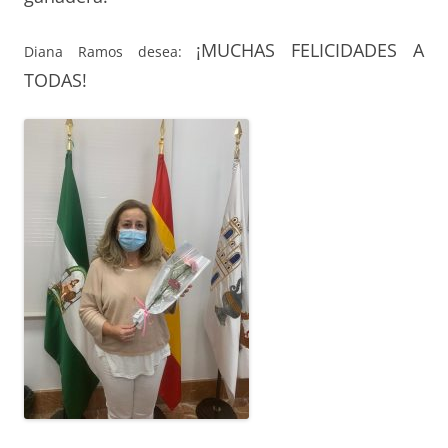
¡MUCHAS FELICIDADES A
Diana Ramos desea:
TODAS!