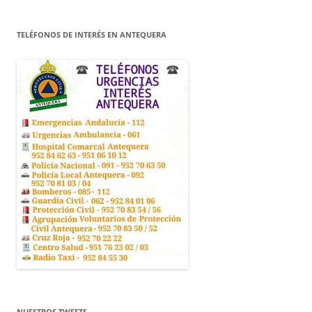
TELÉFONOS DE INTERÉS EN ANTEQUERA
NUESTROS TWEETS