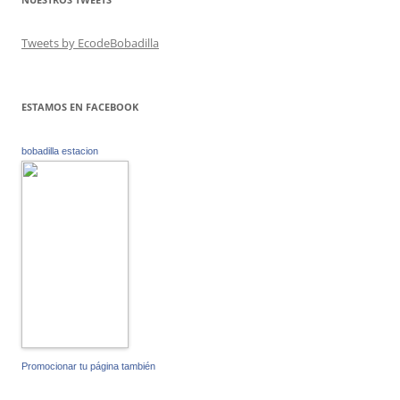
Tweets by EcodeBobadilla
ESTAMOS EN FACEBOOK
bobadilla estacion
Promocionar tu página también