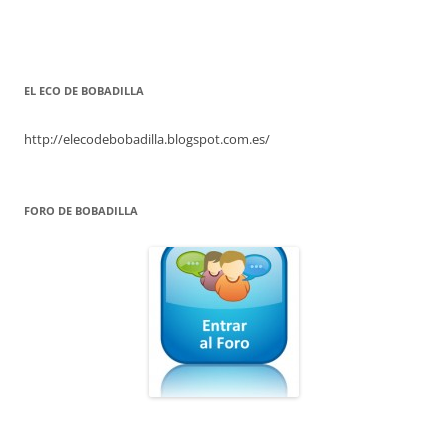
EL ECO DE BOBADILLA
http://elecodebobadilla.blogspot.com.es/
FORO DE BOBADILLA