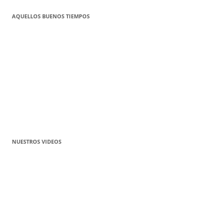
AQUELLOS BUENOS TIEMPOS
NUESTROS VIDEOS