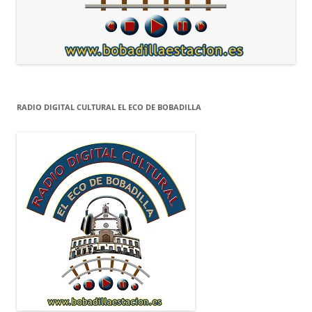
RADIO DIGITAL CULTURAL EL ECO DE BOBADILLA