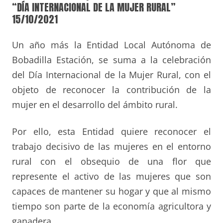
“DÍA INTERNACIONAL DE LA MUJER RURAL”
15/10/2021
Un año más la Entidad Local Autónoma de
Bobadilla Estación, se suma a la celebración
del Día Internacional de la Mujer Rural, con el
objeto de reconocer la contribución de la
mujer en el desarrollo del ámbito rural.
Por ello, esta Entidad quiere reconocer el
trabajo decisivo de las mujeres en el entorno
rural con el obsequio de una flor que
represente el activo de las mujeres que son
capaces de mantener su hogar y que al mismo
tiempo son parte de la economía agricultora y
ganadera.