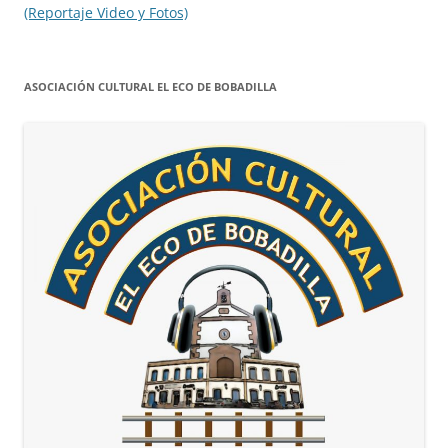
(Reportaje Video y Fotos)
ASOCIACIÓN CULTURAL EL ECO DE BOBADILLA