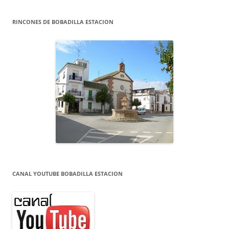
RINCONES DE BOBADILLA ESTACION
CANAL YOUTUBE BOBADILLA ESTACION