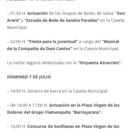
– 01:00 H.
Actuación
de los Grupos de Bailes de Salsa:
“Son
Arará”
y
“Escuela de Baile de Sandra Paradas”
en la Caseta
Municipal.
– 02:00 H.
“Fiesta para la Juventud”
a cargo del
“Musical
de la Compañía de Dani Cantos”
en la Caseta Municipal.
La noche seguirá amenizada con la
“Orquesta Atracción”.
DOMINGO 7 DE JULIO
– 14:00 H. Servicio de barra en la Caseta Municipal.
– De 14:00 a 17:00 H.
Actuación en la Plaza Virgen de los
Dolores del Grupo Flamenquito “Barriojarana”.
– 16:00 H.
Concurso de Sevillanas en Plaza Virgen de los