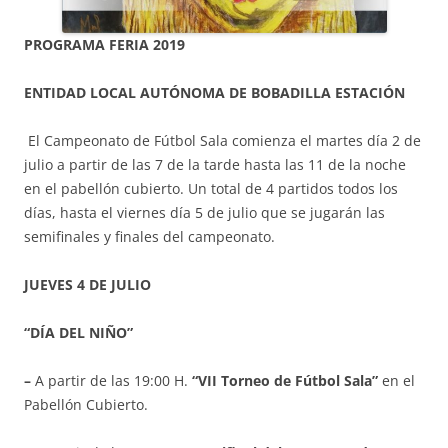
PROGRAMA FERIA 2019
ENTIDAD LOCAL AUTÓNOMA DE BOBADILLA ESTACIÓN
El Campeonato de Fútbol Sala comienza el martes día 2 de
julio a partir de las 7 de la tarde hasta las 11 de la noche
en el pabellón cubierto. Un total de 4 partidos todos los
días, hasta el viernes día 5 de julio que se jugarán las
semifinales y finales del campeonato.
JUEVES 4 DE JULIO
“
DÍA DEL NIÑO”
–
A partir de las 19:00 H.
“VII Torneo de Fútbol Sala”
en el
Pabellón Cubierto.