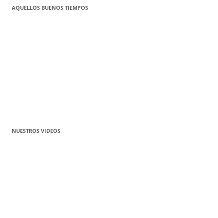
AQUELLOS BUENOS TIEMPOS
NUESTROS VIDEOS