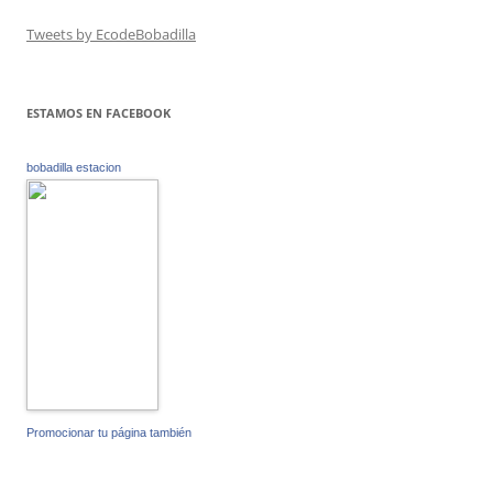
Tweets by EcodeBobadilla
ESTAMOS EN FACEBOOK
bobadilla estacion
Promocionar tu página también