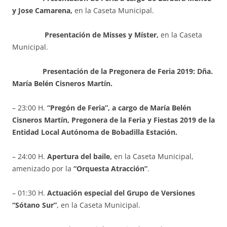
y Jose Camarena,
en la Caseta Municipal.
Presentación de Misses y Míster,
en la Caseta
Municipal.
Presentación de la Pregonera de Feria 2019: Dña.
María Belén Cisneros Martín.
– 23:00 H.
“Pregón de Feria”, a cargo de María Belén
Cisneros Martín, Pregonera de la Feria y Fiestas 2019 de la
Entidad Local Autónoma de Bobadilla Estación.
– 24:00 H.
Apertura del baile,
en la Caseta Municipal,
amenizado por la
“Orquesta Atracción”
.
– 01:30 H.
Actuación especial del Grupo de Versiones
“Sótano Sur”
, en la Caseta Municipal.