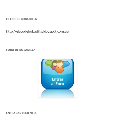
EL ECO DE BOBADILLA
http://elecodebobadilla.blogspot.com.es/
FORO DE BOBADILLA
ENTRADAS RECIENTES