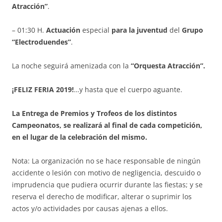
Atracción”
.
– 01:30 H.
Actuación
especial
para la juventud
del
Grupo
“Electroduendes”
.
La noche seguirá amenizada con la
“Orquesta Atracción”.
¡FELIZ FERIA 2019!
…y hasta que el cuerpo aguante.
La
Entrega de Premios y Trofeos de los distintos
Campeonatos, se realizará al final de cada competición,
en el lugar de la celebración del mismo.
Nota: La organización no se hace responsable de ningún
accidente o lesión con motivo de negligencia, descuido o
imprudencia que pudiera ocurrir durante las fiestas; y se
reserva el derecho de modificar, alterar o suprimir los
actos y/o actividades por causas ajenas a ellos.