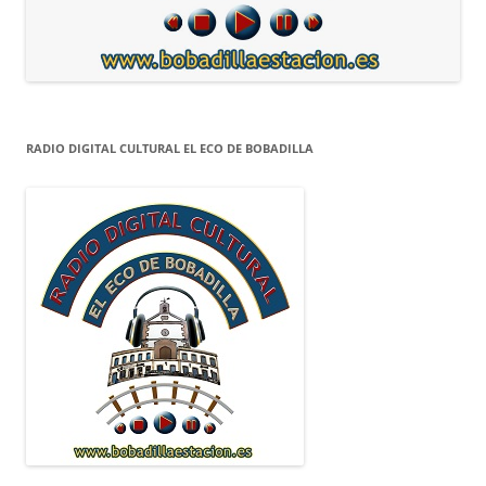
RADIO DIGITAL CULTURAL EL ECO DE BOBADILLA