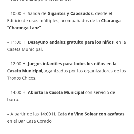
– 10:00 H. Salida de
Gigantes y Cabezudos
, desde el
Edificio de usos múltiples, acompañados de la
Charanga
“Charanga Lanz”
.
– 11:00 H.
Desayuno andaluz gratuito para los niños
, en la
Caseta Municipal.
– 12:00 H.
Juegos infantiles para todos los niños en la
Caseta Municipal
,organizados por los organizadores de los
Tronos Chicos.
– 14:00 H.
Abierta la Caseta Municipal
con servicio de
barra.
– A partir de las 14:00 H.
Cata de Vino Solear con azafatas
en el Bar Casa Corado.