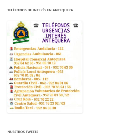
TELÉFONOS DE INTERÉS EN ANTEQUERA
NUESTROS TWEETS