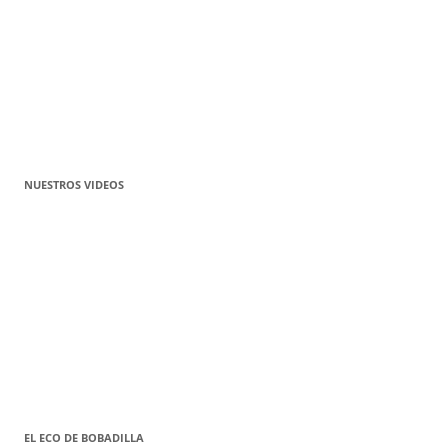
NUESTROS VIDEOS
EL ECO DE BOBADILLA