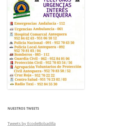
NUESTROS TWEETS
Tweets by EcodeBobadilla