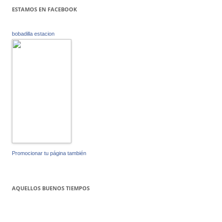
ESTAMOS EN FACEBOOK
bobadilla estacion
Promocionar tu página también
AQUELLOS BUENOS TIEMPOS