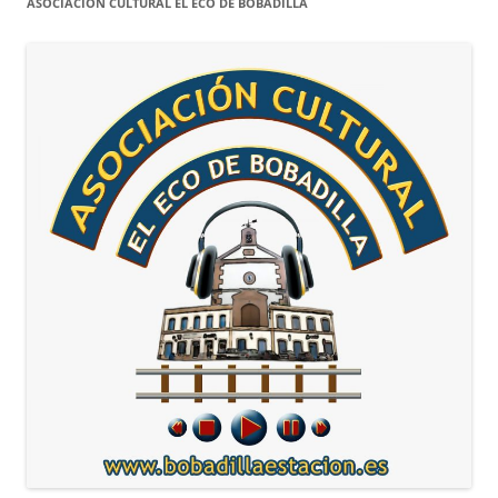
ASOCIACIÓN CULTURAL EL ECO DE BOBADILLA