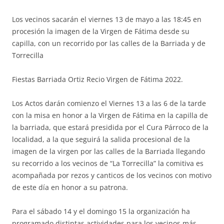
Los vecinos sacarán el viernes 13 de mayo a las 18:45 en
procesión la imagen de la Virgen de Fátima desde su
capilla, con un recorrido por las calles de la Barriada y de
Torrecilla
Fiestas Barriada Ortiz Recio Virgen de Fátima 2022.
Los Actos darán comienzo el Viernes 13 a las 6 de la tarde
con la misa en honor a la Virgen de Fátima en la capilla de
la barriada, que estará presidida por el Cura Párroco de la
localidad, a la que seguirá la salida procesional de la
imagen de la virgen por las calles de la Barriada llegando
su recorrido a los vecinos de “La Torrecilla” la comitiva es
acompañada por rezos y canticos de los vecinos con motivo
de este día en honor a su patrona.
Para el sábado 14 y el domingo 15 la organización ha
programado distintas actividades para los vecinos más