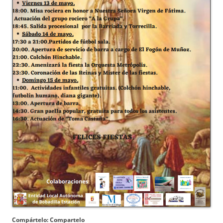
Compártelo: Compartelo