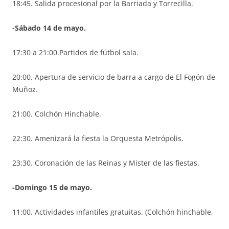
18:45. Salida procesional por la Barriada y Torrecilla.
-Sábado 14 de mayo.
17:30 a 21:00.Partidos de fútbol sala.
20:00. Apertura de servicio de barra a cargo de El Fogón de
Muñoz.
21:00. Colchón Hinchable.
22:30. Amenizará la fiesta la Orquesta Metrópolis.
23:30. Coronación de las Reinas y Mister de las fiestas.
-Domingo 15 de mayo.
11:00. Actividades infantiles gratuitas. (Colchón hinchable,