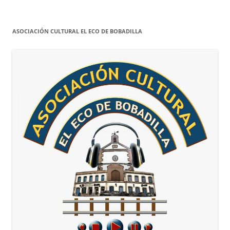
entradas
ASOCIACIÓN CULTURAL EL ECO DE BOBADILLA