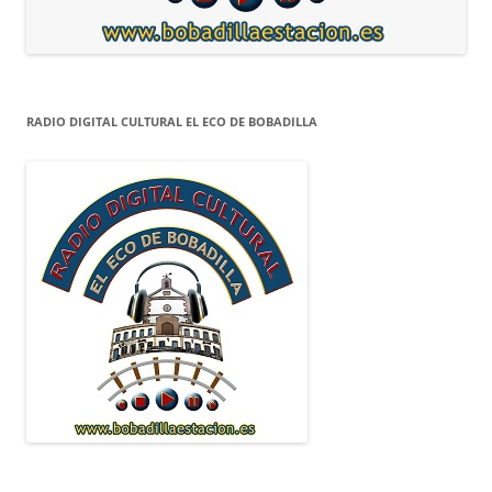
RADIO DIGITAL CULTURAL EL ECO DE BOBADILLA