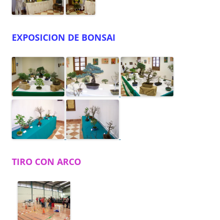
EXPOSICION DE BONSAI
TIRO CON ARCO