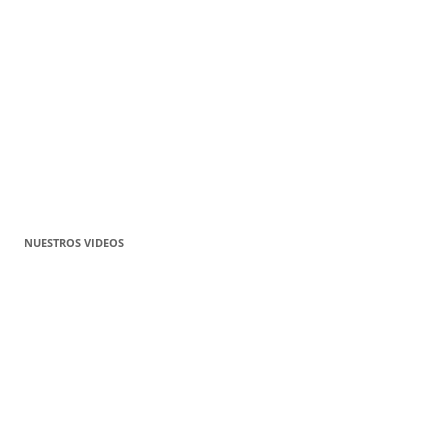
NUESTROS VIDEOS