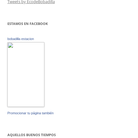
Tweets by EcodeBobadilla
ESTAMOS EN FACEBOOK
bobadilla estacion
Promocionar tu página también
AQUELLOS BUENOS TIEMPOS