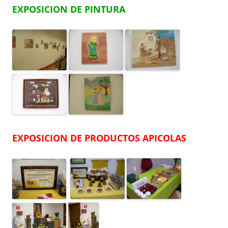
EXPOSICION DE PINTURA
EXPOSICION DE PRODUCTOS APICOLAS