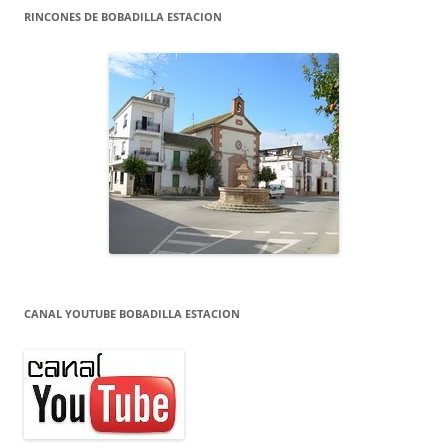
RINCONES DE BOBADILLA ESTACION
CANAL YOUTUBE BOBADILLA ESTACION