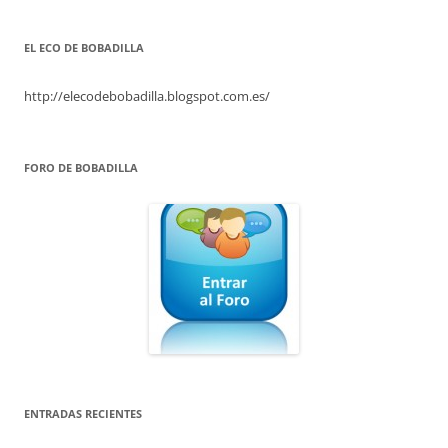
EL ECO DE BOBADILLA
http://elecodebobadilla.blogspot.com.es/
FORO DE BOBADILLA
ENTRADAS RECIENTES