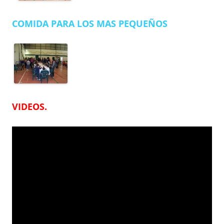
COMIDA PARA LOS MAS PEQUEÑOS
VIDEOS.