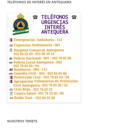
TELÉFONOS DE INTERÉS EN ANTEQUERA
NUESTROS TWEETS