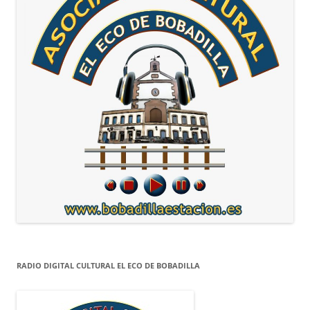
RADIO DIGITAL CULTURAL EL ECO DE BOBADILLA