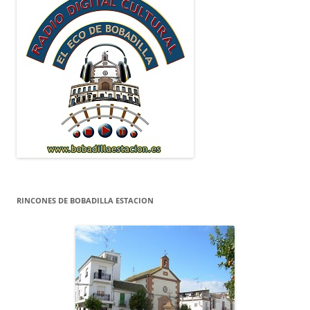
RINCONES DE BOBADILLA ESTACION