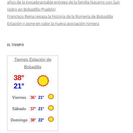
años de la inquebrantable entrega de la familia Navarro con San
Isidro en Bobadilla (Pueblo)
Francisco Reina repasa la historia de la Romería de Bobadilla
Estación y pone en valor la nueva asociación romera
EL TIEMPO
Tiempo Estación de
Bobadilla