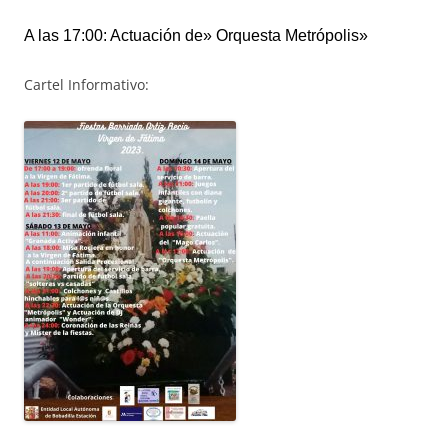
A l
a
s 17:00: Actuación de» Orquesta Metrópolis»
Cartel Informativo: