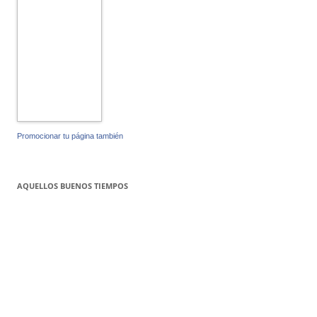
Promocionar tu página también
AQUELLOS BUENOS TIEMPOS