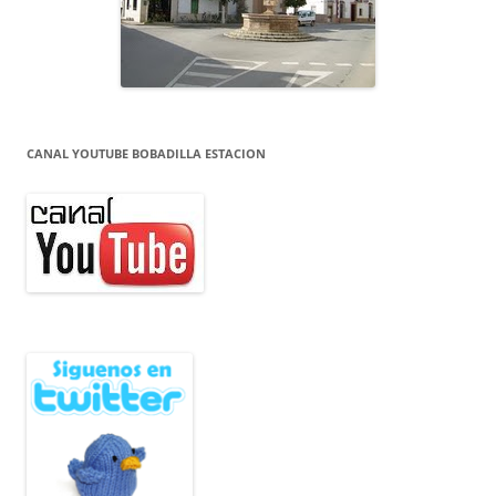
CANAL YOUTUBE BOBADILLA ESTACION