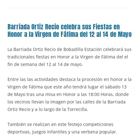
Barriada Ortiz Recio celebra sus Fiestas en
Honor a la Virgen de Fátima del 12 al 14 de Mayo
La Barriada Ortiz Recio de Bobadilla Estación celebrará sus
tradicionales fiestas en Honor a la Virgen de Fátima del el
fin de semana del 12 al 14 de mayo.
Entre las las actividades destaca la procesión en honor a la
Virgen de Fátima que este año tendrá lugar el sábado 13
de Mayo tras una misa en Honor a las 18:00 Horas, donde
los vecinos llevan la imagen por las calles de la Barriada
Ortiz Recio y a lo largo de la Torrecilla.
También se realizan en este festejo competiciones
deportivas, Juegos Infantiles y una verbena popular.