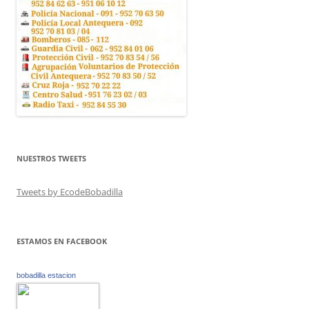
NUESTROS TWEETS
Tweets by EcodeBobadilla
ESTAMOS EN FACEBOOK
bobadilla estacion