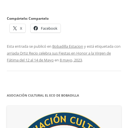
Compártelo: Compartelo
X
Facebook
Esta entrada se publicó en
Bobadilla Estacion
y está etiquetada con
arriada Ortiz Recio celebra sus Fiestas en Honor a la Virgen de
Fátima del 12 al 14 de Mayo
en
8 mayo, 2023
.
ASOCIACIÓN CULTURAL EL ECO DE BOBADILLA