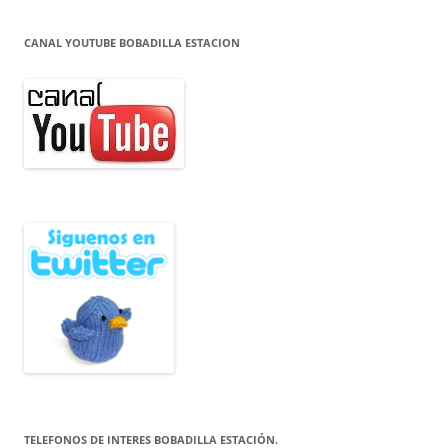
CANAL YOUTUBE BOBADILLA ESTACION
TELEFONOS DE INTERES BOBADILLA ESTACIÓN.