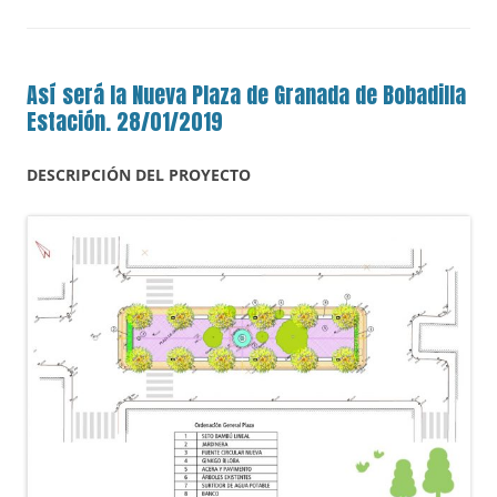
Así será la Nueva Plaza de Granada de Bobadilla
Estación. 28/01/2019
DESCRIPCIÓN DEL PROYECTO