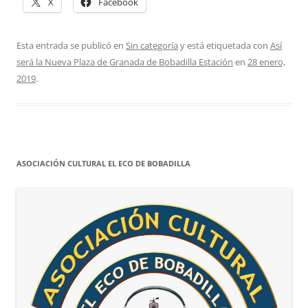
X
Facebook
Esta entrada se publicó en
Sin categoría
y está etiquetada con
Así
será la Nueva Plaza de Granada de Bobadilla Estación
en
28 enero,
2019
.
ASOCIACIÓN CULTURAL EL ECO DE BOBADILLA