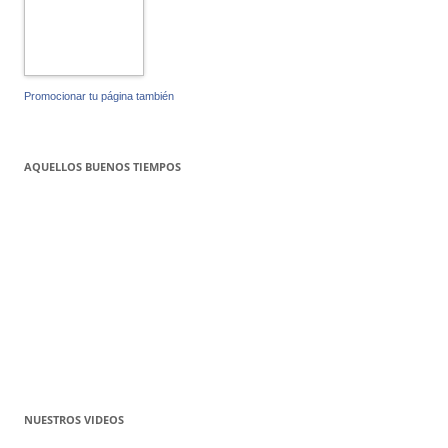
Promocionar tu página también
AQUELLOS BUENOS TIEMPOS
NUESTROS VIDEOS