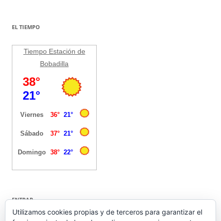
EL TIEMPO
Tiempo Estación de
Bobadilla
ENTRAR
Utilizamos cookies propias y de terceros para garantizar el