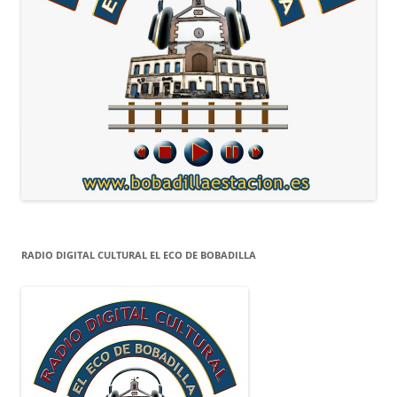
RADIO DIGITAL CULTURAL EL ECO DE BOBADILLA