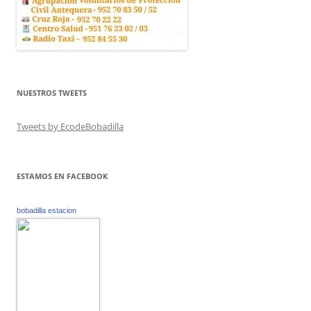
NUESTROS TWEETS
Tweets by EcodeBobadilla
ESTAMOS EN FACEBOOK
bobadilla estacion