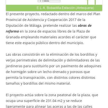
El presente proyecto, redactado dentro del marco del Plan
Provincial de Asistencia y Cooperación 2017 de la
Diputación de Málaga, pretende realizar las
obras de
reforma
en la zona de espacios libres de la Plaza de
Granada empleando materiales acordes el carácter que
tiene este espacio público dentro del municipio.
Las obras consistirán en la eliminación de los bordillos y
verjas perimetrales de delimitación y delimitadores de las
jardineras para sustituirlo por un pavimento de adoquines
de hormigón sobre un lecho drenado y porosos que
permita la transpiración, con distintos colores distintos
tamaños y bordillos del mismo material.
El proyecto actúa sobre la zona peatonal de la plaza, que
ocupa una superficie de 231.04 m2 y se reduce
ligeramente para alinear las aceras a las de las calles