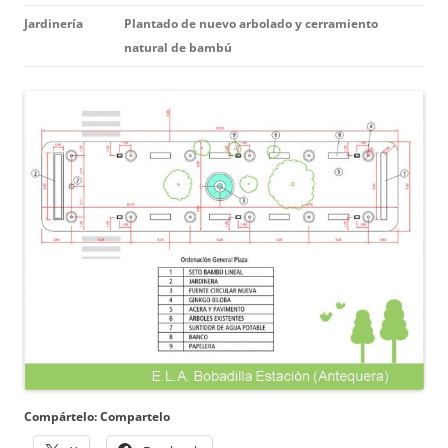
Jardinería
Plantado de nuevo arbolado y cerramiento
natural de bambú
Compártelo: Compartelo