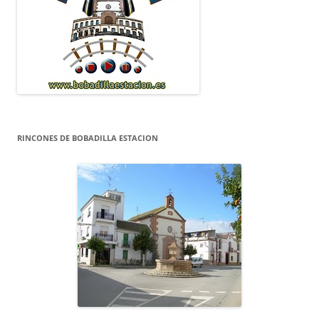
RINCONES DE BOBADILLA ESTACION