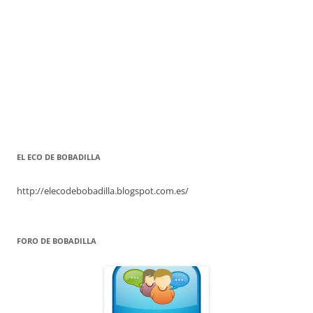
EL ECO DE BOBADILLA
http://elecodebobadilla.blogspot.com.es/
FORO DE BOBADILLA