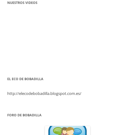
NUESTROS VIDEOS
EL ECO DE BOBADILLA
http://elecodebobadilla.blogspot.com.es/
FORO DE BOBADILLA