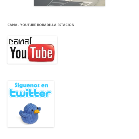
CANAL YOUTUBE BOBADILLA ESTACION