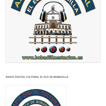
RADIO DIGITAL CULTURAL EL ECO DE BOBADILLA