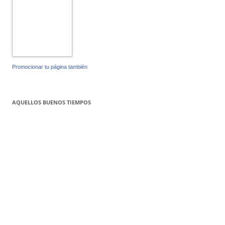
Promocionar tu página también
AQUELLOS BUENOS TIEMPOS