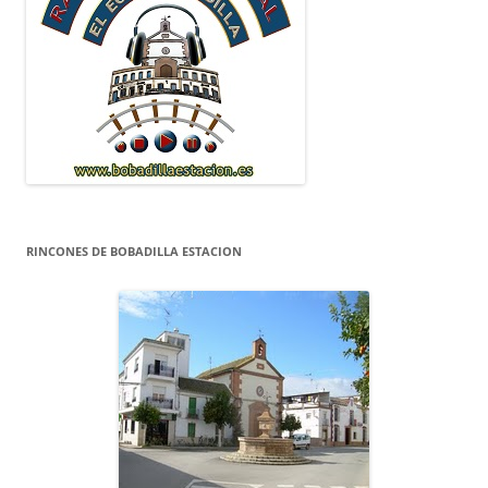
RINCONES DE BOBADILLA ESTACION