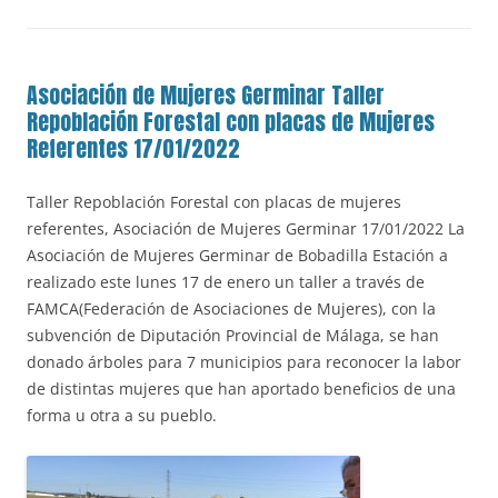
Asociación de Mujeres Germinar Taller
Repoblación Forestal con placas de Mujeres
Referentes 17/01/2022
Taller Repoblación Forestal con placas de mujeres
referentes, Asociación de Mujeres Germinar 17/01/2022 La
Asociación de Mujeres Germinar de Bobadilla Estación a
realizado este lunes 17 de enero un taller a través de
FAMCA(Federación de Asociaciones de Mujeres), con la
subvención de Diputación Provincial de Málaga, se han
donado árboles para 7 municipios para reconocer la labor
de distintas mujeres que han aportado beneficios de una
forma u otra a su pueblo.