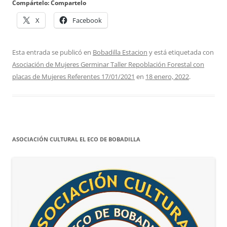
Compártelo: Compartelo
X
Facebook
Esta entrada se publicó en
Bobadilla Estacion
y está etiquetada con
Asociación de Mujeres Germinar Taller Repoblación Forestal con
placas de Mujeres Referentes 17/01/2021
en
18 enero, 2022
.
ASOCIACIÓN CULTURAL EL ECO DE BOBADILLA