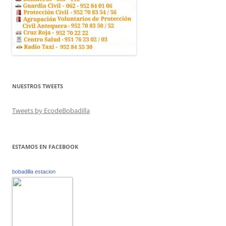
NUESTROS TWEETS
Tweets by EcodeBobadilla
ESTAMOS EN FACEBOOK
bobadilla estacion