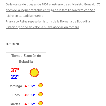
De la yunta de bueyes de 1951 al estreno de su biznieto Gonzalo: 75
años de la inquebrantable entrega de la familia Navarro con San
Isidro en Bobadilla (Pueblo)
Francisco Reina repasa la historia de la Romería de Bobadilla
Estación y pone en valor la nueva asociación romera
EL TIEMPO
Tiempo Estación de
Bobadilla