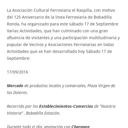
La Asociación Cultural Ferroviaria el Raspilla, con motivo
del 125 Aniversario de la linea Ferroviaria de Bobadilla
Ronda, ha organizado para este sábado 17 de Septiembre
Varias Actividades, que han culminado con una gran
afluencia de visitantes y una participación multitudinaria y
popular de Vecinos y Asociaciones Ferroviarias en todas
Actividades que se han desarrollado hoy Sábado 17 de
Septiembre:
17/09/2016
Mercado
de productos locales y comarcales, Plaza Virgen de
los Dolores.
Recorrido por los
Establecimientos-Comercios
de ”Nuestra
Historia” , Bobadilla Estación.
Durante todo el día, animación con
Charanga