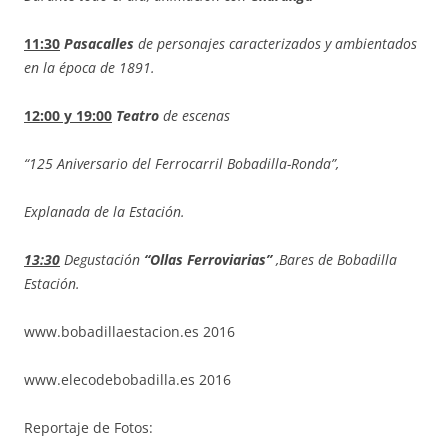
11:30
Pasacalles
de personajes caracterizados y ambientados
en la época de 1891.
12:00 y 19:00
Teatro
de escenas
“125 Aniversario del Ferrocarril Bobadilla-Ronda”,
Explanada de la Estación.
13:30
Degustación
“Ollas Ferroviarias”
,Bares de Bobadilla
Estación.
www.bobadillaestacion.es 2016
www.elecodebobadilla.es 2016
Reportaje de Fotos: