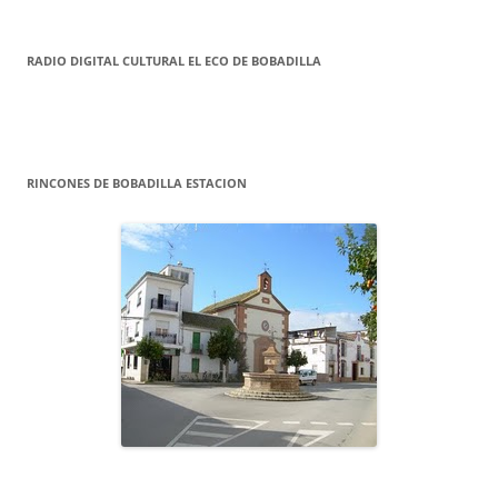
RADIO DIGITAL CULTURAL EL ECO DE BOBADILLA
RINCONES DE BOBADILLA ESTACION