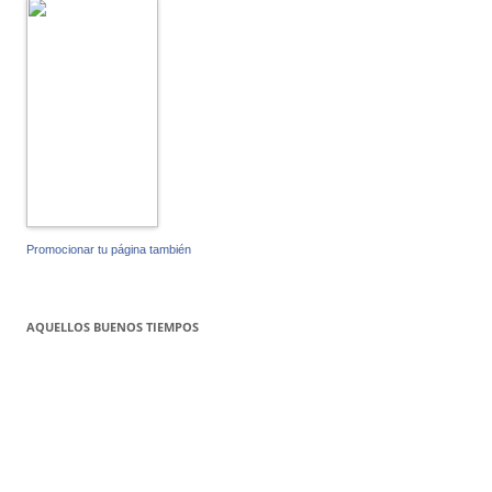
Promocionar tu página también
AQUELLOS BUENOS TIEMPOS