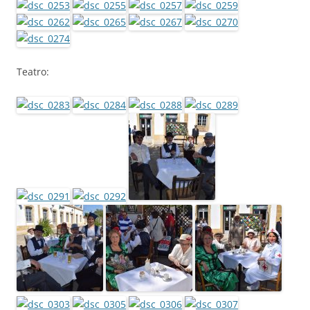
Teatro: