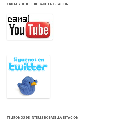
CANAL YOUTUBE BOBADILLA ESTACION
TELEFONOS DE INTERES BOBADILLA ESTACIÓN.