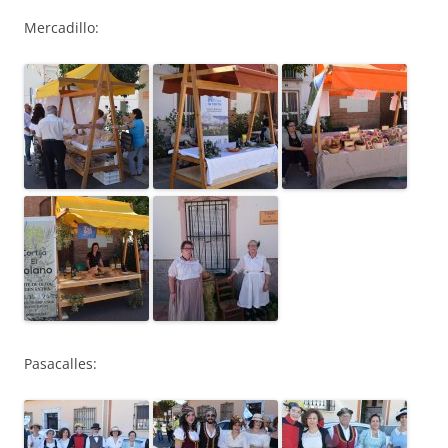
Mercadillo:
Pasacalles: