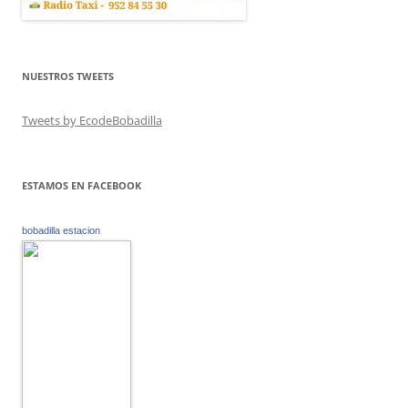
NUESTROS TWEETS
Tweets by EcodeBobadilla
ESTAMOS EN FACEBOOK
bobadilla estacion