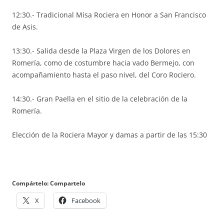
12:30.- Tradicional Misa Rociera en Honor a San Francisco
de Asis.
13:30.- Salida desde la Plaza Virgen de los Dolores en
Romería, como de costumbre hacia vado Bermejo, con
acompañamiento hasta el paso nivel, del Coro Rociero.
14:30.- Gran Paella en el sitio de la celebración de la
Romería.
Elección de la Rociera Mayor y damas a partir de las 15:30
Compártelo: Compartelo
X
Facebook