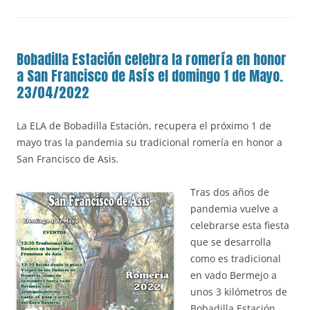
Bobadilla Estación celebra la romería en honor
a San Francisco de Asís el domingo 1 de Mayo.
23/04/2022
La ELA de Bobadilla Estación, recupera el próximo 1 de
mayo tras la pandemia su tradicional romería en honor a
San Francisco de Asis.
Tr
as dos años de
pandemia vuelve a
celebrarse esta fiesta
que se desarrolla
como es tradicional
en vado Bermejo a
unos 3 kilómetros de
Bobadilla Estación,