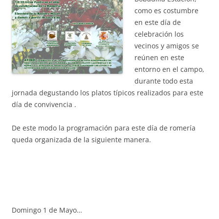
como es costumbre
en este día de
celebración los
vecinos y amigos se
reúnen en este
entorno en el campo,
durante todo esta
jornada degustando los platos típicos realizados para este
día de convivencia .
De este modo la programación para este día de romería
queda organizada de la siguiente manera.
Domingo 1 de Mayo…