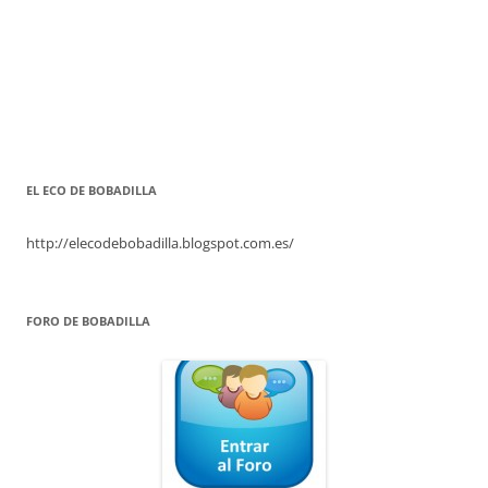
EL ECO DE BOBADILLA
http://elecodebobadilla.blogspot.com.es/
FORO DE BOBADILLA