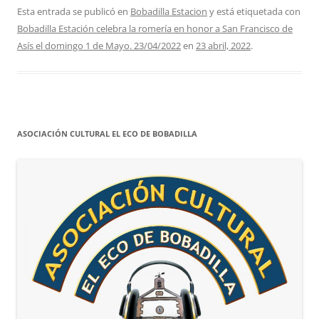
Esta entrada se publicó en
Bobadilla Estacion
y está etiquetada con
Bobadilla Estación celebra la romería en honor a San Francisco de
Asís el domingo 1 de Mayo. 23/04/2022
en
23 abril, 2022
.
ASOCIACIÓN CULTURAL EL ECO DE BOBADILLA