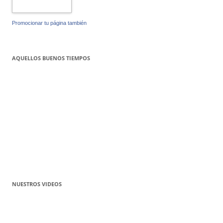
Promocionar tu página también
AQUELLOS BUENOS TIEMPOS
NUESTROS VIDEOS