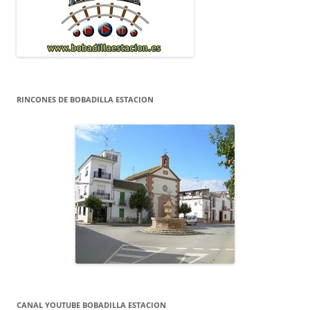
RINCONES DE BOBADILLA ESTACION
CANAL YOUTUBE BOBADILLA ESTACION