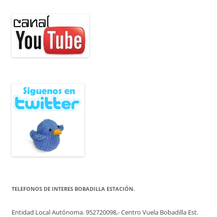
TELEFONOS DE INTERES BOBADILLA ESTACIÓN.
Entidad Local Autónoma. 952720098,- Centro Vuela Bobadilla Est.