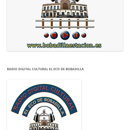
RADIO DIGITAL CULTURAL EL ECO DE BOBADILLA