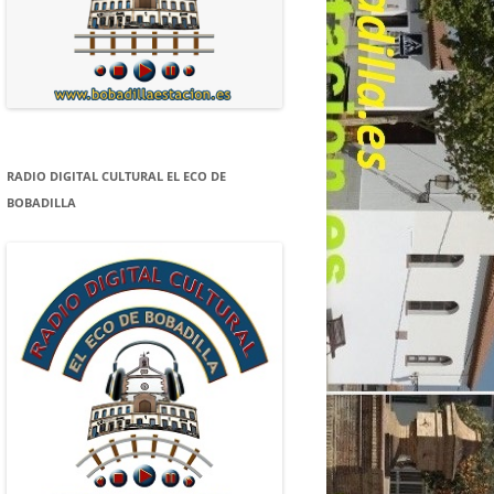
RADIO DIGITAL CULTURAL EL ECO DE
BOBADILLA