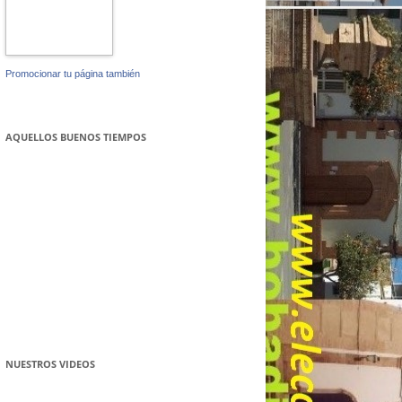
Promocionar tu página también
AQUELLOS BUENOS TIEMPOS
NUESTROS VIDEOS