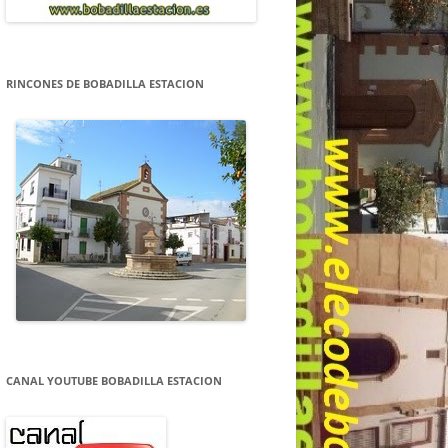
RINCONES DE BOBADILLA ESTACION
CANAL YOUTUBE BOBADILLA ESTACION