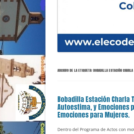
ARCHIVO DE LA ETIQUETA:
BOBADILLA ESTACIÓN CHARLA
Bobadilla Estación Charla 
Autoestima, y Emociones p
Emociones para Mujeres.
Dentro del Programa de Actos con mot