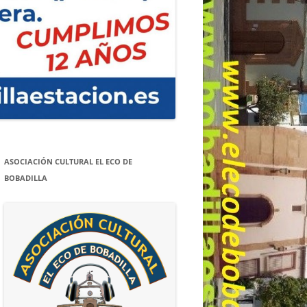
ASOCIACIÓN CULTURAL EL ECO DE
BOBADILLA