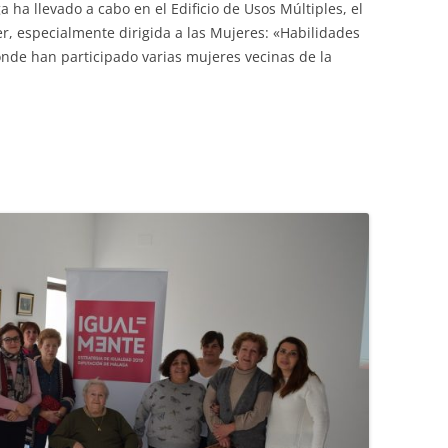
ha llevado a cabo en el Edificio de Usos Múltiples, el
r, especialmente dirigida a las Mujeres: «Habilidades
nde han participado varias mujeres vecinas de la