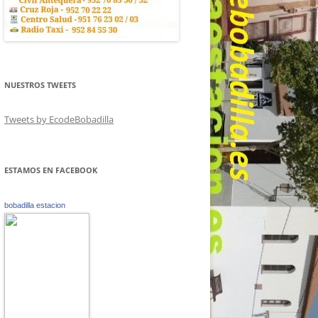
NUESTROS TWEETS
Tweets by EcodeBobadilla
ESTAMOS EN FACEBOOK
bobadilla estacion