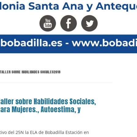
 TALLER SOBRE HABILIDADES SOCIALES2018
Taller sobre Habilidades Sociales,
ara Mujeres., Autoestima, y
ivo del 25N la ELA de Bobadilla Estación en