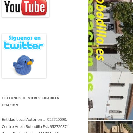
TELEFONOS DE INTERES BOBADILLA
ESTACIÓN.
Entidad Local Autónoma. 952720098,-
Centro Vuela Bobadilla Est. 952720374.-