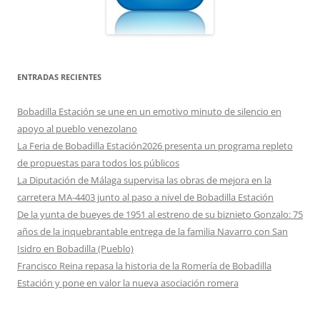
ENTRADAS RECIENTES
Bobadilla Estación se une en un emotivo minuto de silencio en
apoyo al pueblo venezolano
La Feria de Bobadilla Estación2026 presenta un programa repleto
de propuestas para todos los públicos
La Diputación de Málaga supervisa las obras de mejora en la
carretera MA-4403 junto al paso a nivel de Bobadilla Estación
De la yunta de bueyes de 1951 al estreno de su biznieto Gonzalo: 75
años de la inquebrantable entrega de la familia Navarro con San
Isidro en Bobadilla (Pueblo)
Francisco Reina repasa la historia de la Romería de Bobadilla
Estación y pone en valor la nueva asociación romera