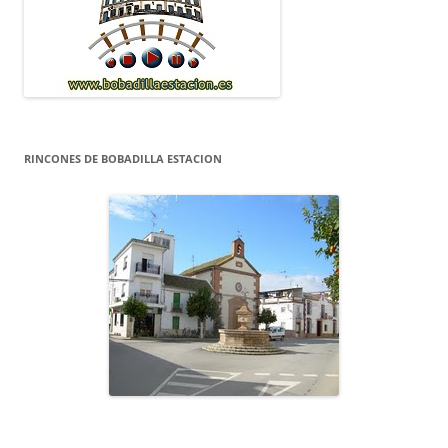
RINCONES DE BOBADILLA ESTACION