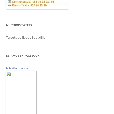
NUESTROS TWEETS
Tweets by EcodeBobadilla
ESTAMOS EN FACEBOOK
bobadilla estacion