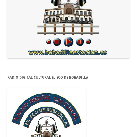
RADIO DIGITAL CULTURAL EL ECO DE BOBADILLA