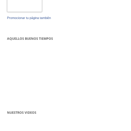
Promocionar tu página también
AQUELLOS BUENOS TIEMPOS
NUESTROS VIDEOS