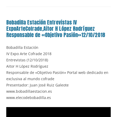
Bobadilla Estación Entrevistas IV
ExpoArteCofrade,Aitor H López Rodríguez
Responsable de «Objetivo Pasión»12/10/2018
Bobadilla Estación
IV Expo Arte Cofrade 2018
Entrevistas (12/10/2018)
Aitor H López Rodríguez
Responsable de «Objetivo Pasión» Portal web dedicado en
exclusiva al mundo cofrade
Presentador: Juan José Ruiz Galeote
www.bobadillaestacion.es
www.elecodebobadilla.es