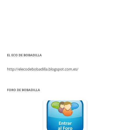
EL ECO DE BOBADILLA
http://elecodebobadilla.blogspot.com.es/
FORO DE BOBADILLA