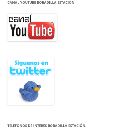
CANAL YOUTUBE BOBADILLA ESTACION
TELEFONOS DE INTERES BOBADILLA ESTACIÓN.