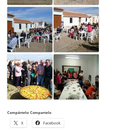
Compártelo: Compartelo
X
Facebook