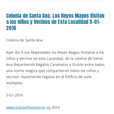
Colonia de Santa Ana, Los Reyes Magos Visitan
a los niños y Vecinos de Esta Localidad 5-01-
2016
Colonia de Santa Ana
Ayer día 5 sus Majestades los Reyes Magos Visitaros a los
niños y Vecinos de esta Localidad, de la colonia de Santa
Ana Repartiendo Regalos Caramelos e ilusión entre todos,
una noche mágica que compartieron todos los niños y
vecinos, repartiendo regalos en el Edificio de usos
múltiples.
5-01-2016
www.bobadillaestación,es
2016