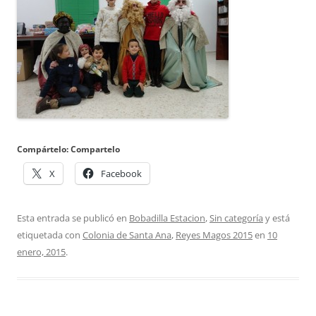
Compártelo: Compartelo
X
Facebook
Esta entrada se publicó en
Bobadilla Estacion
,
Sin categoría
y está
etiquetada con
Colonia de Santa Ana
,
Reyes Magos 2015
en
10
enero, 2015
.