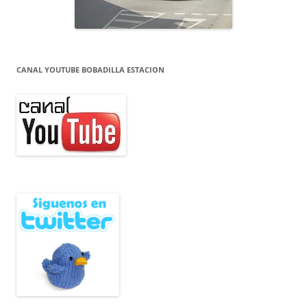
CANAL YOUTUBE BOBADILLA ESTACION