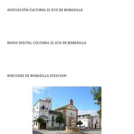
ASOCIACIÓN CULTURAL EL ECO DE BOBADILLA
RADIO DIGITAL CULTURAL EL ECO DE BOBADILLA
RINCONES DE BOBADILLA ESTACION