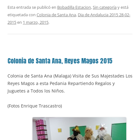
Esta entrada se publicó en
Bobadilla Estacion
,
Sin categoría
y está
etiquetada con
Colonia de Santa Ana
,
Dia de Andalucia 2015 28-02-
2015
en
1 marzo, 2015
.
Colonia de Santa Ana, Reyes Magos 2015
Colonia de Santa Ana (Malaga) Visita de Sus Majestades Los
Reyes Magos a esta Pedania Repartiendo Regalos y
Juguetes a Todos los Niños.
(Fotos Enrique Trascastro)