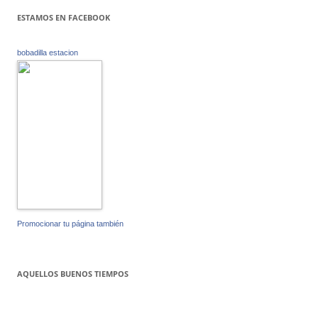
ESTAMOS EN FACEBOOK
bobadilla estacion
Promocionar tu página también
AQUELLOS BUENOS TIEMPOS