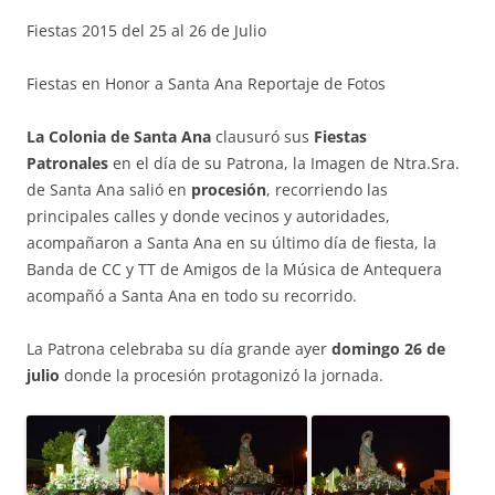
Fiestas 2015 del 25 al 26 de Julio
Fiestas en Honor a Santa Ana Reportaje de Fotos
La Colonia de Santa Ana
clausuró sus
Fiestas
Patronales
en el día de su Patrona, la Imagen de Ntra.Sra.
de Santa Ana salió en
procesión
, recorriendo las
principales calles y donde vecinos y autoridades,
acompañaron a Santa Ana en su último día de fiesta, la
Banda de CC y TT de Amigos de la Música de Antequera
acompañó a Santa Ana en todo su recorrido.
La Patrona celebraba su día grande ayer
domingo 26 de
julio
donde la procesión protagonizó la jornada.