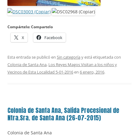
Compártelo: Compartelo
X
Facebook
Esta entrada se publicó en
Sin categoría
y está etiquetada con
Colonia de Santa Ana
,
Los Reyes Magos Visitan a los niños y
Vecinos de Esta Localidad 5-01-2016
en
6 enero, 2016
.
Colonia de Santa Ana, Salida Procesional de
Ntra.Sra. de Santa Ana (26-07-2015)
Colonia de Santa Ana