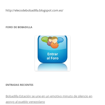
http://elecodebobadilla.blogspot.com.es/
FORO DE BOBADILLA
ENTRADAS RECIENTES
Bobadilla Estación se une en un emotivo minuto de silencio en
apoyo al pueblo venezolano