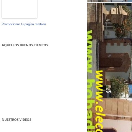
Promocionar tu página también
AQUELLOS BUENOS TIEMPOS
NUESTROS VIDEOS