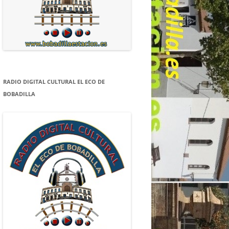
RADIO DIGITAL CULTURAL EL ECO DE
BOBADILLA