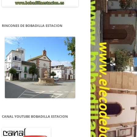
RINCONES DE BOBADILLA ESTACION
CANAL YOUTUBE BOBADILLA ESTACION