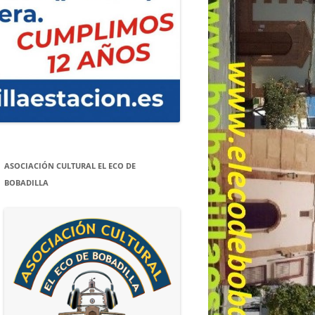
ASOCIACIÓN CULTURAL EL ECO DE
BOBADILLA