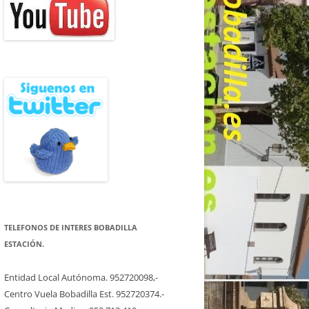
TELEFONOS DE INTERES BOBADILLA
ESTACIÓN.
Entidad Local Autónoma. 952720098,-
Centro Vuela Bobadilla Est. 952720374.-