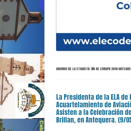
ARCHIVO DE LA ETIQUETA:
DÍA DE EUROPA 2018 ANTEQUE
La Presidenta de la ELA de
Acuartelamiento de Aviación
Asisten a la Celebración d
Brillan, en Antequera. (9/0