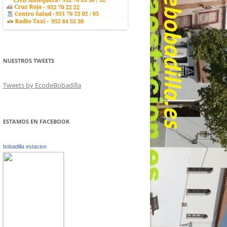
NUESTROS TWEETS
Tweets by EcodeBobadilla
ESTAMOS EN FACEBOOK
bobadilla estacion