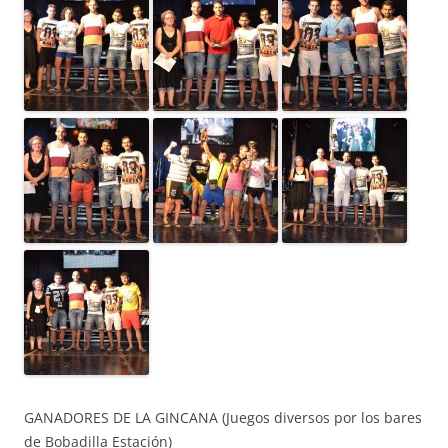
GANADORES DE LA GINCANA (Juegos diversos por los bares
de Bobadilla Estación)