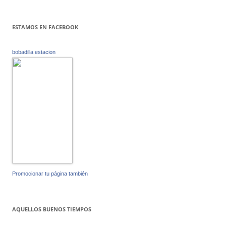
ESTAMOS EN FACEBOOK
bobadilla estacion
Promocionar tu página también
AQUELLOS BUENOS TIEMPOS