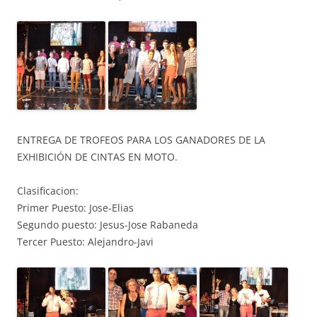
ENTREGA DE TROFEOS PARA LOS GANADORES DE LA
EXHIBICIÓN DE CINTAS EN MOTO.
Clasificacion:
Primer Puesto: Jose-Elias
Segundo puesto: Jesus-Jose Rabaneda
Tercer Puesto: Alejandro-Javi