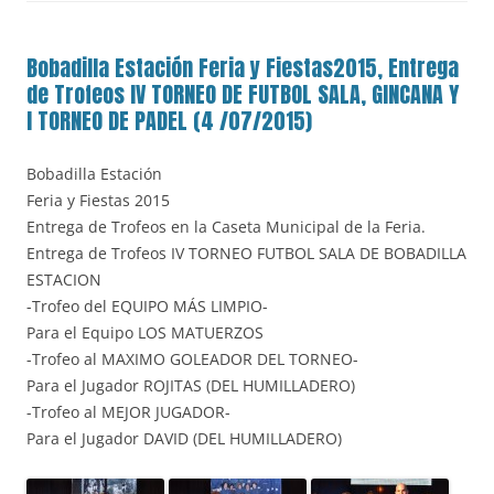
Bobadilla Estación Feria y Fiestas2015, Entrega
de Trofeos IV TORNEO DE FUTBOL SALA, GINCANA Y
I TORNEO DE PADEL (4 /07/2015)
Bobadilla Estación
Feria y Fiestas 2015
Entrega de Trofeos en la Caseta Municipal de la Feria.
Entrega de Trofeos IV TORNEO FUTBOL SALA DE BOBADILLA
ESTACION
-Trofeo del EQUIPO MÁS LIMPIO-
Para el Equipo LOS MATUERZOS
-Trofeo al MAXIMO GOLEADOR DEL TORNEO-
Para el Jugador ROJITAS (DEL HUMILLADERO)
-Trofeo al MEJOR JUGADOR-
Para el Jugador DAVID (DEL HUMILLADERO)