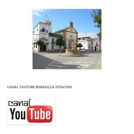
CANAL YOUTUBE BOBADILLA ESTACION