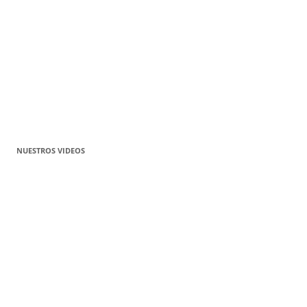
NUESTROS VIDEOS