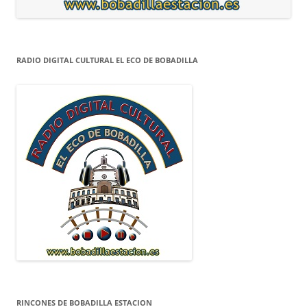
RADIO DIGITAL CULTURAL EL ECO DE BOBADILLA
RINCONES DE BOBADILLA ESTACION