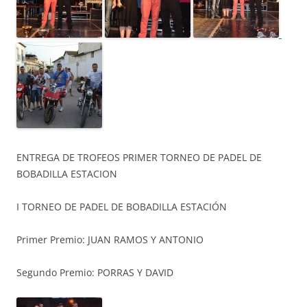
ENTREGA DE TROFEOS PRIMER TORNEO DE PADEL DE
BOBADILLA ESTACION
I TORNEO DE PADEL DE BOBADILLA ESTACIÓN
Primer Premio: JUAN RAMOS Y ANTONIO
Segundo Premio: PORRAS Y DAVID