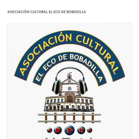
ASOCIACIÓN CULTURAL EL ECO DE BOBADILLA