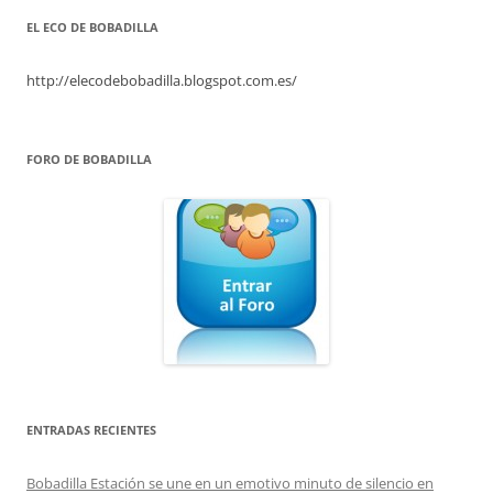
EL ECO DE BOBADILLA
http://elecodebobadilla.blogspot.com.es/
FORO DE BOBADILLA
ENTRADAS RECIENTES
Bobadilla Estación se une en un emotivo minuto de silencio en