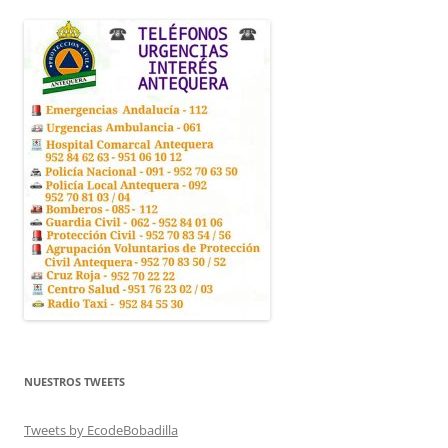
NUESTROS TWEETS
Tweets by EcodeBobadilla