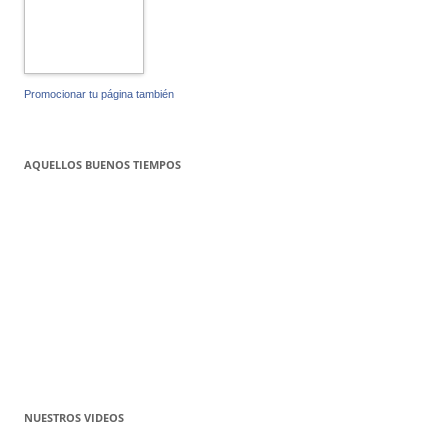
Promocionar tu página también
AQUELLOS BUENOS TIEMPOS
NUESTROS VIDEOS