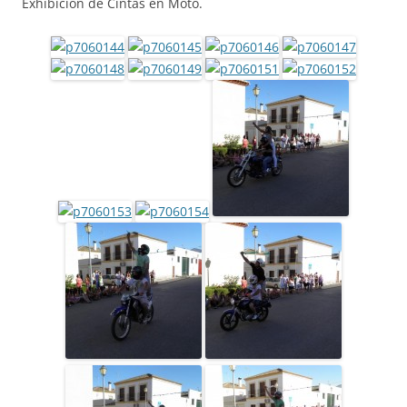
Exhibicion de Cintas en Moto.