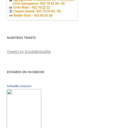
NUESTROS TWEETS
Tweets by EcodeBobadilla
ESTAMOS EN FACEBOOK
bobadilla estacion