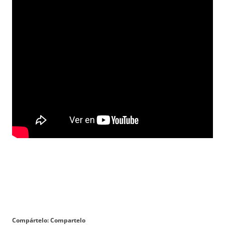
Compártelo: Compartelo