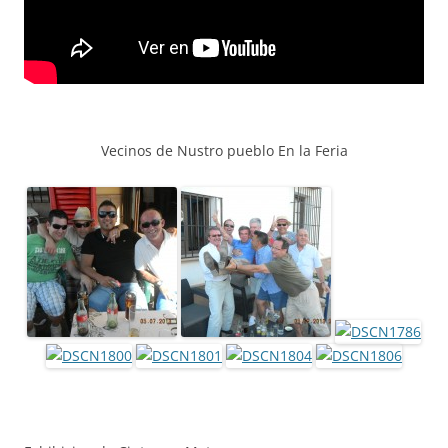
Vecinos de Nustro pueblo En la Feria