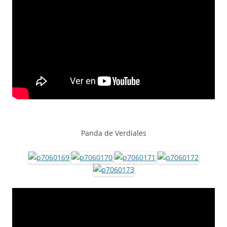
Panda de Verdiales