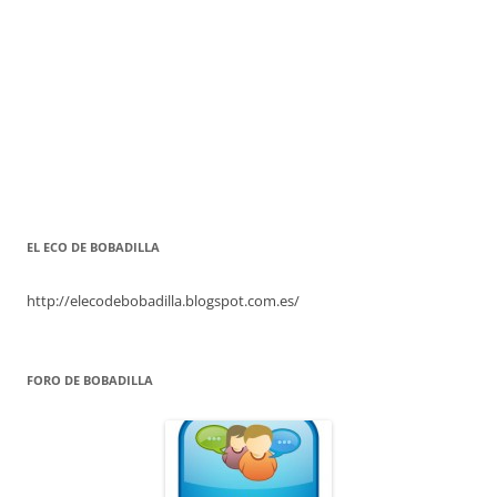
EL ECO DE BOBADILLA
http://elecodebobadilla.blogspot.com.es/
FORO DE BOBADILLA