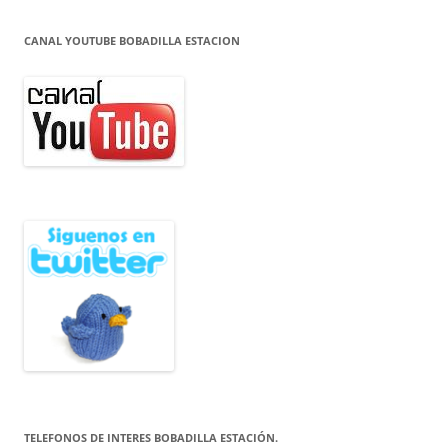
CANAL YOUTUBE BOBADILLA ESTACION
TELEFONOS DE INTERES BOBADILLA ESTACIÓN.