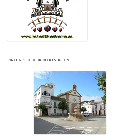
RINCONES DE BOBADILLA ESTACION