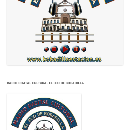
RADIO DIGITAL CULTURAL EL ECO DE BOBADILLA