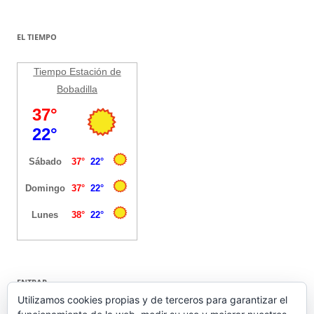
EL TIEMPO
Tiempo Estación de
Bobadilla
ENTRAR
Utilizamos cookies propias y de terceros para garantizar el