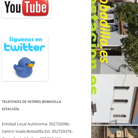
TELEFONOS DE INTERES BOBADILLA
ESTACIÓN.
Entidad Local Autónoma. 952720098,-
Centro Vuela Bobadilla Est. 952720374.-