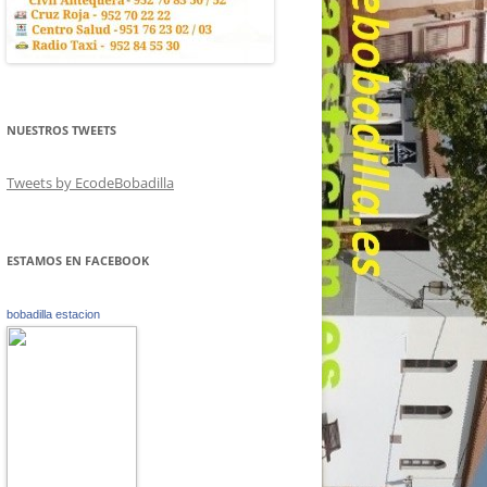
NUESTROS TWEETS
Tweets by EcodeBobadilla
ESTAMOS EN FACEBOOK
bobadilla estacion