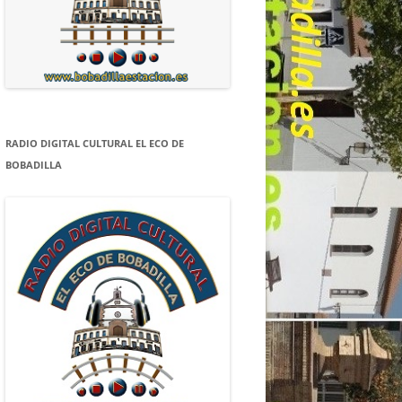
RADIO DIGITAL CULTURAL EL ECO DE
BOBADILLA