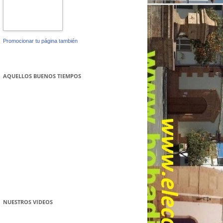
Promocionar tu página también
AQUELLOS BUENOS TIEMPOS
NUESTROS VIDEOS