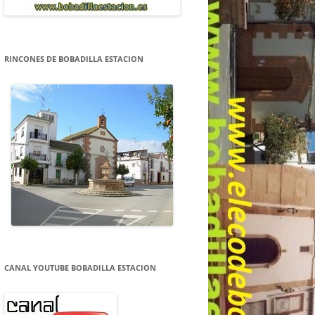
RINCONES DE BOBADILLA ESTACION
CANAL YOUTUBE BOBADILLA ESTACION