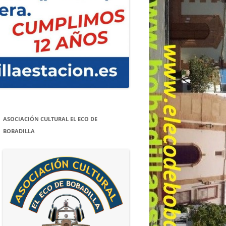
ASOCIACIÓN CULTURAL EL ECO DE
BOBADILLA