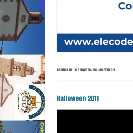
ARCHIVO DE LA ETIQUETA:
HALLOWEEN2011
Halloween 2011