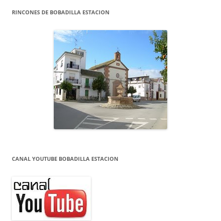
RINCONES DE BOBADILLA ESTACION
CANAL YOUTUBE BOBADILLA ESTACION