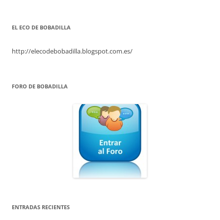
EL ECO DE BOBADILLA
http://elecodebobadilla.blogspot.com.es/
FORO DE BOBADILLA
ENTRADAS RECIENTES