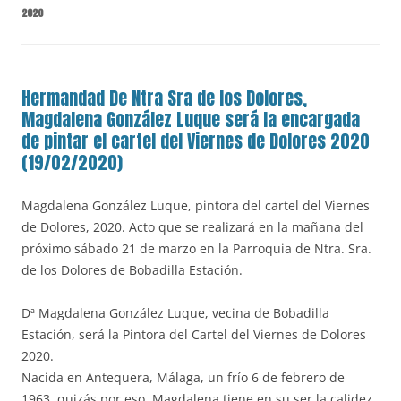
2020
Hermandad De Ntra Sra de los Dolores,
Magdalena González Luque será la encargada
de pintar el cartel del Viernes de Dolores 2020
(19/02/2020)
Magdalena González Luque, pintora del cartel del Viernes
de Dolores, 2020. Acto que se realizará en la mañana del
próximo sábado 21 de marzo en la Parroquia de Ntra. Sra.
de los Dolores de Bobadilla Estación.
Dª Magdalena González Luque, vecina de Bobadilla
Estación, será la Pintora del Cartel del Viernes de Dolores
2020.
Nacida en Antequera, Málaga, un frío 6 de febrero de
1963, quizás por eso, Magdalena tiene en su ser la calidez