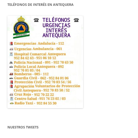
TELÉFONOS DE INTERÉS EN ANTEQUERA
NUESTROS TWEETS