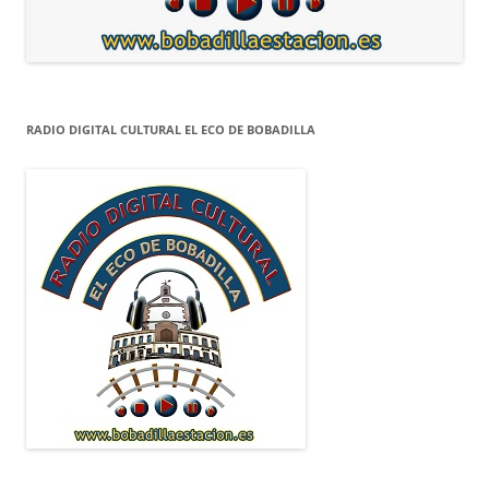
RADIO DIGITAL CULTURAL EL ECO DE BOBADILLA