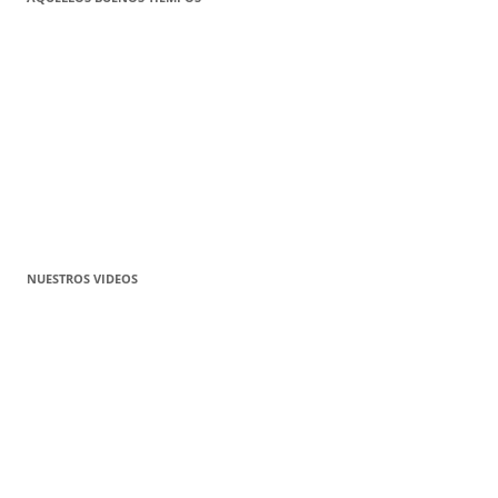
NUESTROS VIDEOS