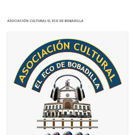
ASOCIACIÓN CULTURAL EL ECO DE BOBADILLA