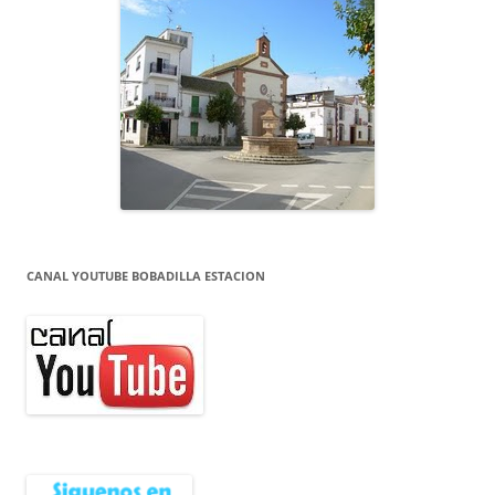
CANAL YOUTUBE BOBADILLA ESTACION