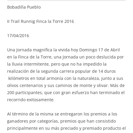
Bobadilla Pueblo
II Trail Runnig Finca la Torre 2016
17/04/2016
Una Jornada magnifica la vivida hoy Domingo 17 de Abril
en la Finca de la Torre, una Jornada un poco deslucida por
la lluvia intermitente, pero que no ha impedido la
realización de la segunda carrera popular de 14 duros
kilómetros en total armonía con la naturaleza, junto a sus
olivos centenarios y sus caminos de monte y olivar. Más de
200 participantes, que con gran esfuerzo han terminado el
recorrido exitosamente.
Al término de la misma se entregaron los premios a los
ganadores por categorías, premios que han consistido
principalmente en su más preciado y premiado producto el