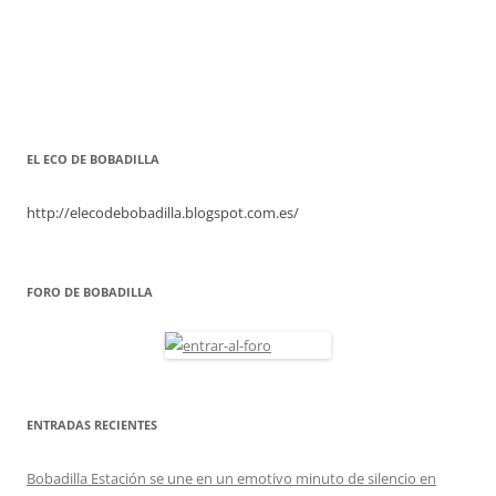
EL ECO DE BOBADILLA
http://elecodebobadilla.blogspot.com.es/
FORO DE BOBADILLA
ENTRADAS RECIENTES
Bobadilla Estación se une en un emotivo minuto de silencio en