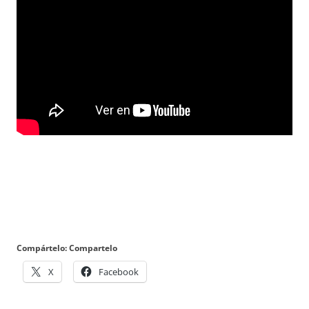
Compártelo: Compartelo
X
Facebook