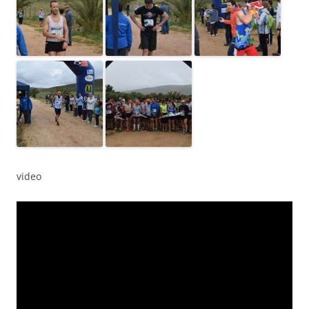
video