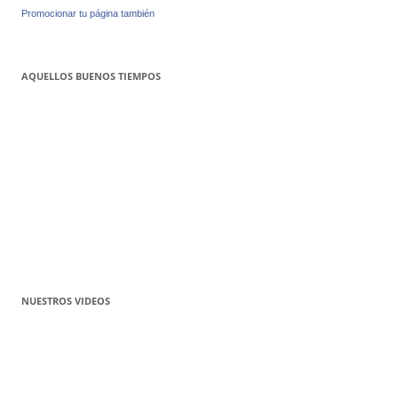
Promocionar tu página también
AQUELLOS BUENOS TIEMPOS
NUESTROS VIDEOS