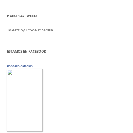
NUESTROS TWEETS
Tweets by EcodeBobadilla
ESTAMOS EN FACEBOOK
bobadilla estacion