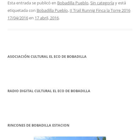
Esta entrada se publicó en
Bobadilla Pueblo
,
Sin categoría
y está
etiquetada con
Bobadilla Pueblo
,
II Trail Runnig Finca la Torre 2016
17/04/2016
en
17 abril, 2016
.
ASOCIACIÓN CULTURAL EL ECO DE BOBADILLA
RADIO DIGITAL CULTURAL EL ECO DE BOBADILLA
RINCONES DE BOBADILLA ESTACION