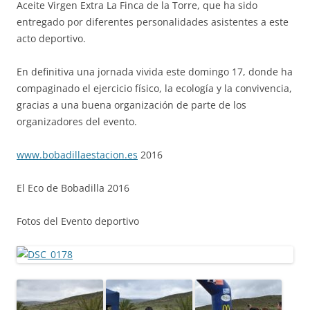
Aceite Virgen Extra La Finca de la Torre, que ha sido
entregado por diferentes personalidades asistentes a este
acto deportivo.
En definitiva una jornada vivida este domingo 17, donde ha
compaginado el ejercicio físico, la ecología y la convivencia,
gracias a una buena organización de parte de los
organizadores del evento.
www.bobadillaestacion.es
2016
El Eco de Bobadilla 2016
Fotos del Evento deportivo