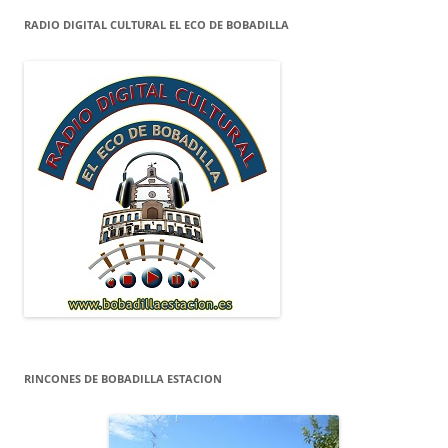
RADIO DIGITAL CULTURAL EL ECO DE BOBADILLA
RINCONES DE BOBADILLA ESTACION