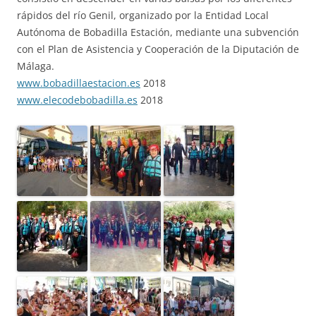
rápidos del río Genil, organizado por la Entidad Local
Autónoma de Bobadilla Estación, med
iante una subvención
con el Plan de Asistencia y Cooperación de la Diputación de
Málaga.
www.bobadillaestacion.es
2018
www.elecodebobadilla.es
2018