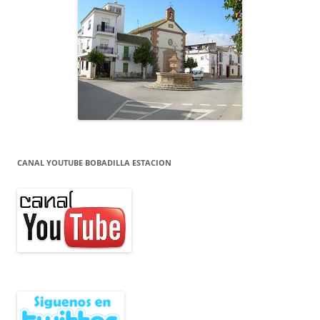
CANAL YOUTUBE BOBADILLA ESTACION