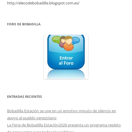
http://elecodebobadilla.blogspot.com.es/
FORO DE BOBADILLA
ENTRADAS RECIENTES
Bobadilla Estación se une en un emotivo minuto de silencio en
apoyo al pueblo venezolano
La Feria de Bobadilla Estación2026 presenta un programa repleto