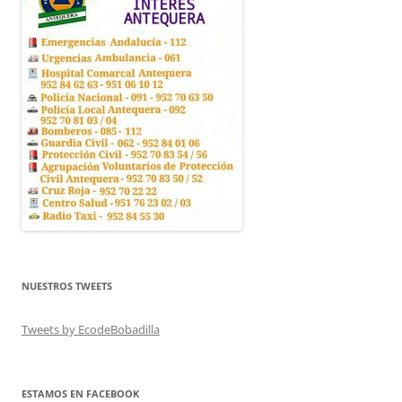
NUESTROS TWEETS
Tweets by EcodeBobadilla
ESTAMOS EN FACEBOOK