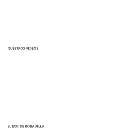
NUESTROS VIDEOS
EL ECO DE BOBADILLA