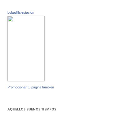
bobadilla estacion
Promocionar tu página también
AQUELLOS BUENOS TIEMPOS