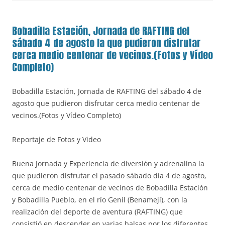
Bobadilla Estación, Jornada de RAFTING del
sábado 4 de agosto la que pudieron disfrutar
cerca medio centenar de vecinos.(Fotos y Vídeo
Completo)
Bobadilla Estación, Jornada de RAFTING del sábado 4 de
agosto que pudieron disfrutar cerca medio centenar de
vecinos.(Fotos y Vídeo Completo)
Reportaje de Fotos y Video
Buena Jornada y Experiencia de diversión y adrenalina la
que pudieron disfrutar el pasado sábado día 4 de agosto,
cerca de medio centenar de vecinos de Bobadilla Estación
y Bobadilla Pueblo, en el río Genil (Benamejí), con la
realización del deporte de aventura (RAFTING) que
consistió en descender en varias balsas por los diferentes