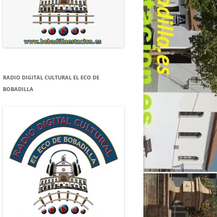
RADIO DIGITAL CULTURAL EL ECO DE
BOBADILLA