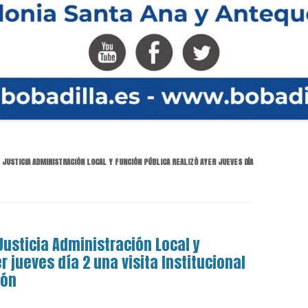
 JUSTICIA ADMINISTRACIÓN LOCAL Y FUNCIÓN PÚBLICA REALIZÓ AYER JUEVES DÍA
Justicia Administración Local y
r jueves día 2 una visita Institucional
ión