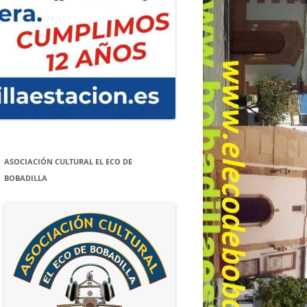
ASOCIACIÓN CULTURAL EL ECO DE
BOBADILLA