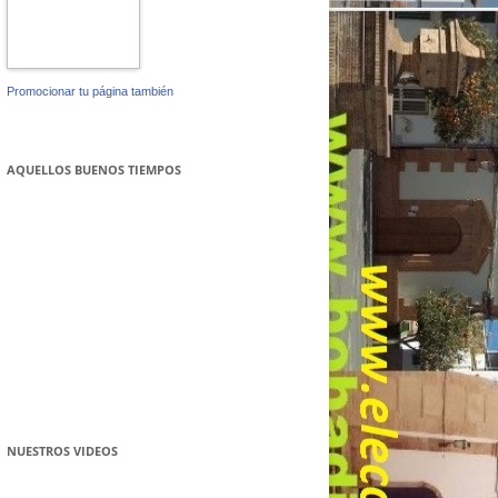
Promocionar tu página también
AQUELLOS BUENOS TIEMPOS
NUESTROS VIDEOS