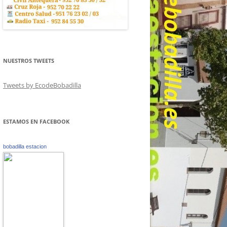
NUESTROS TWEETS
Tweets by EcodeBobadilla
ESTAMOS EN FACEBOOK
bobadilla estacion