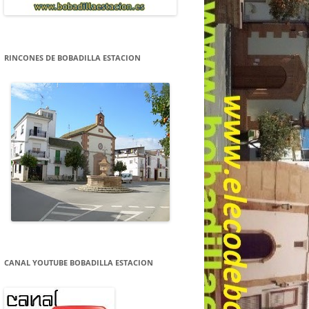
RINCONES DE BOBADILLA ESTACION
CANAL YOUTUBE BOBADILLA ESTACION