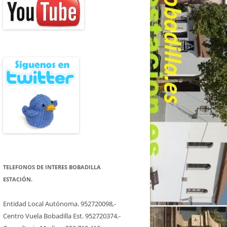
TELEFONOS DE INTERES BOBADILLA
ESTACIÓN.
Entidad Local Autónoma. 952720098,-
Centro Vuela Bobadilla Est. 952720374.-