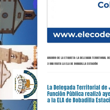
ARCHIVO DE LA ETIQUETA:
LA DELEGADA TERRITORIAL DE
2 UNA VISITA LA ELA DE BOBADILLA ESTACIÓN
La Delegada Territorial de 
Función Pública realizó aye
a la ELA de Bobadilla Estac