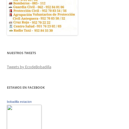
NUESTROS TWEETS
Tweets by EcodeBobadilla
ESTAMOS EN FACEBOOK
bobadilla estacion