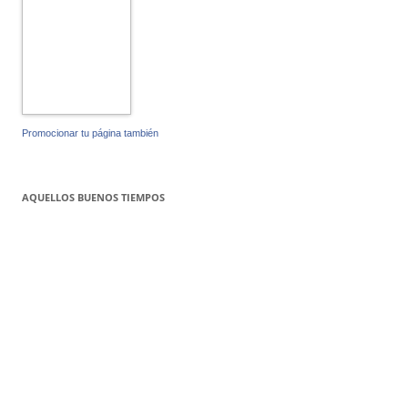
Promocionar tu página también
AQUELLOS BUENOS TIEMPOS