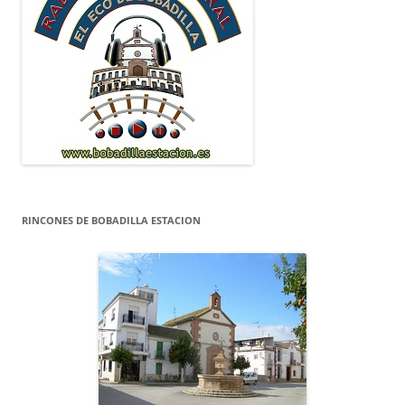
RINCONES DE BOBADILLA ESTACION