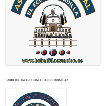
RADIO DIGITAL CULTURAL EL ECO DE BOBADILLA