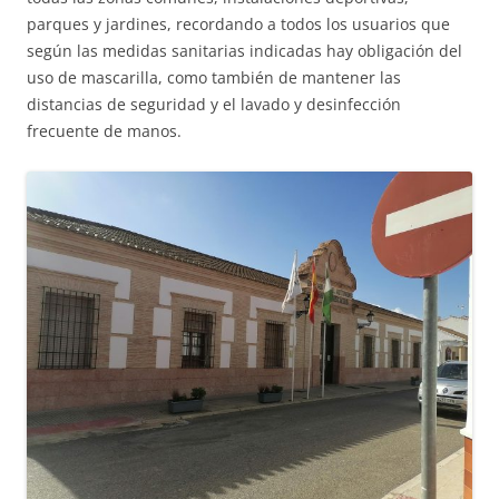
parques y jardines, recordando a todos los usuarios que
según las medidas sanitarias indicadas hay obligación del
uso de mascarilla, como también de mantener las
distancias de seguridad y el lavado y desinfección
frecuente de manos.