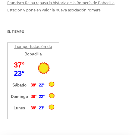
Francisco Reina repasa la historia de la Romería de Bobadilla
Estación y pone en valor la nueva asociación romera
EL TIEMPO
Tiempo Estación de
Bobadilla