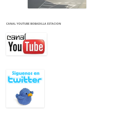
CANAL YOUTUBE BOBADILLA ESTACION