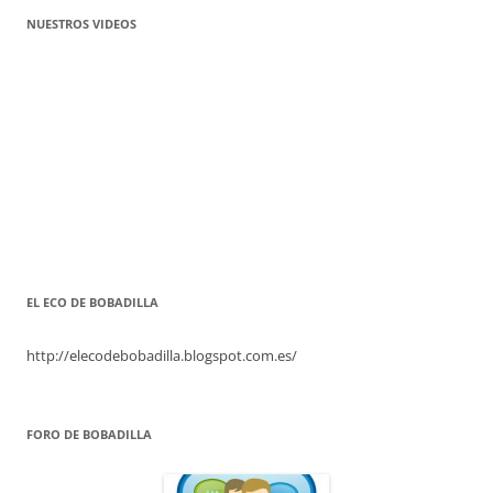
NUESTROS VIDEOS
EL ECO DE BOBADILLA
http://elecodebobadilla.blogspot.com.es/
FORO DE BOBADILLA