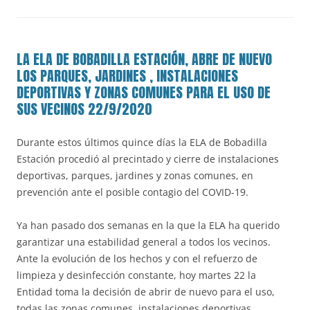
LA ELA DE BOBADILLA ESTACIÓN, ABRE DE NUEVO
LOS PARQUES, JARDINES , INSTALACIONES
DEPORTIVAS Y ZONAS COMUNES PARA EL USO DE
SUS VECINOS 22/9/2020
Durante estos últimos quince días la ELA de Bobadilla
Estación procedió al precintado y cierre de instalaciones
deportivas, parques, jardines y zonas comunes, en
prevención ante el posible contagio del COVID-19.
Ya han pasado dos semanas en la que la ELA ha querido
garantizar una estabilidad general a todos los vecinos.
Ante la evolución de los hechos y con el refuerzo de
limpieza y desinfección constante, hoy martes 22 la
Entidad toma la decisión de abrir de nuevo para el uso,
todas las zonas comunes, instalaciones deportivas,