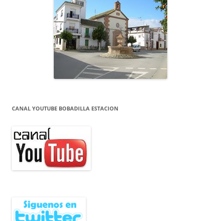
CANAL YOUTUBE BOBADILLA ESTACION