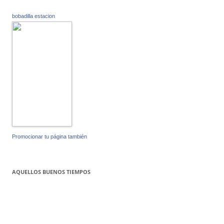
bobadilla estacion
Promocionar tu página también
AQUELLOS BUENOS TIEMPOS