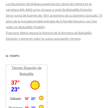
La Diputación de Málaga supervisa las obras de mejora en la
carretera MA-4403 junto al paso a nivel de Bobadilla Estación
De la yunta de bueyes de 1951 al estreno de su biznieto Gonzalo: 75
años de la inquebrantable entrega de la familia Navarro con San
Isidro en Bobadilla (Pueblo)
Francisco Reina repasa la historia de la Romería de Bobadilla
Estación y pone en valor la nueva asociación romera
EL TIEMPO
Tiempo Estación de
Bobadilla