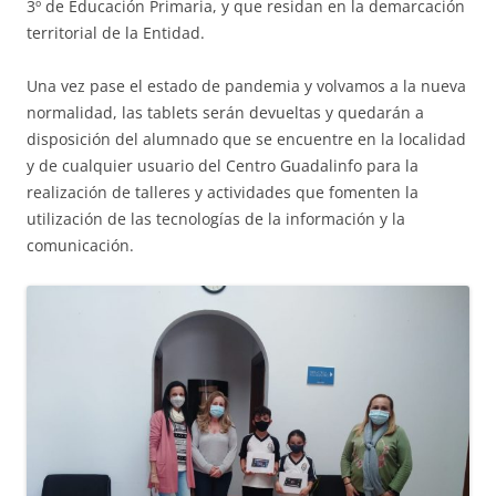
3º de Educación Primaria, y que residan en la demarcación
territorial de la Entidad.
Una vez pase el estado de pandemia y volvamos a la nueva
normalidad, las tablets serán devueltas y quedarán a
disposición del alumnado que se encuentre en la localidad
y de cualquier usuario del Centro Guadalinfo para la
realización de talleres y actividades que fomenten la
utilización de las tecnologías de la información y la
comunicación.