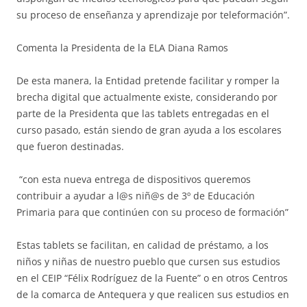
su proceso de enseñanza y aprendizaje por teleformación”.
Comenta la Presidenta de la ELA Diana Ramos
De esta manera, la Entidad pretende facilitar y romper la
brecha digital que actualmente existe, considerando por
parte de la Presidenta que las tablets entregadas en el
curso pasado, están siendo de gran ayuda a los escolares
que fueron destinadas.
“con esta nueva entrega de dispositivos queremos
contribuir a ayudar a l@s niñ@s de 3º de Educación
Primaria para que continúen con su proceso de formación”
Estas tablets se facilitan, en calidad de préstamo, a los
niños y niñas de nuestro pueblo que cursen sus estudios
en el CEIP “Félix Rodríguez de la Fuente” o en otros Centros
de la comarca de Antequera y que realicen sus estudios en