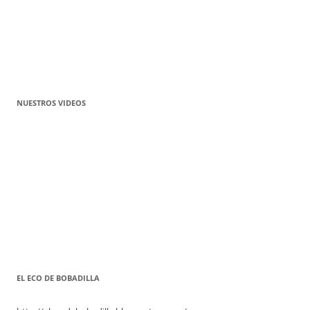
NUESTROS VIDEOS
EL ECO DE BOBADILLA