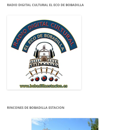
RADIO DIGITAL CULTURAL EL ECO DE BOBADILLA
RINCONES DE BOBADILLA ESTACION