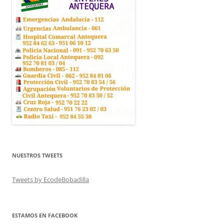
NUESTROS TWEETS
Tweets by EcodeBobadilla
ESTAMOS EN FACEBOOK