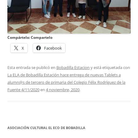
Compártelo: Compartelo
X
Facebook
Esta entrada se publicó en
Bobadilla Estacion
y está etiquetada con
La ELA de Bobadilla Estación hace entrega de nuevas Tablets a
alumn@s de tercero de primaria del Colegio Félix Rodríguez de la
Fuente 4/11/2020
en
4 noviembre, 2020
.
ASOCIACIÓN CULTURAL EL ECO DE BOBADILLA