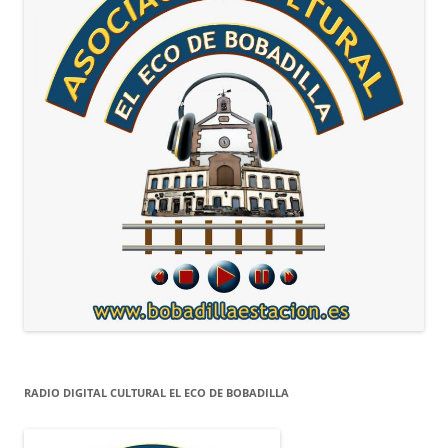
RADIO DIGITAL CULTURAL EL ECO DE BOBADILLA