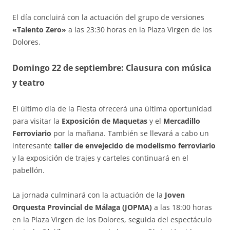
El día concluirá con la actuación del grupo de versiones
«Talento Zero»
a las 23:30 horas en la Plaza Virgen de los
Dolores.
Domingo 22 de septiembre: Clausura con música
y teatro
El último día de la Fiesta ofrecerá una última oportunidad
para visitar la
Exposición de Maquetas
y el
Mercadillo
Ferroviario
por la mañana. También se llevará a cabo un
interesante
taller de envejecido de modelismo ferroviario
y la exposición de trajes y carteles continuará en el
pabellón.
La jornada culminará con la actuación de la
Joven
Orquesta Provincial de Málaga (JOPMA)
a las 18:00 horas
en la Plaza Virgen de los Dolores, seguida del espectáculo