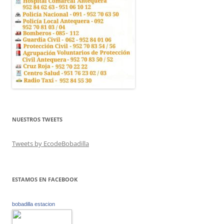
NUESTROS TWEETS
Tweets by EcodeBobadilla
ESTAMOS EN FACEBOOK
bobadilla estacion