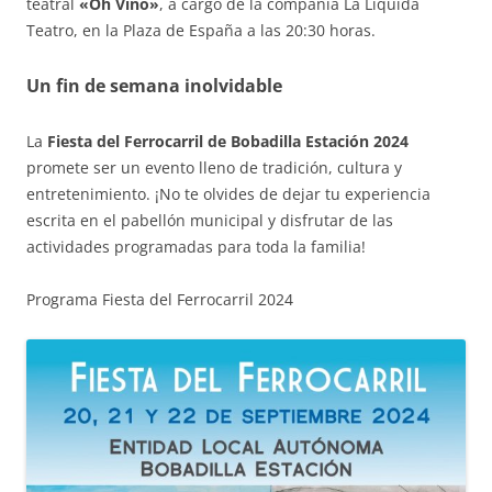
teatral
«Oh Vino»
, a cargo de la compañía La Líquida
Teatro, en la Plaza de España a las 20:30 horas.
Un fin de semana inolvidable
La
Fiesta del Ferrocarril de Bobadilla Estación 2024
promete ser un evento lleno de tradición, cultura y
entretenimiento. ¡No te olvides de dejar tu experiencia
escrita en el pabellón municipal y disfrutar de las
actividades programadas para toda la familia!
Programa Fiesta del Ferrocarril 2024