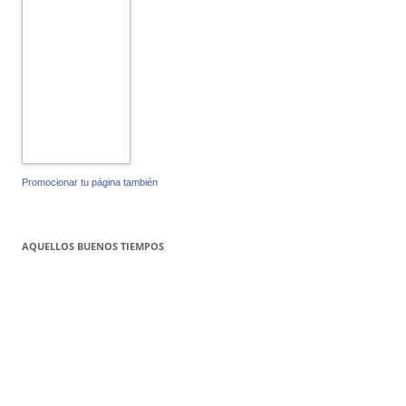
Promocionar tu página también
AQUELLOS BUENOS TIEMPOS