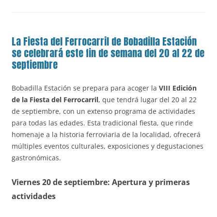
La Fiesta del Ferrocarril de Bobadilla Estación
se celebrará este fin de semana del 20 al 22 de
septiembre
Bobadilla Estación se prepara para acoger la
VIII Edición
de la Fiesta del Ferrocarril
, que tendrá lugar del 20 al 22
de septiembre, con un extenso programa de actividades
para todas las edades. Esta tradicional fiesta, que rinde
homenaje a la historia ferroviaria de la localidad, ofrecerá
múltiples eventos culturales, exposiciones y degustaciones
gastronómicas.
Viernes 20 de septiembre: Apertura y primeras
actividades