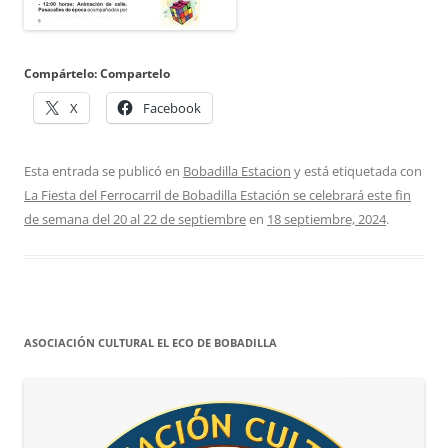
Compártelo: Compartelo
X
Facebook
Esta entrada se publicó en
Bobadilla Estacion
y está etiquetada con
La Fiesta del Ferrocarril de Bobadilla Estación se celebrará este fin
de semana del 20 al 22 de septiembre
en
18 septiembre, 2024
.
ASOCIACIÓN CULTURAL EL ECO DE BOBADILLA