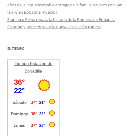
años de la inquebrantable entrega de la familia Navarro con San
Isidro en Bobadilla (Pueblo)
Francisco Reina repasa la historia de la Romería de Bobadilla
Estación y pone en valor la nueva asociación romera
EL TIEMPO
Tiempo Estación de
Bobadilla