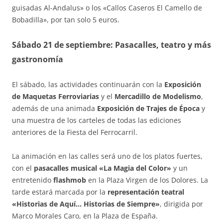
guisadas Al-Andalus» o los «Callos Caseros El Camello de
Bobadilla», por tan solo 5 euros.
Sábado 21 de septiembre: Pasacalles, teatro y más
gastronomía
El sábado, las actividades continuarán con la
Exposición
de Maquetas Ferroviarias
y el
Mercadillo de Modelismo
,
además de una animada
Exposición de Trajes de Época
y
una muestra de los carteles de todas las ediciones
anteriores de la Fiesta del Ferrocarril.
La animación en las calles será uno de los platos fuertes,
con el
pasacalles musical «La Magia del Color»
y un
entretenido
flashmob
en la Plaza Virgen de los Dolores. La
tarde estará marcada por la
representación teatral
«Historias de Aquí… Historias de Siempre»
, dirigida por
Marco Morales Caro, en la Plaza de España.