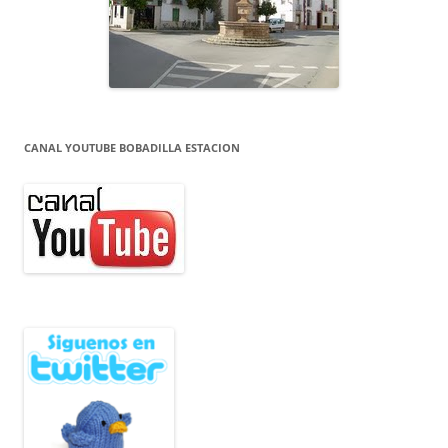
CANAL YOUTUBE BOBADILLA ESTACION