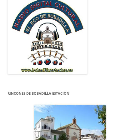
RINCONES DE BOBADILLA ESTACION