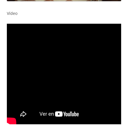
Vídeo