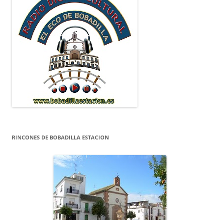
RINCONES DE BOBADILLA ESTACION