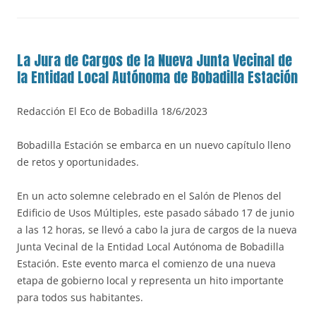
La Jura de Cargos de la Nueva Junta Vecinal de
la Entidad Local Autónoma de Bobadilla Estación
Redacción El Eco de Bobadilla 18/6/2023
Bobadilla Estación se embarca en un nuevo capítulo lleno
de retos y oportunidades.
En un acto solemne celebrado en el Salón de Plenos del
Edificio de Usos Múltiples, este pasado sábado 17 de junio
a las 12 horas, se llevó a cabo la jura de cargos de la nueva
Junta Vecinal de la Entidad Local Autónoma de Bobadilla
Estación. Este evento marca el comienzo de una nueva
etapa de gobierno local y representa un hito importante
para todos sus habitantes.