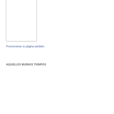
Promocionar tu página también
AQUELLOS BUENOS TIEMPOS