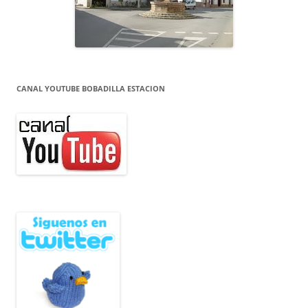
CANAL YOUTUBE BOBADILLA ESTACION