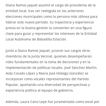
Diana Ramos Jaquet asumió el cargo de presidenta de la
entidad local, tras ser reelegida en las anteriores
elecciones municipales como la persona más idónea para
liderar este nuevo período. Su trayectoria y experiencia
previa en la buena gestión la convierten en una figura
clave para guiar y representar los intereses de la Entidad
Local Autónoma de Bobadilla Estación.
Junto a Diana Ramos Jaquet, juraron sus cargos otros
miembros de la Junta Vecinal, quienes desempeñarán
roles fundamentales en la toma de decisiones y en la
implementación de políticas locales. José Sánchez Martín,
Aida Corado López y María José Hidalgo González se
incorporan como vocales representantes del Partido
Popular, aportando una diversidad de perspectivas y
experiencia política al equipo de gobierno.
Además, Laura Cano Lepe fue juramentada como vocal por