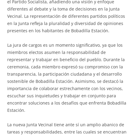
el Partido Socialista, añadiendo una visión y enfoque
diferentes al debate y la toma de decisiones en la Junta
Vecinal. La representación de diferentes partidos políticos
en la Junta refleja la pluralidad y diversidad de opiniones
presentes en los habitantes de Bobadilla Estación.
La jura de cargos es un momento significativo, ya que los
miembros electos asumen la responsabilidad de
representar y trabajar en beneficio del pueblo. Durante la
ceremonia, cada miembro expresó su compromiso con la
transparencia, la participación ciudadana y el desarrollo
sostenible de Bobadilla Estación. Asimismo, se destacó la
importancia de colaborar estrechamente con los vecinos,
escuchar sus inquietudes y trabajar en conjunto para
encontrar soluciones a los desafíos que enfrenta Bobadilla
Estación.
La nueva Junta Vecinal tiene ante sí un amplio abanico de
tareas y responsabilidades, entre las cuales se encuentran