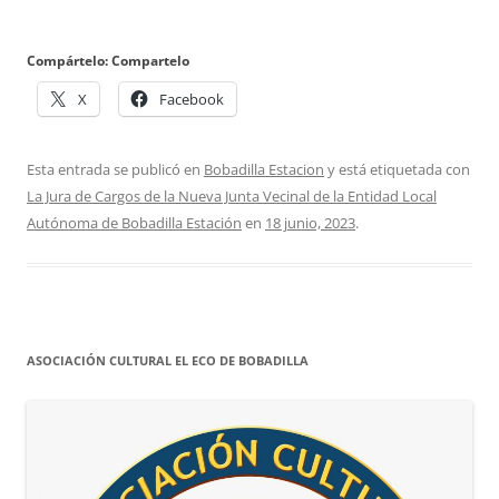
Compártelo: Compartelo
X
Facebook
Esta entrada se publicó en
Bobadilla Estacion
y está etiquetada con
La Jura de Cargos de la Nueva Junta Vecinal de la Entidad Local
Autónoma de Bobadilla Estación
en
18 junio, 2023
.
ASOCIACIÓN CULTURAL EL ECO DE BOBADILLA