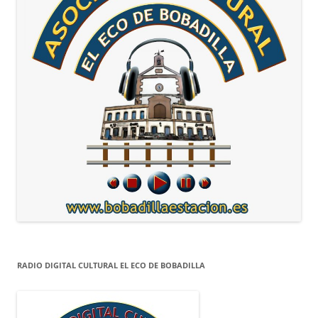
RADIO DIGITAL CULTURAL EL ECO DE BOBADILLA