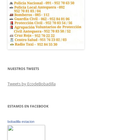
NUESTROS TWEETS
Tweets by EcodeBobadilla
ESTAMOS EN FACEBOOK
bobadilla estacion