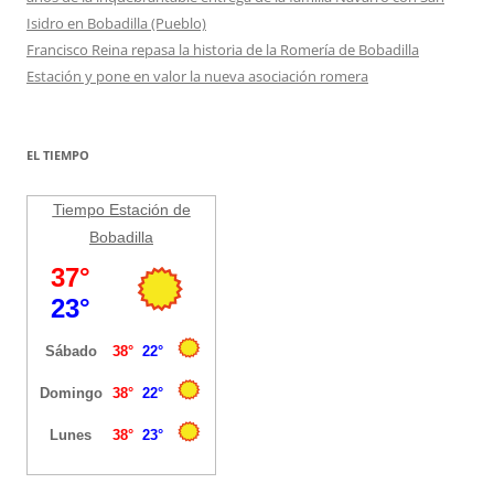
Isidro en Bobadilla (Pueblo)
Francisco Reina repasa la historia de la Romería de Bobadilla
Estación y pone en valor la nueva asociación romera
EL TIEMPO
Tiempo Estación de
Bobadilla