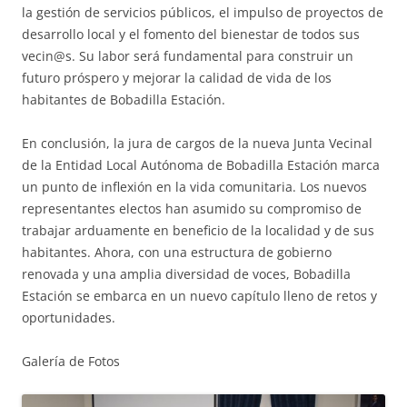
la gestión de servicios públicos, el impulso de proyectos de
desarrollo local y el fomento del bienestar de todos sus
vecin@s. Su labor será fundamental para construir un
futuro próspero y mejorar la calidad de vida de los
habitantes de Bobadilla Estación.
En conclusión, la jura de cargos de la nueva Junta Vecinal
de la Entidad Local Autónoma de Bobadilla Estación marca
un punto de inflexión en la vida comunitaria. Los nuevos
representantes electos han asumido su compromiso de
trabajar arduamente en beneficio de la localidad y de sus
habitantes. Ahora, con una estructura de gobierno
renovada y una amplia diversidad de voces, Bobadilla
Estación se embarca en un nuevo capítulo lleno de retos y
oportunidades.
Galería de Fotos