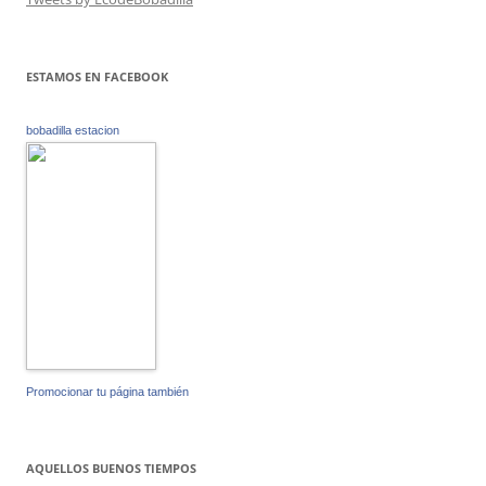
ESTAMOS EN FACEBOOK
bobadilla estacion
Promocionar tu página también
AQUELLOS BUENOS TIEMPOS