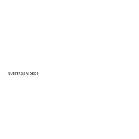
NUESTROS VIDEOS