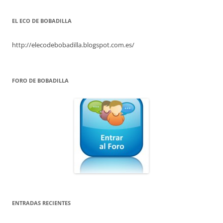
EL ECO DE BOBADILLA
http://elecodebobadilla.blogspot.com.es/
FORO DE BOBADILLA
ENTRADAS RECIENTES