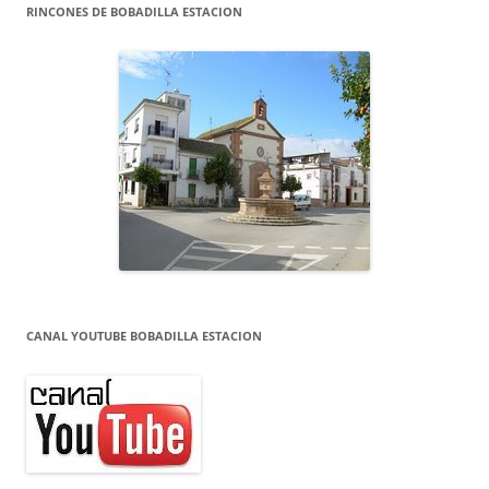
RINCONES DE BOBADILLA ESTACION
CANAL YOUTUBE BOBADILLA ESTACION