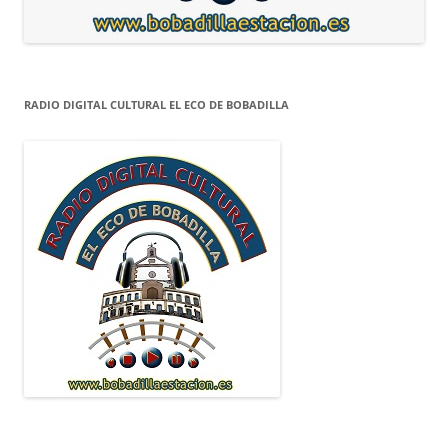
RADIO DIGITAL CULTURAL EL ECO DE BOBADILLA