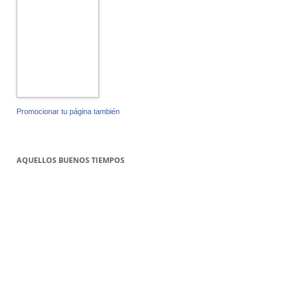
Promocionar tu página también
AQUELLOS BUENOS TIEMPOS