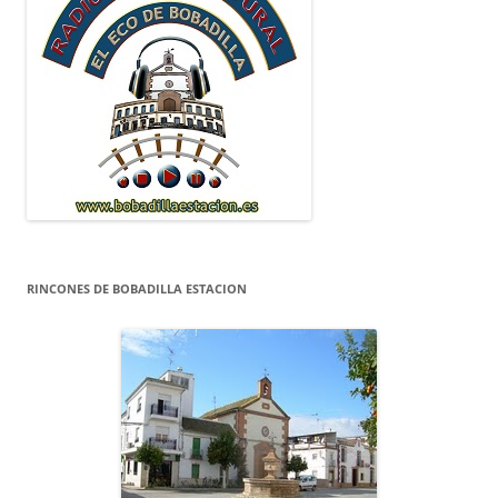
RINCONES DE BOBADILLA ESTACION