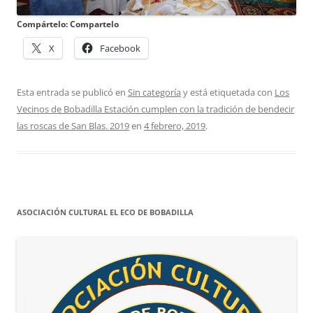
Compártelo: Compartelo
X
Facebook
Esta entrada se publicó en
Sin categoría
y está etiquetada con
Los
Vecinos de Bobadilla Estación cumplen con la tradición de bendecir
las roscas de San Blas. 2019
en
4 febrero, 2019
.
ASOCIACIÓN CULTURAL EL ECO DE BOBADILLA