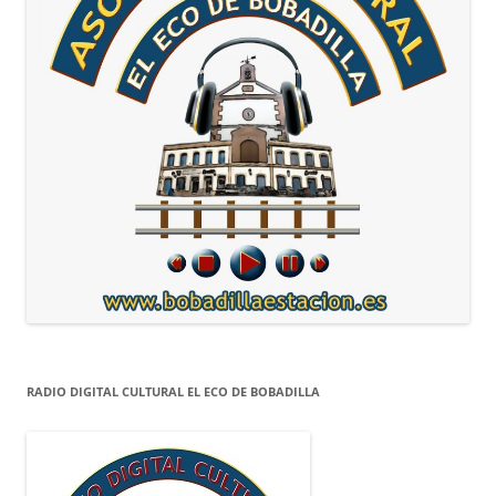
RADIO DIGITAL CULTURAL EL ECO DE BOBADILLA