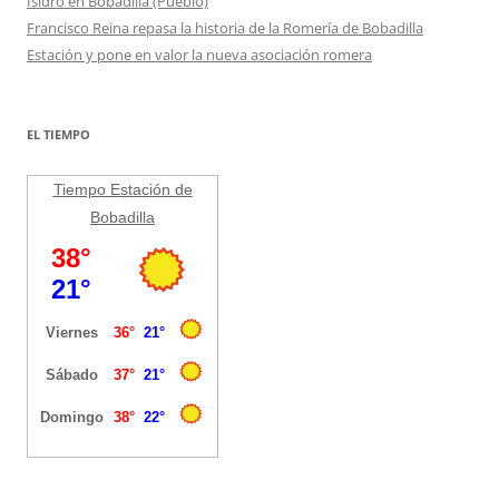
Isidro en Bobadilla (Pueblo)
Francisco Reina repasa la historia de la Romería de Bobadilla
Estación y pone en valor la nueva asociación romera
EL TIEMPO
Tiempo Estación de
Bobadilla