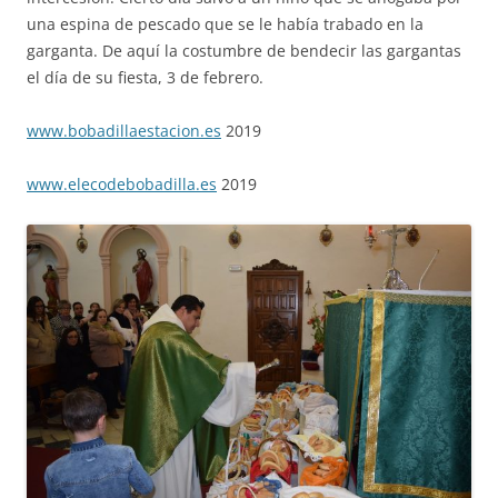
una espina de pescado que se le había trabado en la
garganta. De aquí la costumbre de bendecir las gargantas
el día de su fiesta, 3 de febrero.
www.bobadillaestacion.es
2019
www.elecodebobadilla.es
2019