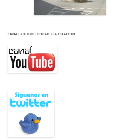
CANAL YOUTUBE BOBADILLA ESTACION