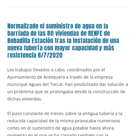
Normalizado el suministro de agua en la
barriada de las 80 viviendas de RENFE de
Bobadilla Estación tras la instalación de una
nueva tubería con mayor capacidad y más
resistencia 8/7/2020
Los trabajos llevados a cabo, coordinados por el
Ayuntamiento de Antequera a través de la empresa
municipal Aguas del Torcal, han posibilitado dar solución a
un problema que se prolongaba desde la construcción de
dichas viviendas.
El paso constante de trenes sobre la antigua tubería y la
reducida capacidad de la misma provocaba numerosos
cortes en el suministro de agua potable hasta ahora,
momento en el que se ha contado también con la