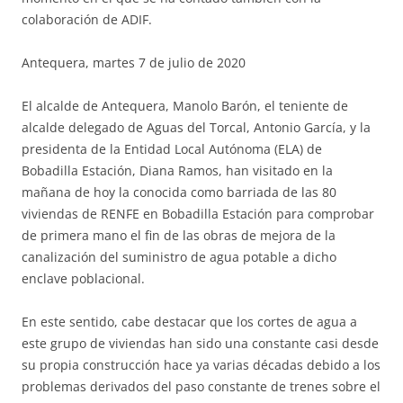
colaboración de ADIF.
Antequera, martes 7 de julio de 2020
El alcalde de Antequera, Manolo Barón, el teniente de
alcalde delegado de Aguas del Torcal, Antonio García, y la
presidenta de la Entidad Local Autónoma (ELA) de
Bobadilla Estación, Diana Ramos, han visitado en la
mañana de hoy la conocida como barriada de las 80
viviendas de RENFE en Bobadilla Estación para comprobar
de primera mano el fin de las obras de mejora de la
canalización del suministro de agua potable a dicho
enclave poblacional.
En este sentido, cabe destacar que los cortes de agua a
este grupo de viviendas han sido una constante casi desde
su propia construcción hace ya varias décadas debido a los
problemas derivados del paso constante de trenes sobre el