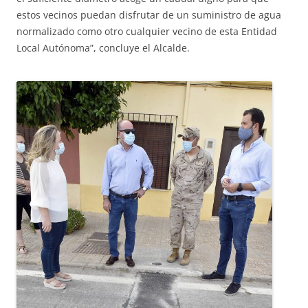
estos vecinos puedan disfrutar de un suministro de agua
normalizado como otro cualquier vecino de esta Entidad
Local Autónoma”, concluye el Alcalde.