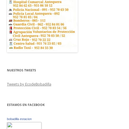
NUESTROS TWEETS
Tweets by EcodeBobadilla
ESTAMOS EN FACEBOOK
bobadilla estacion