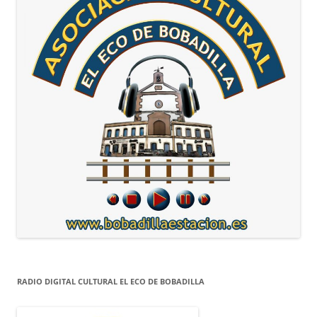
RADIO DIGITAL CULTURAL EL ECO DE BOBADILLA