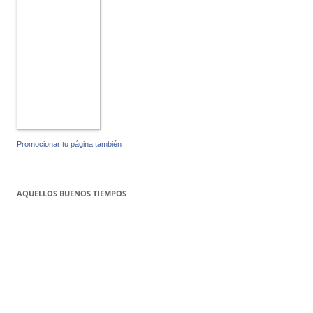
Promocionar tu página también
AQUELLOS BUENOS TIEMPOS