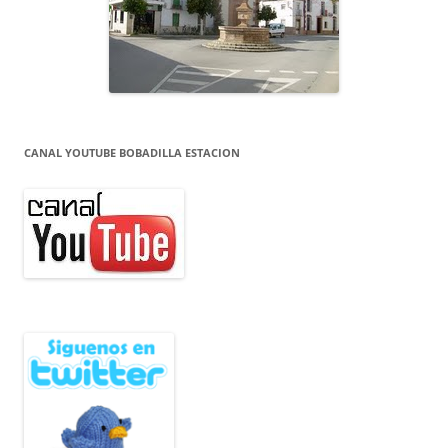
CANAL YOUTUBE BOBADILLA ESTACION