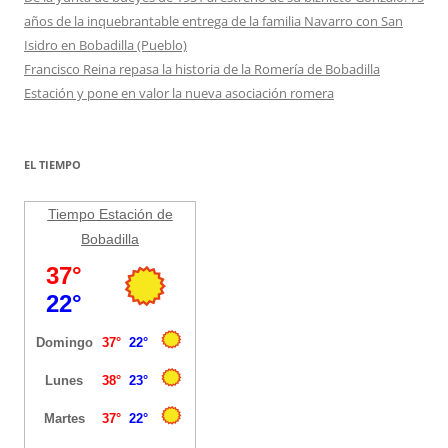
años de la inquebrantable entrega de la familia Navarro con San
Isidro en Bobadilla (Pueblo)
Francisco Reina repasa la historia de la Romería de Bobadilla
Estación y pone en valor la nueva asociación romera
EL TIEMPO
Tiempo Estación de
Bobadilla