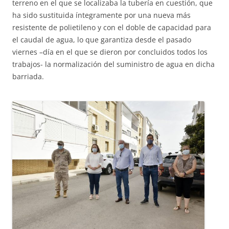
terreno en el que se localizaba la tubería en cuestión, que
ha sido sustituida íntegramente por una nueva más
resistente de polietileno y con el doble de capacidad para
el caudal de agua, lo que garantiza desde el pasado
viernes –día en el que se dieron por concluidos todos los
trabajos- la normalización del suministro de agua en dicha
barriada.