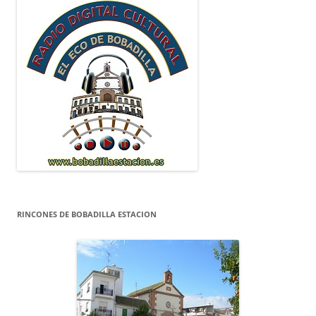
RINCONES DE BOBADILLA ESTACION