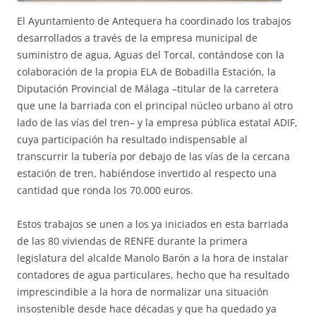
El Ayuntamiento de Antequera ha coordinado los trabajos
desarrollados a través de la empresa municipal de
suministro de agua, Aguas del Torcal, contándose con la
colaboración de la propia ELA de Bobadilla Estación, la
Diputación Provincial de Málaga –titular de la carretera
que une la barriada con el principal núcleo urbano al otro
lado de las vías del tren– y la empresa pública estatal ADIF,
cuya participación ha resultado indispensable al
transcurrir la tubería por debajo de las vías de la cercana
estación de tren, habiéndose invertido al respecto una
cantidad que ronda los 70.000 euros.
Estos trabajos se unen a los ya iniciados en esta barriada
de las 80 viviendas de RENFE durante la primera
legislatura del alcalde Manolo Barón a la hora de instalar
contadores de agua particulares, hecho que ha resultado
imprescindible a la hora de normalizar una situación
insostenible desde hace décadas y que ha quedado ya