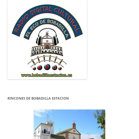
RINCONES DE BOBADILLA ESTACION