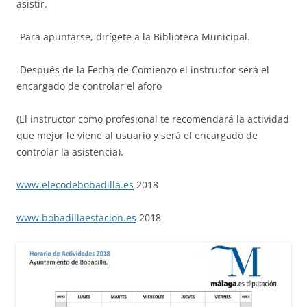
asistir.
-Para apuntarse, dirígete a la Biblioteca Municipal.
-Después de la Fecha de Comienzo el instructor será el
encargado de controlar el aforo
(El instructor como profesional te recomendará la actividad
que mejor le viene al usuario y será el encargado de
controlar la asistencia).
www.elecodebobadilla.es
2018
www.bobadillaestacion.es
2018