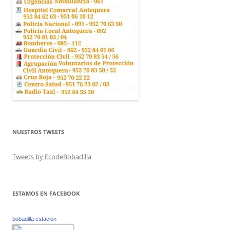
NUESTROS TWEETS
Tweets by EcodeBobadilla
ESTAMOS EN FACEBOOK
bobadilla estacion