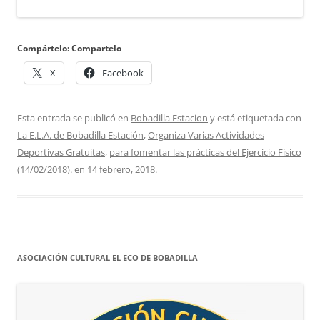
Compártelo: Compartelo
X
Facebook
Esta entrada se publicó en
Bobadilla Estacion
y está etiquetada con
La E.L.A. de Bobadilla Estación
,
Organiza Varias Actividades
Deportivas Gratuitas
,
para fomentar las prácticas del Ejercicio Físico
(14/02/2018).
en
14 febrero, 2018
.
ASOCIACIÓN CULTURAL EL ECO DE BOBADILLA