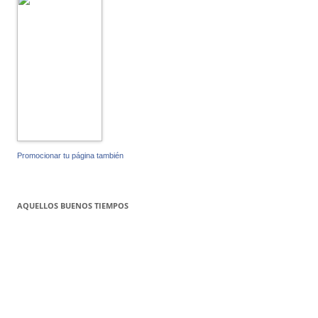
Promocionar tu página también
AQUELLOS BUENOS TIEMPOS