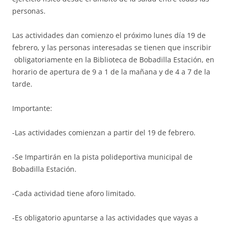
personas.
Las actividades dan comienzo el próximo lunes día 19 de
febrero, y las personas interesadas se tienen que inscribir
obligatoriamente en la Biblioteca de Bobadilla Estación, en
horario de apertura de 9 a 1 de la mañana y de 4 a 7 de la
tarde.
Importante:
-Las actividades comienzan a partir del 19 de febrero.
-Se Impartirán en la pista polideportiva municipal de
Bobadilla Estación.
-Cada actividad tiene aforo limitado.
-Es obligatorio apuntarse a las actividades que vayas a