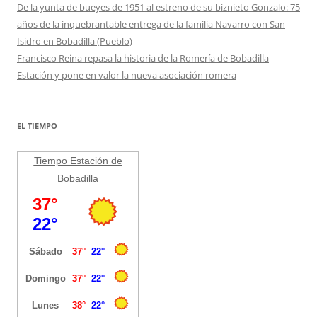
De la yunta de bueyes de 1951 al estreno de su biznieto Gonzalo: 75
años de la inquebrantable entrega de la familia Navarro con San
Isidro en Bobadilla (Pueblo)
Francisco Reina repasa la historia de la Romería de Bobadilla
Estación y pone en valor la nueva asociación romera
EL TIEMPO
Tiempo Estación de
Bobadilla