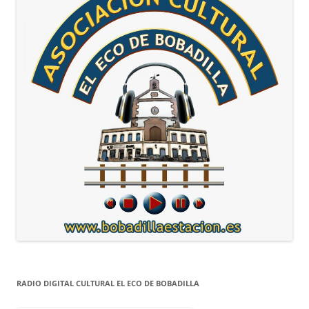
RADIO DIGITAL CULTURAL EL ECO DE BOBADILLA