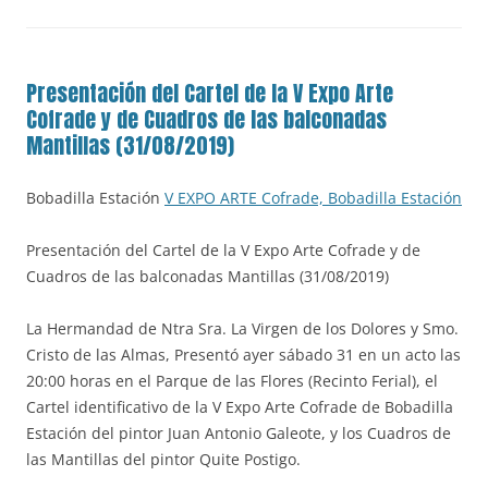
Presentación del Cartel de la V Expo Arte
Cofrade y de Cuadros de las balconadas
Mantillas (31/08/2019)
Bobadilla Estación
V EXPO ARTE Cofrade, Bobadilla Estación
Presentación del Cartel de la V Expo Arte Cofrade y de
Cuadros de las balconadas Mantillas (31/08/2019)
La Hermandad de Ntra Sra. La Virgen de los Dolores y Smo.
Cristo de las Almas, Presentó ayer sábado 31 en un acto las
20:00 horas en el Parque de las Flores (Recinto Ferial), el
Cartel identificativo de la V Expo Arte Cofrade de Bobadilla
Estación del pintor Juan Antonio Galeote, y los Cuadros de
las Mantillas del pintor Quite Postigo.