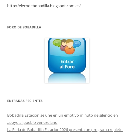
http://elecodebobadilla.blogspot.com.es/
FORO DE BOBADILLA
ENTRADAS RECIENTES
Bobadilla Estación se une en un emotivo minuto de silencio en
apoyo al pueblo venezolano
La Feria de Bobadilla Estación2026 presenta un programa repleto