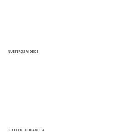
NUESTROS VIDEOS
EL ECO DE BOBADILLA