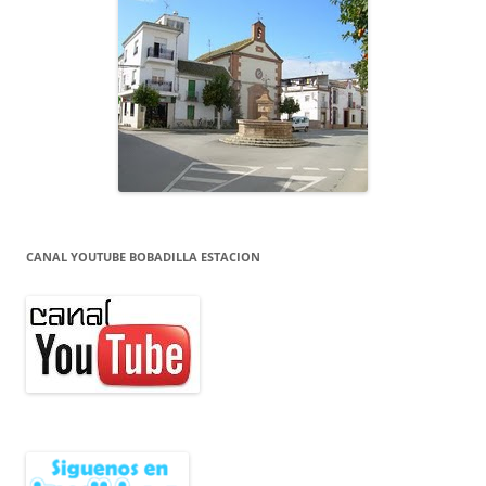
CANAL YOUTUBE BOBADILLA ESTACION