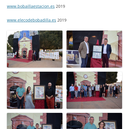
www.bobaillaestacion.es
2019
www.elecodebobadilla.es
2019