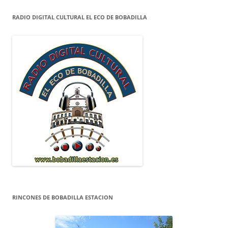
RADIO DIGITAL CULTURAL EL ECO DE BOBADILLA
RINCONES DE BOBADILLA ESTACION