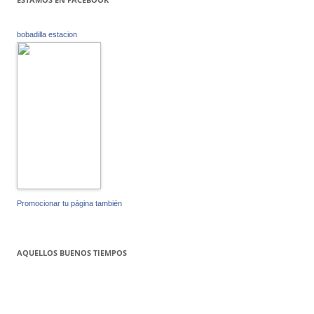
bobadilla estacion
Promocionar tu página también
AQUELLOS BUENOS TIEMPOS