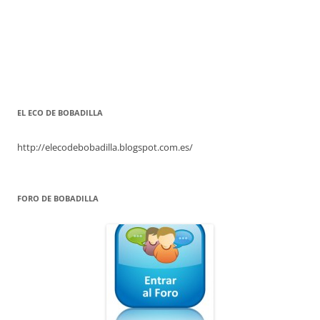
EL ECO DE BOBADILLA
http://elecodebobadilla.blogspot.com.es/
FORO DE BOBADILLA