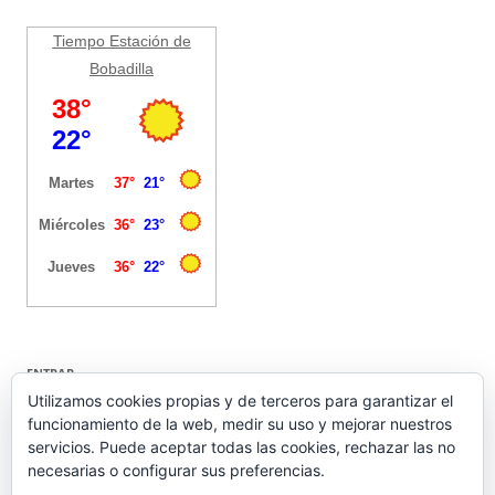
Tiempo Estación de
Bobadilla
ENTRAR
Utilizamos cookies propias y de terceros para garantizar el
funcionamiento de la web, medir su uso y mejorar nuestros
Acceder
servicios. Puede aceptar todas las cookies, rechazar las no
Feed de entradas
necesarias o configurar sus preferencias.
Feed de comentarios