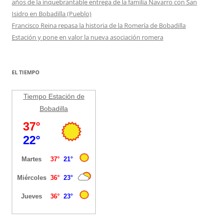
años de la inquebrantable entrega de la familia Navarro con San
Isidro en Bobadilla (Pueblo)
Francisco Reina repasa la historia de la Romería de Bobadilla
Estación y pone en valor la nueva asociación romera
EL TIEMPO
Tiempo Estación de
Bobadilla