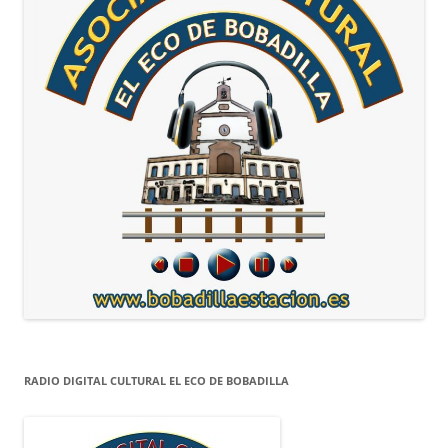
RADIO DIGITAL CULTURAL EL ECO DE BOBADILLA