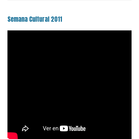
Semana Cultural 2011