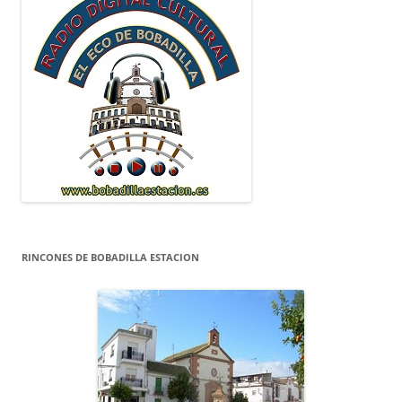
RINCONES DE BOBADILLA ESTACION