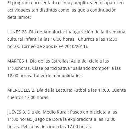
El programa presentado es muy amplio, y en él aparecen
actividades tan distintas como las que a continuación
detallamos:
LUNES 28, Día de Andalucía: Inauguración de la II semana
cultural Infantil a las 16:00 horas. Churros a las 16:30
horas. Torneo de Xbox (FIFA 2010/2011).
MARTES 1, Día de las Estrellas: Aula del cielo a las
11:00horas. Clase participativa “Bailando trompos” a las
12:00 horas. Taller de manualidades.
MIERCOLES 2, Día de la Lectura: Futbol a las 11:00. Cuenta
cuentos 17:00 horas.
JUEVES 3, Día del Medio Rural: Paseo en bicicleta a las
11:00 horas. Juego de Dora la exploradora a las 12:30
horas. Películas de cine a las 17:00 horas.