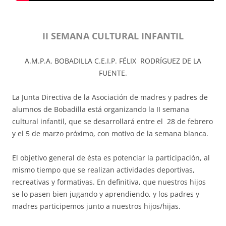
II SEMANA CULTURAL INFANTIL
A.M.P.A. BOBADILLA C.E.I.P. FÉLIX RODRÍGUEZ DE LA
FUENTE.
La Junta Directiva de la Asociación de madres y padres de
alumnos de Bobadilla está organizando la II semana
cultural infantil, que se desarrollará entre el 28 de febrero
y el 5 de marzo próximo, con motivo de la semana blanca.
El objetivo general de ésta es potenciar la participación, al
mismo tiempo que se realizan actividades deportivas,
recreativas y formativas. En definitiva, que nuestros hijos
se lo pasen bien jugando y aprendiendo, y los padres y
madres participemos junto a nuestros hijos/hijas.