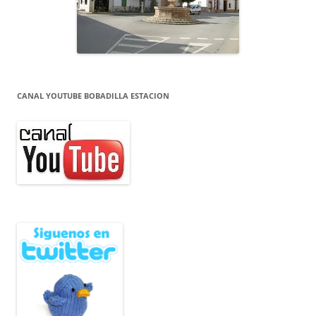
CANAL YOUTUBE BOBADILLA ESTACION