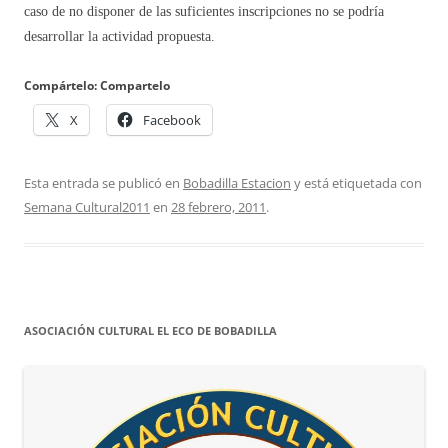
caso de no disponer de las suficientes inscripciones no se podría
desarrollar la actividad propuesta.
Compártelo: Compartelo
X
Facebook
Esta entrada se publicó en
Bobadilla Estacion
y está etiquetada con
Semana Cultural2011
en
28 febrero, 2011
.
ASOCIACIÓN CULTURAL EL ECO DE BOBADILLA