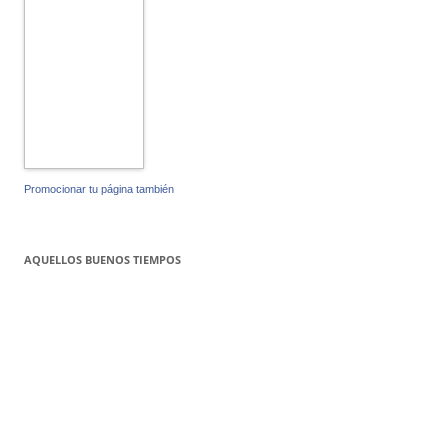
Promocionar tu página también
AQUELLOS BUENOS TIEMPOS