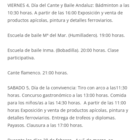
VIERNES 4, Día del Cante y Baile Andaluz: Bádminton a las
10:30 horas. A partir de las 16:00 Exposición y venta de
productos apícolas, pintura y detalles ferroviarios.
Escuela de baile Mª del Mar. (Humilladero). 19:00 horas.
Escuela de baile Inma. (Bobadilla). 20:00 horas. Clase
participativa.
Cante flamenco. 21:00 horas.
SABADO 5, Día de la convivencia: Tiro con arco a las11:30
horas. Concurso gastronómico a las 13:00 horas. Comida
para los niños/as a las 14:30 horas. A partir de las 11:00
horas Exposición y venta de productos apícolas, pintura y
detalles ferroviarios. Entrega de trofeos y diplomas.
Payasos. Clausura a las 17:00 horas.