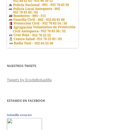
NUESTROS TWEETS
Tweets by EcodeBobadilla
ESTAMOS EN FACEBOOK
bobadilla estacion