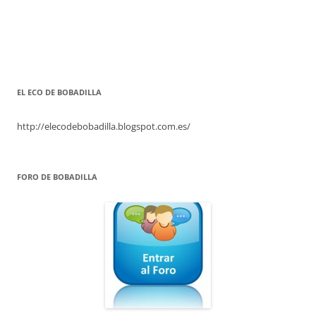
EL ECO DE BOBADILLA
http://elecodebobadilla.blogspot.com.es/
FORO DE BOBADILLA