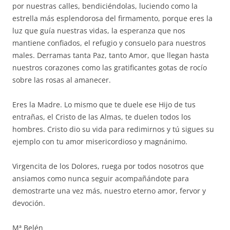
por nuestras calles, bendiciéndolas, luciendo como la
estrella más esplendorosa del firmamento, porque eres la
luz que guía nuestras vidas, la esperanza que nos
mantiene confiados, el refugio y consuelo para nuestros
males. Derramas tanta Paz, tanto Amor, que llegan hasta
nuestros corazones como las gratificantes gotas de rocío
sobre las rosas al amanecer.
Eres la Madre. Lo mismo que te duele ese Hijo de tus
entrañas, el Cristo de las Almas, te duelen todos los
hombres. Cristo dio su vida para redimirnos y tú sigues su
ejemplo con tu amor misericordioso y magnánimo.
Virgencita de los Dolores, ruega por todos nosotros que
ansiamos como nunca seguir acompañándote para
demostrarte una vez más, nuestro eterno amor, fervor y
devoción.
Mª Belén