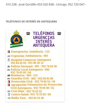
310 238.- José Gordillo 653 020 838.- Unicaja. 952 720 047.-
TELÉFONOS DE INTERÉS EN ANTEQUERA