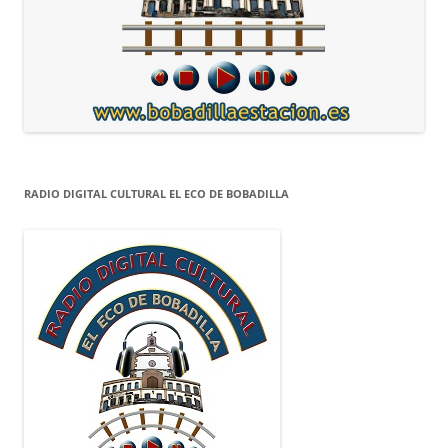
RADIO DIGITAL CULTURAL EL ECO DE BOBADILLA