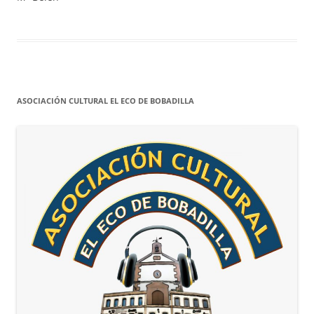
ASOCIACIÓN CULTURAL EL ECO DE BOBADILLA