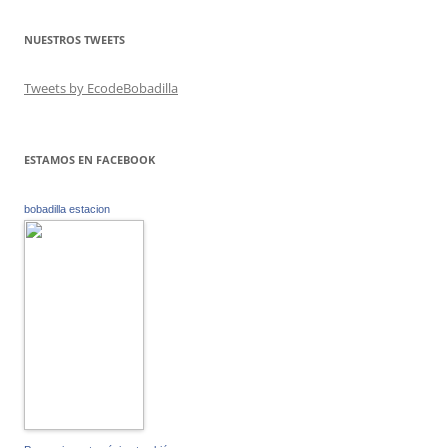
NUESTROS TWEETS
Tweets by EcodeBobadilla
ESTAMOS EN FACEBOOK
bobadilla estacion