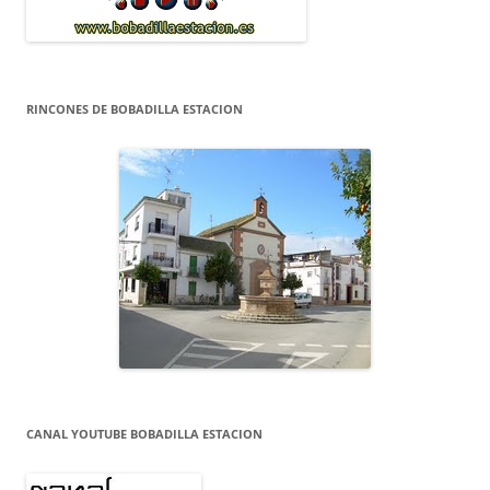
RINCONES DE BOBADILLA ESTACION
CANAL YOUTUBE BOBADILLA ESTACION