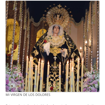
MI VIRGEN DE LOS DOLORES