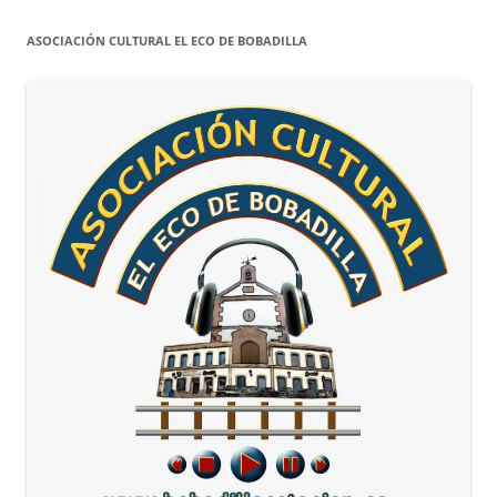
ASOCIACIÓN CULTURAL EL ECO DE BOBADILLA