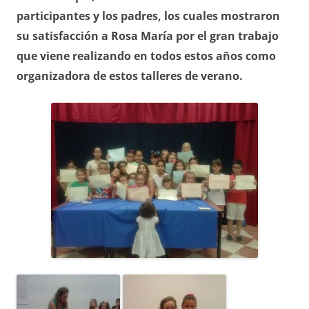
participantes y los padres, los cuales mostraron
su satisfacción a Rosa María por el gran trabajo
que viene realizando en todos estos años como
organizadora de estos talleres de verano.