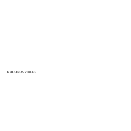
NUESTROS VIDEOS