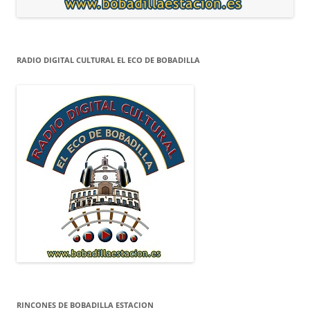
RADIO DIGITAL CULTURAL EL ECO DE BOBADILLA
RINCONES DE BOBADILLA ESTACION