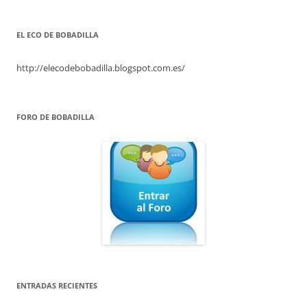
EL ECO DE BOBADILLA
http://elecodebobadilla.blogspot.com.es/
FORO DE BOBADILLA
ENTRADAS RECIENTES