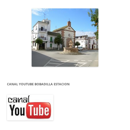
CANAL YOUTUBE BOBADILLA ESTACION