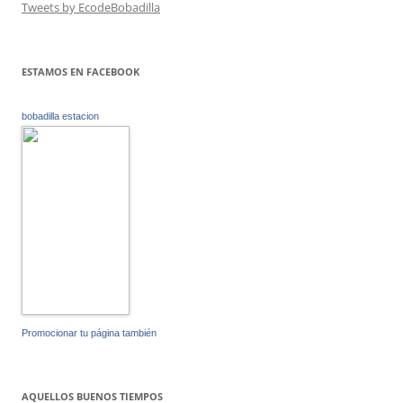
Tweets by EcodeBobadilla
ESTAMOS EN FACEBOOK
bobadilla estacion
Promocionar tu página también
AQUELLOS BUENOS TIEMPOS