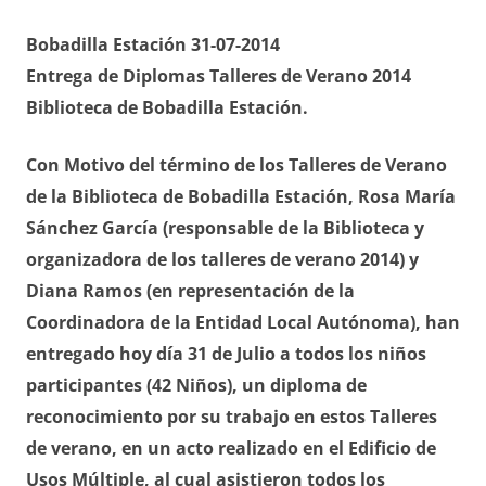
Bobadilla Estación 31-07-2014
Entrega de Diplomas Talleres de Verano 2014
Biblioteca de Bobadilla Estación.
Con Motivo del término de los Talleres de Verano
de la Biblioteca de Bobadilla Estación, Rosa María
Sánchez García (responsable de la Biblioteca y
organizadora de los talleres de verano 2014) y
Diana Ramos (en representación de la
Coordinadora de la Entidad Local Autónoma), han
entregado hoy día 31 de Julio a todos los niños
participantes (42 Niños), un diploma de
reconocimiento por su trabajo en estos Talleres
de verano, en un acto realizado en el Edificio de
Usos Múltiple, al cual asistieron todos los