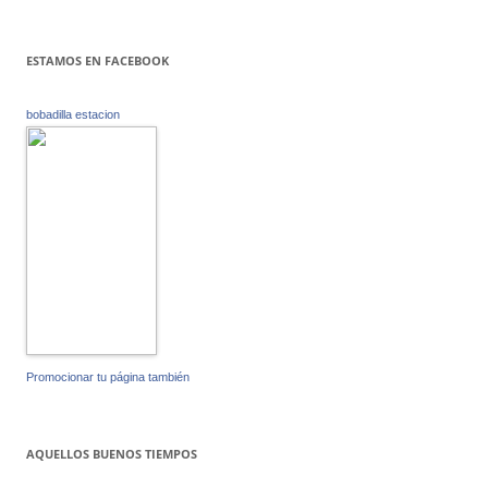
ESTAMOS EN FACEBOOK
bobadilla estacion
Promocionar tu página también
AQUELLOS BUENOS TIEMPOS