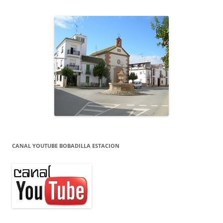
CANAL YOUTUBE BOBADILLA ESTACION