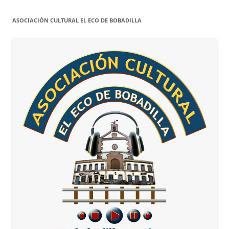
ASOCIACIÓN CULTURAL EL ECO DE BOBADILLA