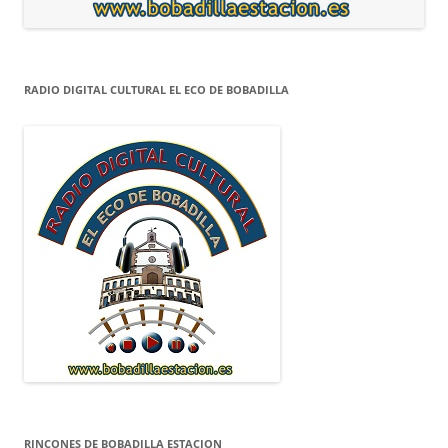
RADIO DIGITAL CULTURAL EL ECO DE BOBADILLA
RINCONES DE BOBADILLA ESTACION