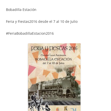
Bobadilla Estación
Feria y Fiestas2016 desde el 7 al 10 de Julio
#FeriaBobadillaEstacion2016