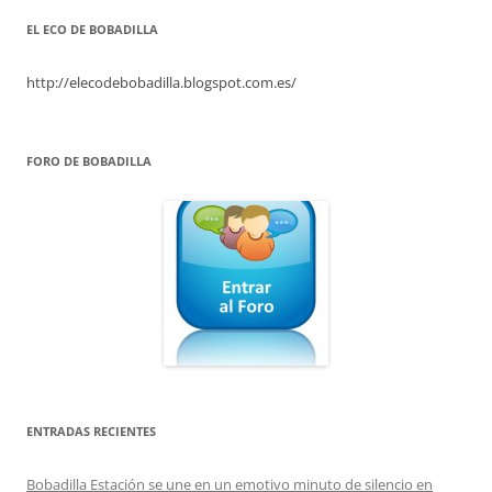
EL ECO DE BOBADILLA
http://elecodebobadilla.blogspot.com.es/
FORO DE BOBADILLA
ENTRADAS RECIENTES
Bobadilla Estación se une en un emotivo minuto de silencio en