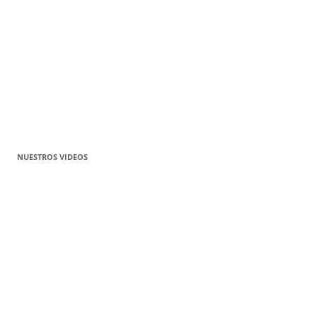
NUESTROS VIDEOS