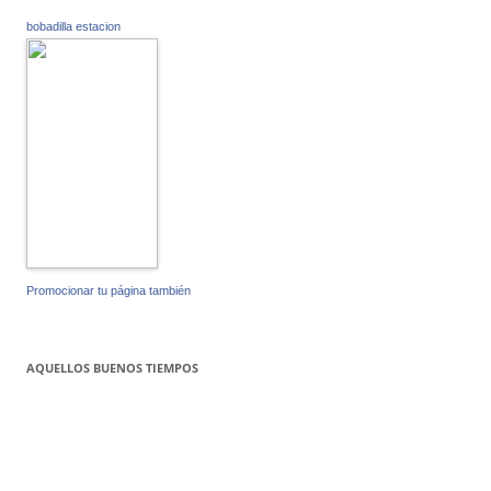
bobadilla estacion
Promocionar tu página también
AQUELLOS BUENOS TIEMPOS