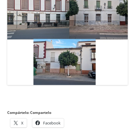
Compártelo: Compartelo
X
Facebook