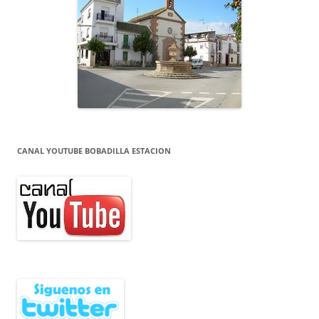
CANAL YOUTUBE BOBADILLA ESTACION