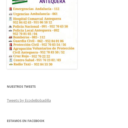
NUESTROS TWEETS
Tweets by EcodeBobadilla
ESTAMOS EN FACEBOOK