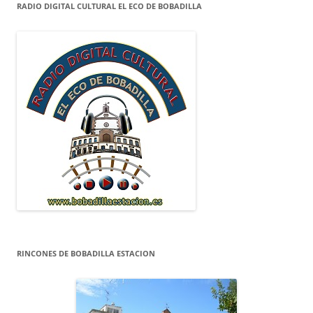
RADIO DIGITAL CULTURAL EL ECO DE BOBADILLA
RINCONES DE BOBADILLA ESTACION