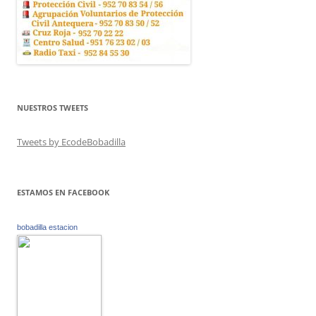
NUESTROS TWEETS
Tweets by EcodeBobadilla
ESTAMOS EN FACEBOOK
bobadilla estacion