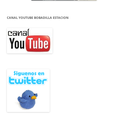
CANAL YOUTUBE BOBADILLA ESTACION