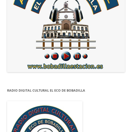
RADIO DIGITAL CULTURAL EL ECO DE BOBADILLA