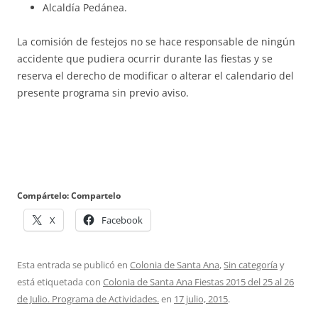
Alcaldía Pedánea.
La comisión de festejos no se hace responsable de ningún
accidente que pudiera ocurrir durante las fiestas y se
reserva el derecho de modificar o alterar el calendario del
presente programa sin previo aviso.
Compártelo: Compartelo
X
Facebook
Esta entrada se publicó en
Colonia de Santa Ana
,
Sin categoría
y
está etiquetada con
Colonia de Santa Ana Fiestas 2015 del 25 al 26
de Julio. Programa de Actividades.
en
17 julio, 2015
.