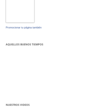
Promocionar tu página también
AQUELLOS BUENOS TIEMPOS
NUESTROS VIDEOS