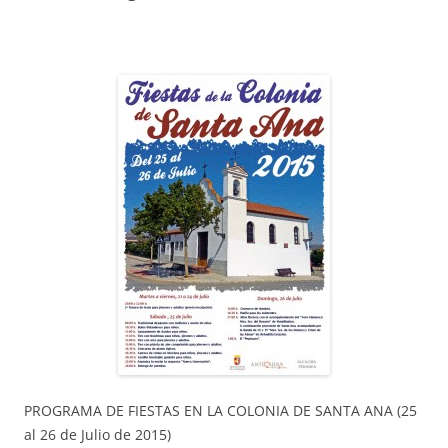
PROGRAMA DE FIESTAS EN LA COLONIA DE SANTA ANA (25
al 26 de Julio de 2015)