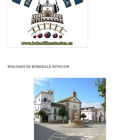
RINCONES DE BOBADILLA ESTACION