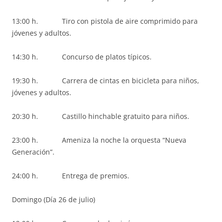
13:00 h. Tiro con pistola de aire comprimido para
jóvenes y adultos.
14:30 h. Concurso de platos típicos.
19:30 h. Carrera de cintas en bicicleta para niños,
jóvenes y adultos.
20:30 h. Castillo hinchable gratuito para niños.
23:00 h. Ameniza la noche la orquesta “Nueva
Generación”.
24:00 h. Entrega de premios.
Domingo (Día 26 de julio)