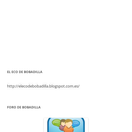
EL ECO DE BOBADILLA
http://elecodebobadilla.blogspot.com.es/
FORO DE BOBADILLA