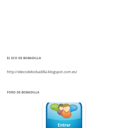
EL ECO DE BOBADILLA
http://elecodebobadilla.blogspot.com.es/
FORO DE BOBADILLA