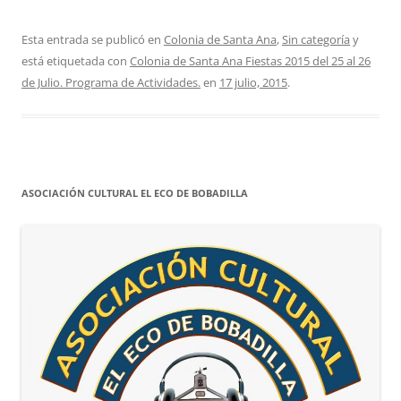
Esta entrada se publicó en
Colonia de Santa Ana
,
Sin categoría
y
está etiquetada con
Colonia de Santa Ana Fiestas 2015 del 25 al 26
de Julio. Programa de Actividades.
en
17 julio, 2015
.
ASOCIACIÓN CULTURAL EL ECO DE BOBADILLA