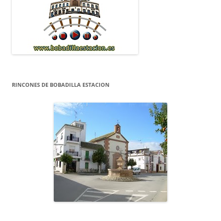
RINCONES DE BOBADILLA ESTACION