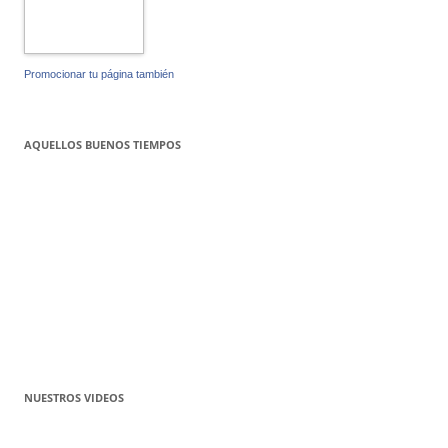
Promocionar tu página también
AQUELLOS BUENOS TIEMPOS
NUESTROS VIDEOS