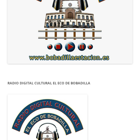
RADIO DIGITAL CULTURAL EL ECO DE BOBADILLA