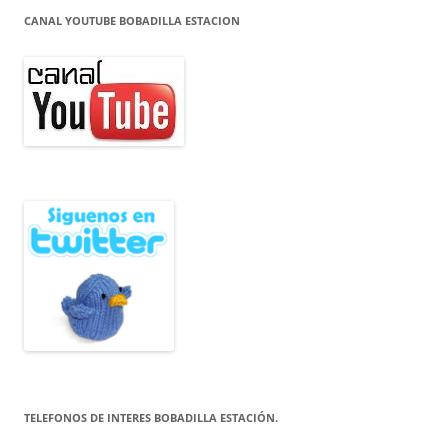
CANAL YOUTUBE BOBADILLA ESTACION
TELEFONOS DE INTERES BOBADILLA ESTACIÓN.