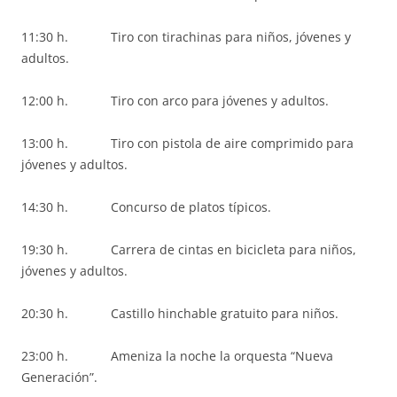
11:30 h. Tiro con tirachinas para niños, jóvenes y
adultos.
12:00 h. Tiro con arco para jóvenes y adultos.
13:00 h. Tiro con pistola de aire comprimido para
jóvenes y adultos.
14:30 h. Concurso de platos típicos.
19:30 h. Carrera de cintas en bicicleta para niños,
jóvenes y adultos.
20:30 h. Castillo hinchable gratuito para niños.
23:00 h. Ameniza la noche la orquesta “Nueva
Generación”.