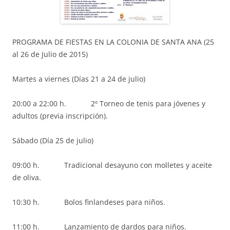
PROGRAMA DE FIESTAS EN LA COLONIA DE SANTA ANA (25
al 26 de Julio de 2015)
Martes a viernes (Días 21 a 24 de julio)
20:00 a 22:00 h. 2º Torneo de tenis para jóvenes y
adultos (previa inscripción).
Sábado (Día 25 de julio)
09:00 h. Tradicional desayuno con molletes y aceite
de oliva.
10:30 h. Bolos finlandeses para niños.
11:00 h. Lanzamiento de dardos para niños.