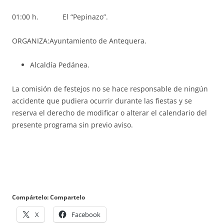
01:00 h. El “Pepinazo”.
ORGANIZA:Ayuntamiento de Antequera.
Alcaldía Pedánea.
La comisión de festejos no se hace responsable de ningún
accidente que pudiera ocurrir durante las fiestas y se
reserva el derecho de modificar o alterar el calendario del
presente programa sin previo aviso.
Compártelo: Compartelo
X
Facebook