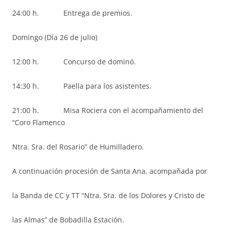
24:00 h. Entrega de premios.
Domingo (Día 26 de julio)
12:00 h. Concurso de dominó.
14:30 h. Paella para los asistentes.
21:00 h. Misa Rociera con el acompañamiento del
“Coro Flamenco
Ntra. Sra. del Rosario” de Humilladero.
A continuación procesión de Santa Ana, acompañada por
la Banda de CC y TT “Ntra. Sra. de los Dolores y Cristo de
las Almas” de Bobadilla Estación.