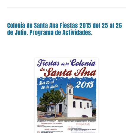
Colonia de Santa Ana Fiestas 2015 del 25 al 26
de Julio. Programa de Actividades.