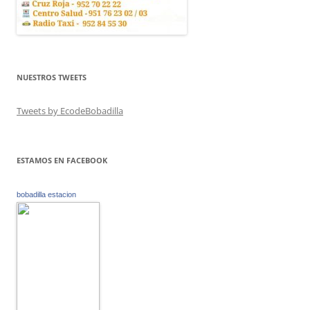
NUESTROS TWEETS
Tweets by EcodeBobadilla
ESTAMOS EN FACEBOOK
bobadilla estacion